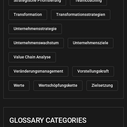
Strategische Priorisierung
Teamcoaching
Transformation
Transformationsstrategien
Unternehmensstrategie
Unternehmenswachstum
Unternehmensziele
Value Chain Analyse
Veränderungsmanagement
Vorstellungskraft
Werte
Wertschöpfungskette
Zielsetzung
GLOSSARY CATEGORIES