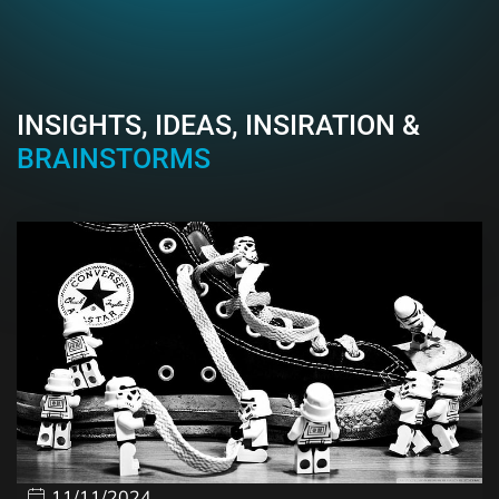
INSIGHTS, IDEAS, INSIRATION &
BRAINSTORMS
11/11/2024