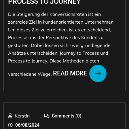
PROCESS TO JOURNEY
Die Steigerung der Konversionsraten ist ein
zentrales Ziel in kundenorientierten Unternehmen.
Um dieses Ziel zu erreichen, ist es entscheidend,
Prozesse aus der Perspektive des Kunden zu
gestalten. Dabei lassen sich zwei grundlegende
Ansätze unterscheiden: Journey to Process und
Process to Journey. Diese Methoden bieten
READ MORE
verschiedene Wege,
Kerstin
Comments (0)
06/08/2024