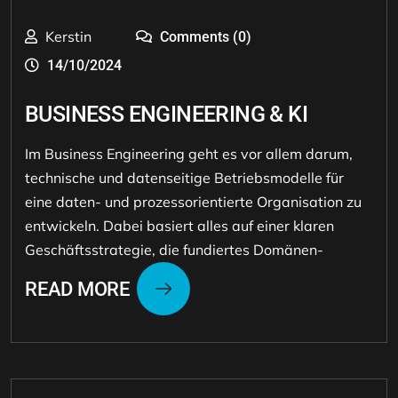
Kerstin
Comments (0)
14/10/2024
BUSINESS ENGINEERING & KI
Im Business Engineering geht es vor allem darum,
technische und datenseitige Betriebsmodelle für
eine daten- und prozessorientierte Organisation zu
entwickeln. Dabei basiert alles auf einer klaren
Geschäftsstrategie, die fundiertes Domänen-
READ MORE