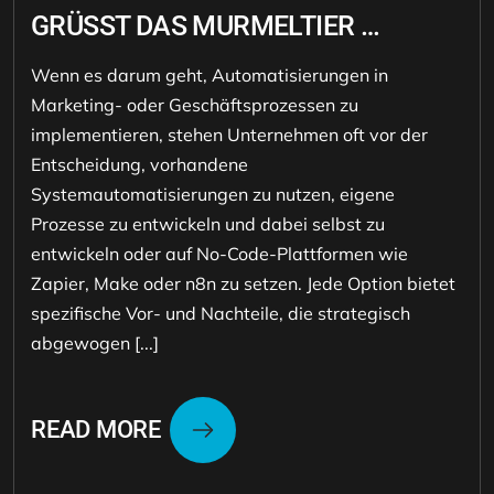
GRÜSST DAS MURMELTIER …
Wenn es darum geht, Automatisierungen in
Marketing- oder Geschäftsprozessen zu
implementieren, stehen Unternehmen oft vor der
Entscheidung, vorhandene
Systemautomatisierungen zu nutzen, eigene
Prozesse zu entwickeln und dabei selbst zu
entwickeln oder auf No-Code-Plattformen wie
Zapier, Make oder n8n zu setzen. Jede Option bietet
spezifische Vor- und Nachteile, die strategisch
abgewogen [...]
READ MORE