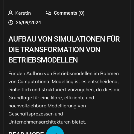
Kerstin
Comments (0)
26/09/2024
AUFBAU VON SIMULATIONEN FÜR
DIE TRANSFORMATION VON
BETRIEBSMODELLEN
Für den Aufbau von Betriebsmodellen im Rahmen
von Computational Modelling ist es entscheidend,
einheitlich und strukturiert vorzugehen, da dies die
Grundlage für eine klare, effiziente und
nachvollziehbare Modellierung von
Geschäftsprozessen und
Unternehmensarchitekturen bietet.