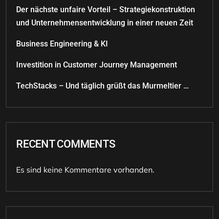
Der nächste unfaire Vorteil – Strategiekonstruktion
und Unternehmensentwicklung in einer neuen Zeit
Business Engineering & KI
Investition in Customer Journey Management
TechStacks – Und täglich grüßt das Murmeltier …
RECENT COMMENTS
Es sind keine Kommentare vorhanden.