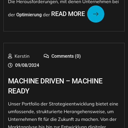
Die Herausforderungen, mit denen Unternehmen bei
READ MORE
der
der
Optimierung
Kerstin
Comments (0)
09/08/2024
MACHINE DRIVEN – MACHINE
READY
Unser Portfolio der Strategieentwicklung bietet eine
umfassende, strukturierte Herangehensweise, um
Unternehmen fit für die Zukunft zu machen. Von der
Marktanalyse bis hin zur Entwicklung digitaler