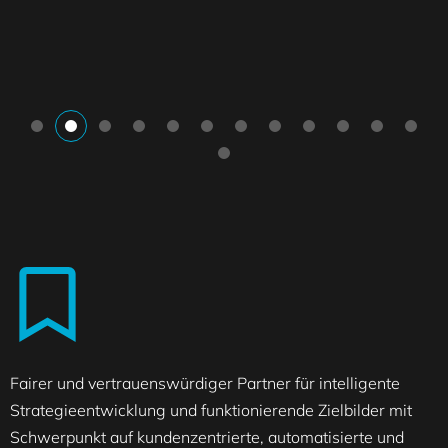
Fairer und vertrauenswürdiger Partner für intelligente
Strategieentwicklung und funktionierende Zielbilder mit
Schwerpunkt auf kundenzentrierte, automatisierte und