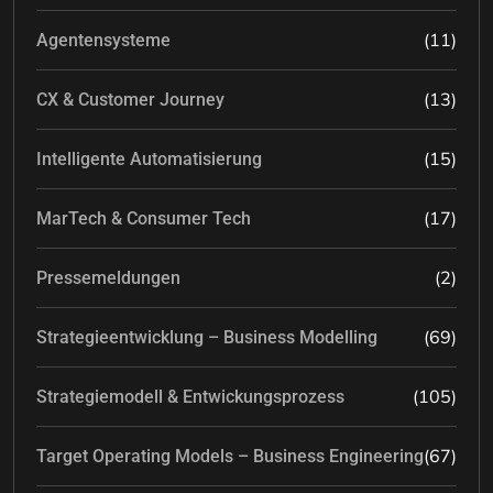
(11)
Agentensysteme
(13)
CX & Customer Journey
(15)
Intelligente Automatisierung
(17)
MarTech & Consumer Tech
(2)
Pressemeldungen
(69)
Strategieentwicklung – Business Modelling
(105)
Strategiemodell & Entwickungsprozess
(67)
Target Operating Models – Business Engineering