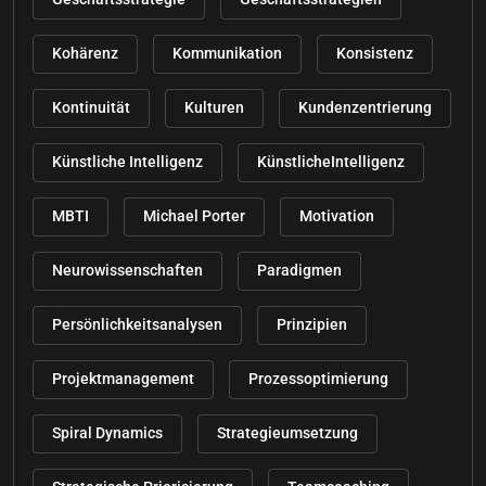
Kohärenz
Kommunikation
Konsistenz
Kontinuität
Kulturen
Kundenzentrierung
Künstliche Intelligenz
KünstlicheIntelligenz
MBTI
Michael Porter
Motivation
Neurowissenschaften
Paradigmen
Persönlichkeitsanalysen
Prinzipien
Projektmanagement
Prozessoptimierung
Spiral Dynamics
Strategieumsetzung