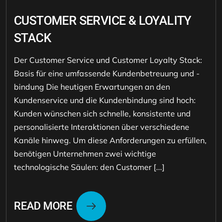
CUSTOMER SERVICE & LOYALITY
STACK
Der Customer Service und Customer Loyalty Stack:
Basis für eine umfassende Kundenbetreuung und -
bindung Die heutigen Erwartungen an den
Kundenservice und die Kundenbindung sind hoch:
Kunden wünschen sich schnelle, konsistente und
personalisierte Interaktionen über verschiedene
Kanäle hinweg. Um diese Anforderungen zu erfüllen,
benötigen Unternehmen zwei wichtige
technologische Säulen: den Customer [...]
READ MORE