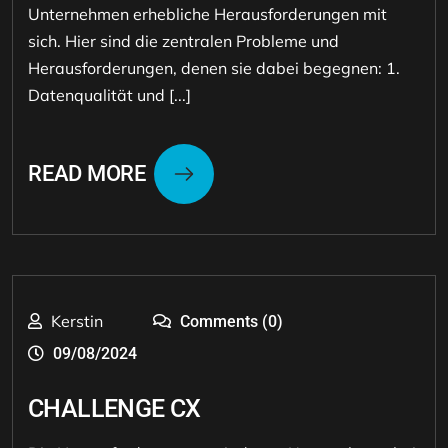
Unternehmen erhebliche Herausforderungen mit
sich. Hier sind die zentralen Probleme und
Herausforderungen, denen sie dabei begegnen: 1.
Datenqualität und [...]
READ MORE
Kerstin
Comments (0)
09/08/2024
CHALLENGE CX