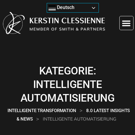
Deutsch
KATEGORIE:
INTELLIGENTE
AUTOMATISIERUNG
>
INTELLIGENTE TRANSFORMATION
8.0 LATEST INSIGHTS
>
INTELLIGENTE AUTOMATISIERUNG
& NEWS