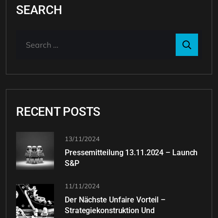
SEARCH
RECENT POSTS
13/11/2024
Pressemitteilung 13.11.2024 – Launch
S&P
11/11/2024
Der Nächste Unfaire Vorteil –
Strategiekonstruktion Und