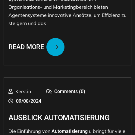
Organisations- und Marketingbereich bieten
Agentensysteme innovative Ansätze, um Effizienz zu
steigern und das
READ MORE
Kerstin
Comments (0)
09/08/2024
AUSBLICK AUTOMATISIERUNG
Die Einführung von
u bringt für viele
Automatisierung