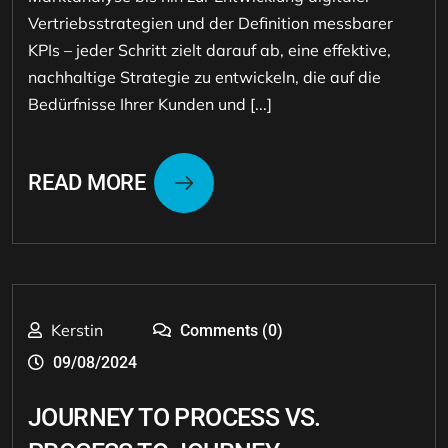
Vertriebsstrategien und der Definition messbarer
KPIs – jeder Schritt zielt darauf ab, eine effektive,
nachhaltige Strategie zu entwickeln, die auf die
Bedürfnisse Ihrer Kunden und [...]
READ MORE
Kerstin
Comments (0)
09/08/2024
JOURNEY TO PROCESS VS.