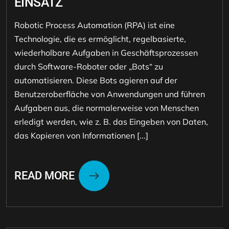
EINSATZ
Robotic Process Automation (RPA) ist eine
Technologie, die es ermöglicht, regelbasierte,
wiederholbare Aufgaben in Geschäftsprozessen
durch Software-Roboter oder „Bots“ zu
automatisieren. Diese Bots agieren auf der
Benutzeroberfläche von Anwendungen und führen
Aufgaben aus, die normalerweise von Menschen
erledigt werden, wie z. B. das Eingeben von Daten,
das Kopieren von Informationen [...]
READ MORE