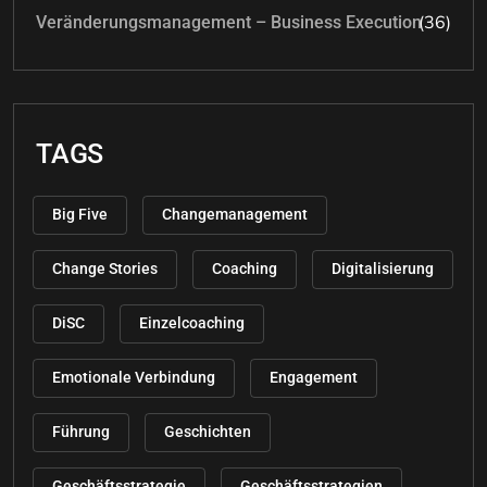
(36)
Veränderungsmanagement – Business Execution
TAGS
Big Five
Changemanagement
Change Stories
Coaching
Digitalisierung
DiSC
Einzelcoaching
Emotionale Verbindung
Engagement
Führung
Geschichten
Geschäftsstrategie
Geschäftsstrategien