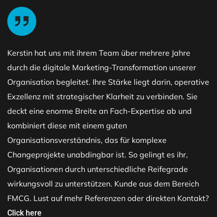
Kerstin hat uns mit ihrem Team über mehrere Jahre
durch die digitale Marketing-Transformation unserer
Organisation begleitet. Ihre Stärke liegt darin, operative
Exzellenz mit strategischer Klarheit zu verbinden. Sie
deckt eine enorme Breite an Fach-Expertise ab und
kombiniert diese mit einem guten
Organisationsverständnis, das für komplexe
Changeprojekte unabdingbar ist. So gelingt es ihr,
Organisationen durch unterschiedliche Reifegrade
wirkungsvoll zu unterstützen. Kunde aus dem Bereich
FMCG. Lust auf mehr Referenzen oder direkten Kontakt?
Click here