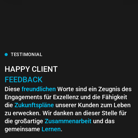
TESTIMONIAL
HAPPY CLIENT
FEEDBACK
Diese
freundlichen
Worte sind ein Zeugnis des
Engagements für Exzellenz und die Fähigkeit
die
Zukunftspläne
unserer Kunden zum Leben
zu erwecken. Wir danken an dieser Stelle für
die großartige
Zusammenarbeit
und das
gemeinsame
Lernen
.