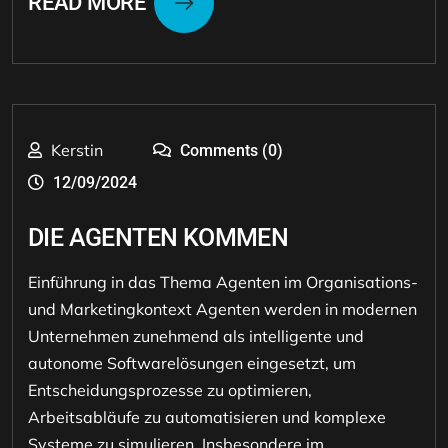
READ MORE
Kerstin
Comments (0)
12/09/2024
DIE AGENTEN KOMMEN
Einführung in das Thema Agenten im Organisations-
und Marketingkontext Agenten werden in modernen
Unternehmen zunehmend als intelligente und
autonome Softwarelösungen eingesetzt, um
Entscheidungsprozesse zu optimieren,
Arbeitsabläufe zu automatisieren und komplexe
Systeme zu simulieren. Insbesondere im