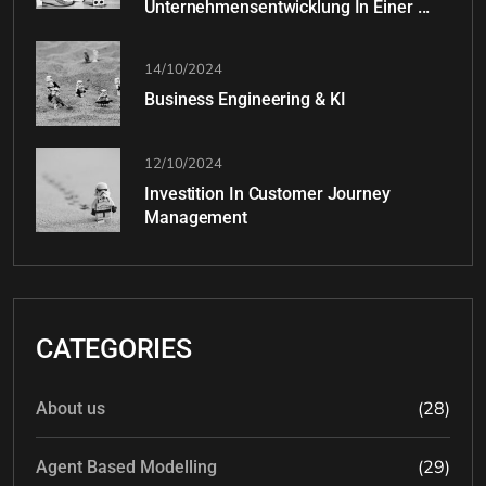
Unternehmensentwicklung In Einer ...
14/10/2024
Business Engineering & KI
12/10/2024
Investition In Customer Journey
Management
CATEGORIES
(28)
About us
(29)
Agent Based Modelling