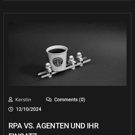
Kerstin
Comments (0)
12/10/2024
RPA VS. AGENTEN UND IHR