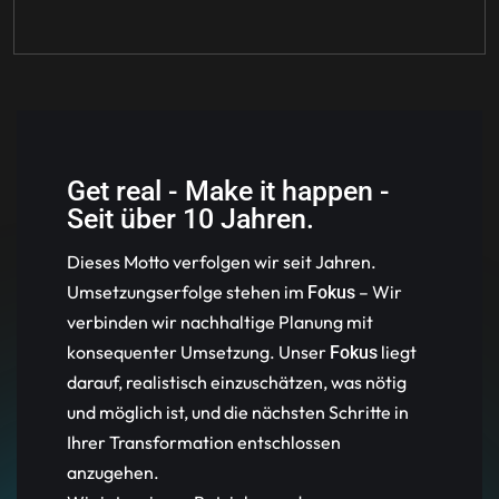
Get real - Make it happen -
Seit über 10 Jahren.
Dieses Motto verfolgen wir seit Jahren.
Umsetzungserfolge stehen im
– Wir
Fokus
verbinden wir nachhaltige Planung mit
konsequenter Umsetzung. Unser
liegt
Fokus
darauf, realistisch einzuschätzen, was nötig
und möglich ist, und die nächsten Schritte in
Ihrer Transformation entschlossen
anzugehen.