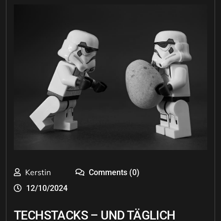
Kerstin
Comments (0)
12/10/2024
TECHSTACKS – UND TÄGLICH