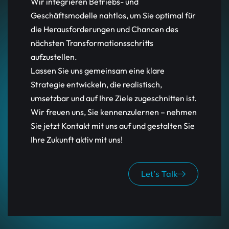
Wir integrieren Betriebs- und
Geschäftsmodelle nahtlos, um Sie optimal für
die Herausforderungen und Chancen des
nächsten Transformationsschritts
aufzustellen.
Lassen Sie uns gemeinsam eine klare
Strategie entwickeln, die realistisch,
umsetzbar und auf Ihre Ziele zugeschnitten ist.
Wir freuen uns, Sie kennenzulernen – nehmen
Sie jetzt Kontakt mit uns auf und gestalten Sie
Ihre Zukunft aktiv mit uns!
Let’s Talk