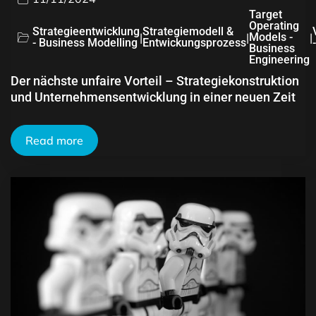
Target
Operating
Strategieentwicklung
Strategiemodell &
|
|
Models -
|
- Business Modelling
Entwickungsprozess
Business
Engineering
Der nächste unfaire Vorteil – Strategiekonstruktion
und Unternehmensentwicklung in einer neuen Zeit
Read more