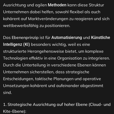
Ausrichtung und agilen
kann diese Struktur
Methoden
Unternehmen dabei helfen, sowohl flexibel als auch
kohärent auf Marktveränderungen zu reagieren und sich
wettbewerbsfähig zu positionieren.
Das
Ebenenprinzip
ist für
und
Automatisierung
Künstliche
besonders wichtig, weil es eine
Intelligenz (KI)
strukturierte Herangehensweise bietet, um komplexe
Technologien effektiv in eine Organisation zu integrieren.
Durch die Unterteilung in verschiedene Ebenen können
Unternehmen sicherstellen, dass strategische
Entscheidungen, taktische Planungen und operative
Umsetzungen kohärent und aufeinander abgestimmt
sind.
1. Strategische Ausrichtung auf hoher Ebene (Cloud- und
Kite-Ebene):