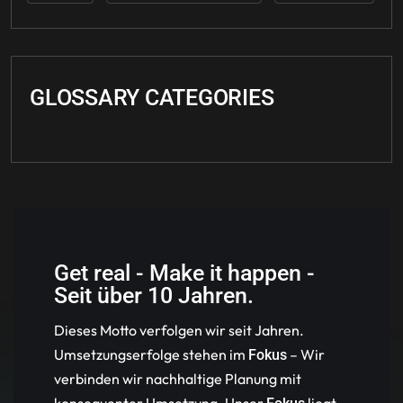
GLOSSARY CATEGORIES
Get real - Make it happen -
Seit über 10 Jahren.
Dieses Motto verfolgen wir seit Jahren.
Umsetzungserfolge stehen im
– Wir
Fokus
verbinden wir nachhaltige Planung mit