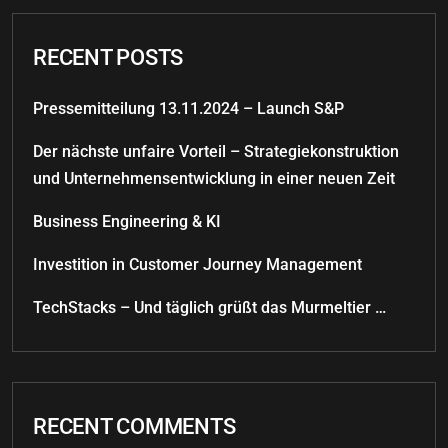
RECENT POSTS
Pressemitteilung 13.11.2024 – Launch S&P
Der nächste unfaire Vorteil – Strategiekonstruktion
und Unternehmensentwicklung in einer neuen Zeit
Business Engineering & KI
Investition in Customer Journey Management
TechStacks – Und täglich grüßt das Murmeltier …
RECENT COMMENTS