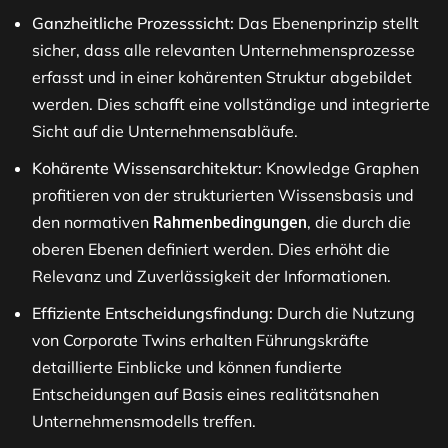
Ganzheitliche Prozesssicht:
Das Ebenenprinzip stellt
sicher, dass alle relevanten Unternehmensprozesse
erfasst und in einer kohärenten Struktur abgebildet
werden. Dies schafft eine vollständige und integrierte
Sicht auf die Unternehmensabläufe.
Kohärente Wissensarchitektur:
Knowledge Graphen
profitieren von der strukturierten Wissensbasis und
den normativen
, die durch die
Rahmenbedingungen
oberen Ebenen definiert werden. Dies erhöht die
Relevanz und Zuverlässigkeit der Informationen.
Effiziente Entscheidungsfindung:
Durch die Nutzung
von Corporate Twins erhalten Führungskräfte
detaillierte Einblicke und können fundierte
Entscheidungen auf Basis eines realitätsnahen
Unternehmensmodells treffen.