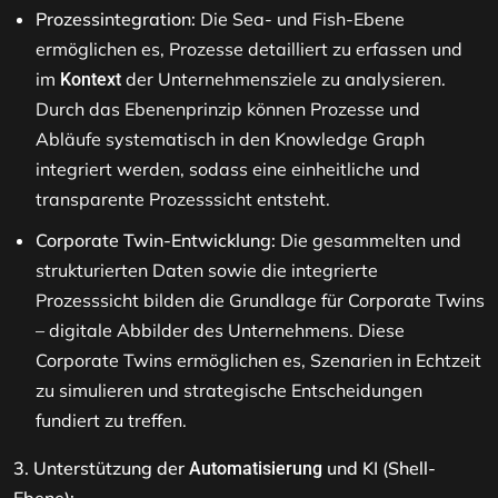
Prozessintegration:
Die Sea- und Fish-Ebene
ermöglichen es, Prozesse detailliert zu erfassen und
im
der Unternehmensziele zu analysieren.
Kontext
Durch das Ebenenprinzip können Prozesse und
Abläufe systematisch in den Knowledge Graph
integriert werden, sodass eine einheitliche und
transparente Prozesssicht entsteht.
Corporate Twin-Entwicklung:
Die gesammelten und
strukturierten Daten sowie die integrierte
Prozesssicht bilden die Grundlage für Corporate Twins
– digitale Abbilder des Unternehmens. Diese
Corporate Twins ermöglichen es, Szenarien in Echtzeit
zu simulieren und strategische Entscheidungen
fundiert zu treffen.
3. Unterstützung der
und KI (Shell-
Automatisierung