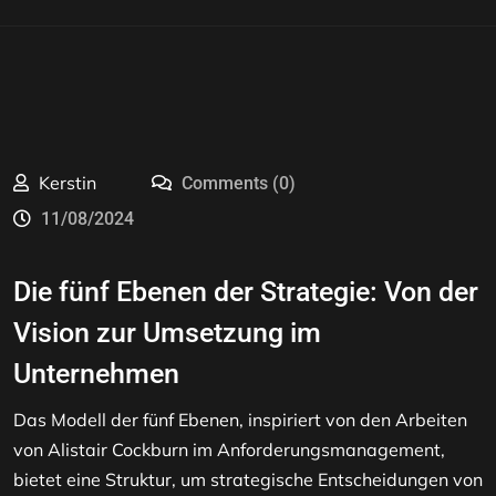
Kerstin
Comments (0)
11/08/2024
Die fünf Ebenen der Strategie: Von der
Vision
zur Umsetzung im
Unternehmen
Das Modell der fünf Ebenen, inspiriert von den Arbeiten
von Alistair Cockburn im Anforderungsmanagement,
bietet eine Struktur, um strategische Entscheidungen von