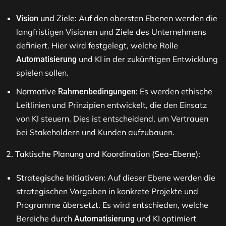
und Ziele:
Auf den obersten Ebenen werden die
Vision
langfristigen Visionen und Ziele des Unternehmens
definiert. Hier wird festgelegt, welche Rolle
und KI in der zukünftigen Entwicklung
Automatisierung
spielen sollen.
Normative
:
Es werden ethische
Rahmenbedingungen
Leitlinien und Prinzipien entwickelt, die den Einsatz
von KI steuern. Dies ist entscheidend, um Vertrauen
bei Stakeholdern und Kunden aufzubauen.
2. Taktische Planung und Koordination (Sea-Ebene):
Strategische Initiativen:
Auf dieser Ebene werden die
strategischen Vorgaben in konkrete Projekte und
Programme übersetzt. Es wird entschieden, welche
Bereiche durch
und KI optimiert
Automatisierung