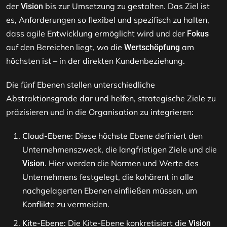
der
bis zur Umsetzung zu gestalten. Das Ziel ist
Vision
es, Anforderungen so flexibel und spezifisch zu halten,
dass agile Entwicklung ermöglicht wird und der
Fokus
auf den Bereichen liegt, wo die
am
Wertschöpfung
höchsten ist – in der direkten Kundenbeziehung.
Die fünf Ebenen stellen unterschiedliche
Abstraktionsgrade dar und helfen, strategische Ziele zu
präzisieren und in die Organisation zu integrieren:
Cloud-Ebene:
Diese höchste Ebene definiert den
Unternehmenszweck, die langfristigen Ziele und die
. Hier werden die Normen und Werte des
Vision
Unternehmens festgelegt, die kohärent in alle
nachgelagerten Ebenen einfließen müssen, um
Konflikte zu vermeiden.
Kite-Ebene:
Die Kite-Ebene konkretisiert die
Vision