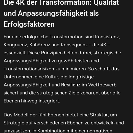
Die 4K der Transformation: Qualität
und Anpassungsfähigkeit als
Erfolgsfaktoren
Für eine erfolgreiche Transformation sind Konsistenz,
Kongruenz, Kohärenz und Konsequenz – die 4K –
essenziell. Diese Prinzipien helfen dabei, strategische
Anpassungsfähigkeit zu gewährleisten und
Transformationsrisiken zu minimieren. So schafft das
Unternehmen eine Kultur, die langfristige
Anpassungsfähigkeit und
im Wettbewerb
Resilienz
sichert und die strategischen Ziele kohärent über alle
Ebenen hinweg integriert.
Das Modell der fünf Ebenen bietet eine Struktur, um
Strategie auf verschiedenen Ebenen zu entwickeln und
umzusetzen. In Kombination mit einer normativen