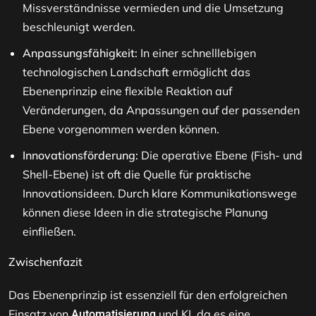
Missverständnisse vermieden und die Umsetzung
beschleunigt werden.
Anpassungsfähigkeit:
In einer schnelllebigen
technologischen Landschaft ermöglicht das
Ebenenprinzip eine flexible Reaktion auf
Veränderungen, da Anpassungen auf der passenden
Ebene vorgenommen werden können.
Innovationsförderung:
Die operative Ebene (Fish- und
Shell-Ebene) ist oft die Quelle für praktische
Innovationsideen. Durch klare Kommunikationswege
können diese Ideen in die strategische Planung
einfließen.
Zwischenfazit
Das Ebenenprinzip ist essenziell für den erfolgreichen
Einsatz von
und KI, da es eine
Automatisierung