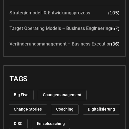
(105)
Strategiemodell & Entwickungsprozess
(67)
Target Operating Models – Business Engineering
(36)
Veränderungsmanagement – Business Execution
TAGS
Big Five
Changemanagement
Change Stories
Coaching
Digitalisierung
DiSC
Einzelcoaching