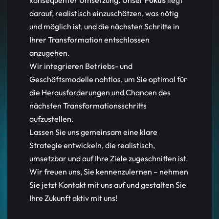
konsequenter Umsetzung. Unser
liegt
Fokus
darauf, realistisch einzuschätzen, was nötig
und möglich ist, und die nächsten Schritte in
Ihrer Transformation entschlossen
anzugehen.
Wir integrieren Betriebs- und
Geschäftsmodelle nahtlos, um Sie optimal für
die Herausforderungen und Chancen des
nächsten Transformationsschritts
aufzustellen.
Lassen Sie uns gemeinsam eine klare
Strategie entwickeln, die realistisch,
umsetzbar und auf Ihre Ziele zugeschnitten ist.
Wir freuen uns, Sie kennenzulernen – nehmen
Sie jetzt Kontakt mit uns auf und gestalten Sie
Ihre Zukunft aktiv mit uns!