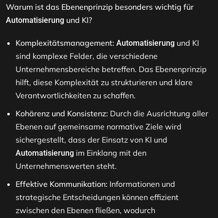
Warum ist das Ebenenprinzip besonders wichtig für
und KI?
Automatisierung
Komplexitätsmanagement:
und KI
Automatisierung
sind komplexe Felder, die verschiedene
Unternehmensbereiche betreffen. Das Ebenenprinzip
hilft, diese Komplexität zu strukturieren und klare
Verantwortlichkeiten zu schaffen.
Kohärenz und Konsistenz:
Durch die Ausrichtung aller
Ebenen auf gemeinsame normative Ziele wird
sichergestellt, dass der Einsatz von KI und
im Einklang mit den
Automatisierung
Unternehmenswerten steht.
Effektive Kommunikation:
Informationen und
strategische Entscheidungen können effizient
zwischen den Ebenen fließen, wodurch