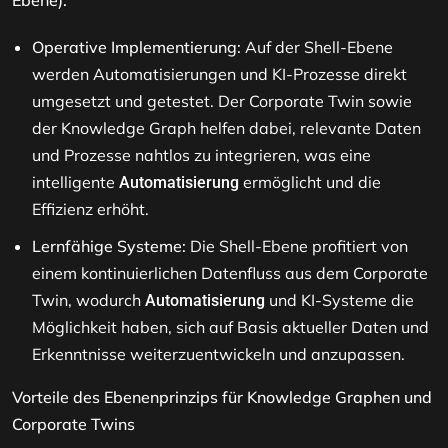
Ebene):
Operative Implementierung:
Auf der Shell-Ebene
werden Automatisierungen und KI-Prozesse direkt
umgesetzt und getestet. Der Corporate Twin sowie
der Knowledge Graph helfen dabei, relevante Daten
und Prozesse nahtlos zu integrieren, was eine
intelligente
ermöglicht und die
Automatisierung
Effizienz erhöht.
Lernfähige Systeme:
Die Shell-Ebene profitiert von
einem kontinuierlichen Datenfluss aus dem Corporate
Twin, wodurch
und KI-Systeme die
Automatisierung
Möglichkeit haben, sich auf Basis aktueller Daten und
Erkenntnisse weiterzuentwickeln und anzupassen.
Vorteile des Ebenenprinzips für Knowledge Graphen und
Corporate Twins