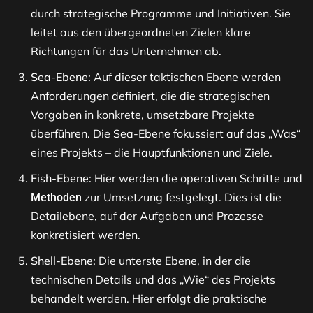
durch strategische Programme und Initiativen. Sie
leitet aus den übergeordneten Zielen klare
Richtungen für das Unternehmen ab.
Sea-Ebene:
Auf dieser taktischen Ebene werden
Anforderungen definiert, die die strategischen
Vorgaben in konkrete, umsetzbare Projekte
überführen. Die Sea-Ebene fokussiert auf das „Was“
eines Projekts – die Hauptfunktionen und Ziele.
Fish-Ebene:
Hier werden die operativen Schritte und
zur Umsetzung festgelegt. Dies ist die
Methoden
Detailebene, auf der Aufgaben und Prozesse
konkretisiert werden.
Shell-Ebene:
Die unterste Ebene, in der die
technischen Details und das „Wie“ des Projekts
behandelt werden. Hier erfolgt die praktische