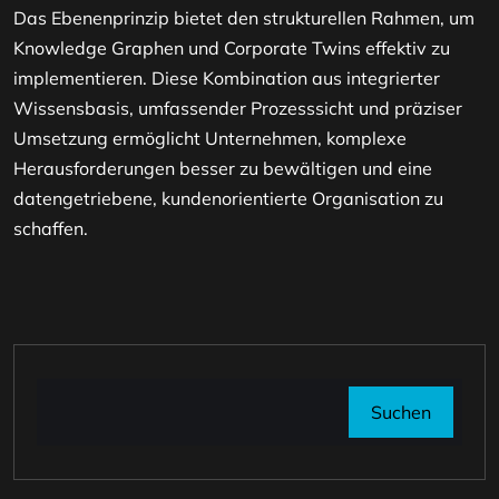
Das Ebenenprinzip bietet den strukturellen Rahmen, um
Knowledge Graphen und Corporate Twins effektiv zu
implementieren. Diese Kombination aus integrierter
Wissensbasis, umfassender Prozesssicht und präziser
Umsetzung ermöglicht Unternehmen, komplexe
Herausforderungen besser zu bewältigen und eine
datengetriebene, kundenorientierte Organisation zu
schaffen.
Suchen