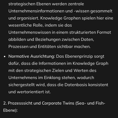
strategischen Ebenen werden zentrale
Unternehmensinformationen und -wissen gesammelt
und organisiert. Knowledge Graphen spielen hier eine
wesentliche Rolle, indem sie das
Unternehmenswissen in einem strukturierten Format
abbilden und Beziehungen zwischen Daten,
Prozessen und Entitäten sichtbar machen.
Normative Ausrichtung:
Das Ebenenprinzip sorgt
dafür, dass die Informationen im Knowledge Graph
mit den strategischen Zielen und Werten des
Unternehmens im Einklang stehen, wodurch
sichergestellt wird, dass die Datenbasis konsistent
und wertorientiert ist.
2. Prozesssicht und Corporate Twins (Sea- und Fish-
Ebene):