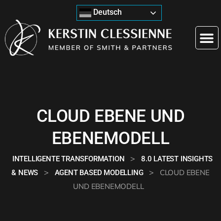
Deutsch
CLOUD EBENE UND
EBENEMODELL
>
INTELLIGENTE TRANSFORMATION
8.0 LATEST INSIGHTS
>
>
CLOUD EBENE
& NEWS
AGENT BASED MODELLING
UND EBENEMODELL