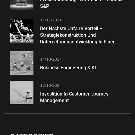
S&P
11/11/2024
Der Nächste Unfaire Vorteil –
Strategiekonstruktion Und
Unternehmensentwicklung In Einer ...
14/10/2024
Business Engineering & KI
12/10/2024
Investition In Customer Journey
Management