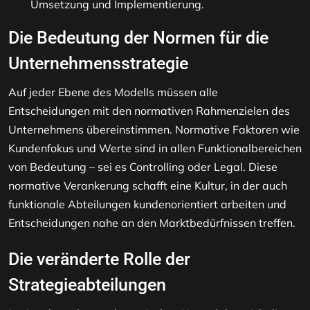
Umsetzung und Implementierung.
Die Bedeutung der Normen für die
Unternehmensstrategie
Auf jeder Ebene des Modells müssen alle
Entscheidungen mit den normativen Rahmenzielen des
Unternehmens übereinstimmen. Normative Faktoren wie
Kundenfokus und Werte sind in allen Funktionalbereichen
von Bedeutung – sei es Controlling oder Legal. Diese
normative Verankerung schafft eine Kultur, in der auch
funktionale Abteilungen kundenorientiert arbeiten und
Entscheidungen nahe an den Marktbedürfnissen treffen.
Die veränderte Rolle der
Strategieabteilungen