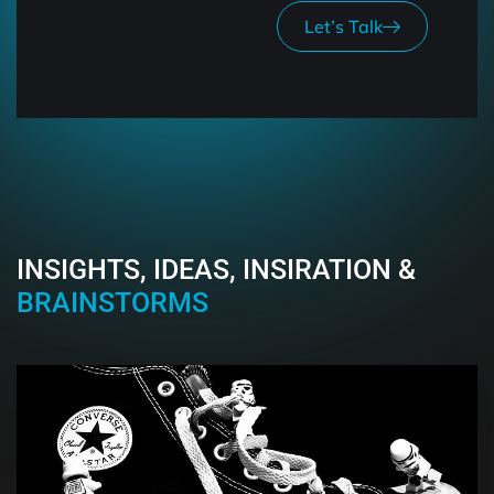
Let’s Talk
INSIGHTS, IDEAS, INSIRATION &
BRAINSTORMS