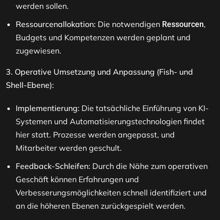
werden sollen.
Ressourcenallokation:
Die notwendigen
,
Ressourcen
Budgets und Kompetenzen werden geplant und
zugewiesen.
3. Operative Umsetzung und Anpassung (Fish- und
Shell-Ebene):
Implementierung:
Die tatsächliche Einführung von KI-
Systemen und Automatisierungstechnologien findet
hier statt. Prozesse werden angepasst, und
Mitarbeiter werden geschult.
Feedback-Schleifen:
Durch die Nähe zum operativen
Geschäft können Erfahrungen und
Verbesserungsmöglichkeiten schnell identifiziert und
an die höheren Ebenen zurückgespielt werden.