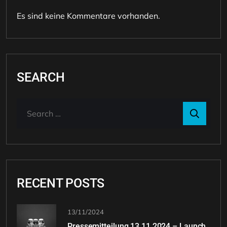
Es sind keine Kommentare vorhanden.
SEARCH
RECENT POSTS
13/11/2024
Pressemitteilung 13.11.2024 – Launch