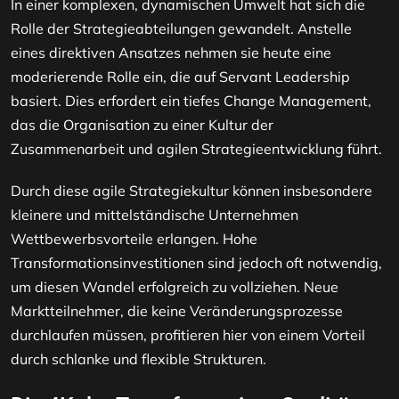
In einer komplexen, dynamischen Umwelt hat sich die
Rolle der Strategieabteilungen gewandelt. Anstelle
eines direktiven Ansatzes nehmen sie heute eine
moderierende Rolle ein, die auf Servant Leadership
basiert. Dies erfordert ein tiefes Change Management,
das die Organisation zu einer Kultur der
Zusammenarbeit und agilen Strategieentwicklung führt.
Durch diese agile Strategiekultur können insbesondere
kleinere und mittelständische Unternehmen
Wettbewerbsvorteile erlangen. Hohe
Transformationsinvestitionen sind jedoch oft notwendig,
um diesen Wandel erfolgreich zu vollziehen. Neue
Marktteilnehmer, die keine Veränderungsprozesse
durchlaufen müssen, profitieren hier von einem Vorteil
durch schlanke und flexible Strukturen.