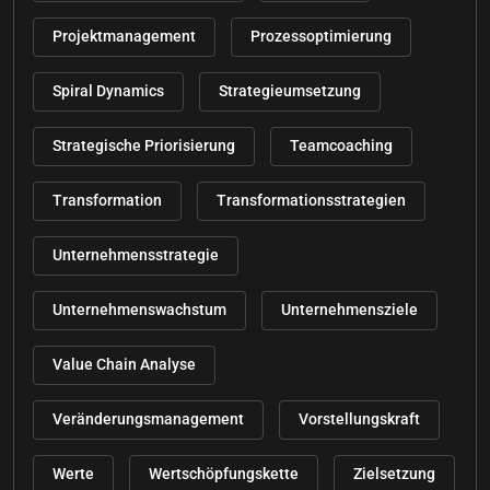
Projektmanagement
Prozessoptimierung
Spiral Dynamics
Strategieumsetzung
Strategische Priorisierung
Teamcoaching
Transformation
Transformationsstrategien
Unternehmensstrategie
Unternehmenswachstum
Unternehmensziele
Value Chain Analyse
Veränderungsmanagement
Vorstellungskraft
Werte
Wertschöpfungskette
Zielsetzung