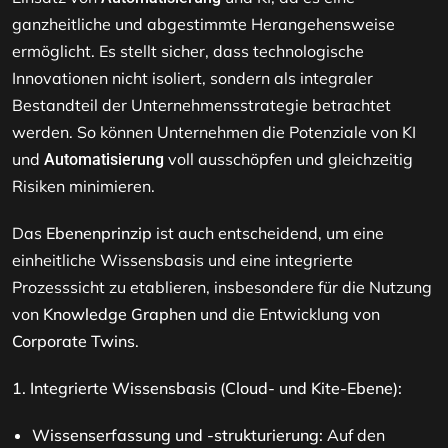
ganzheitliche und abgestimmte Herangehensweise
ermöglicht. Es stellt sicher, dass technologische
Innovationen nicht isoliert, sondern als integraler
Bestandteil der Unternehmensstrategie betrachtet
werden. So können Unternehmen die Potenziale von KI
und
voll ausschöpfen und gleichzeitig
Automatisierung
Risiken minimieren.
Das
Ebenenprinzip
ist auch entscheidend, um eine
einheitliche Wissensbasis und eine integrierte
Prozesssicht zu etablieren, insbesondere für die Nutzung
von
Knowledge Graphen
und die Entwicklung von
Corporate Twins
.
1. Integrierte Wissensbasis (Cloud- und Kite-Ebene):
Wissenserfassung und -strukturierung:
Auf den