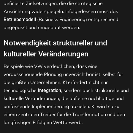
definierte Zielsetzungen, die die strategische
Ausrichtung widerspiegeln. Infolgedessen muss das
(Business Engineering)
entsprechend
Betriebsmodell
angepasst und umgebaut werden.
Notwendigkeit struktureller und
kultureller Veränderungen
Beispiele wie VW verdeutlichen, dass eine
vorausschauende Planung unverzichtbar ist, selbst für
die größten Unternehmen. KI erfordert nicht nur
technologische
, sondern auch
strukturelle und
Integration
kulturelle Veränderungen
, die auf eine nachhaltige und
umfassende Implementierung abzielen. KI wird so zu
einem zentralen Treiber für die Transformation und den
langfristigen Erfolg im Wettbewerb.