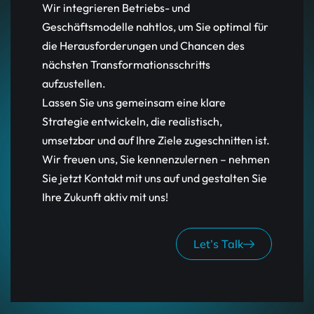
Wir integrieren Betriebs- und
Geschäftsmodelle nahtlos, um Sie optimal für
die Herausforderungen und Chancen des
nächsten Transformationsschritts
aufzustellen.
Lassen Sie uns gemeinsam eine klare
Strategie entwickeln, die realistisch,
umsetzbar und auf Ihre Ziele zugeschnitten ist.
Wir freuen uns, Sie kennenzulernen – nehmen
Sie jetzt Kontakt mit uns auf und gestalten Sie
Ihre Zukunft aktiv mit uns!
Let’s Talk