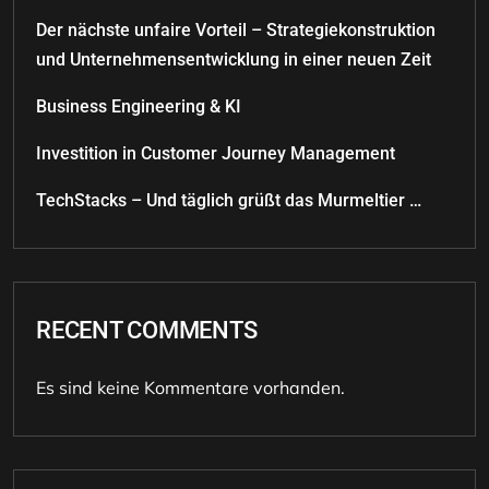
Der nächste unfaire Vorteil – Strategiekonstruktion
und Unternehmensentwicklung in einer neuen Zeit
Business Engineering & KI
Investition in Customer Journey Management
TechStacks – Und täglich grüßt das Murmeltier …
RECENT COMMENTS
Es sind keine Kommentare vorhanden.