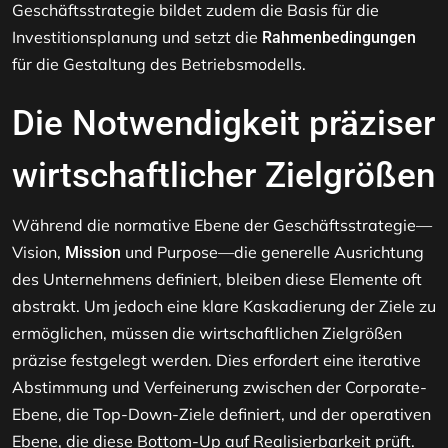
Geschäftsstrategie bildet zudem die Basis für die
Investitionsplanung und setzt die
Rahmenbedingungen
für die Gestaltung des Betriebsmodells.
Die Notwendigkeit präziser
wirtschaftlicher Zielgrößen
Während die normative Ebene der Geschäftsstrategie—
Vision,
und Purpose—die generelle Ausrichtung
Mission
des Unternehmens definiert, bleiben diese Elemente oft
abstrakt. Um jedoch eine klare Kaskadierung der Ziele zu
ermöglichen, müssen die wirtschaftlichen Zielgrößen
präzise festgelegt werden. Dies erfordert eine iterative
Abstimmung und Verfeinerung zwischen der Corporate-
Ebene, die Top-Down-Ziele definiert, und der operativen
Ebene, die diese Bottom-Up auf Realisierbarkeit prüft.