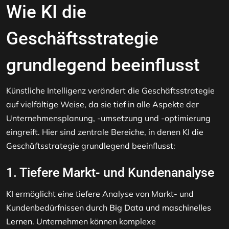
Wie KI die
Geschäftsstrategie
grundlegend beeinflusst
Künstliche Intelligenz verändert die Geschäftsstrategie
auf vielfältige Weise, da sie tief in alle Aspekte der
Unternehmensplanung, -umsetzung und -optimierung
eingreift. Hier sind zentrale Bereiche, in denen KI die
Geschäftsstrategie grundlegend beeinflusst:
1. Tiefere Markt- und Kundenanalyse
KI ermöglicht eine tiefere Analyse von Markt- und
Kundenbedürfnissen durch
Big Data
und
maschinelles
Lernen
. Unternehmen können komplexe