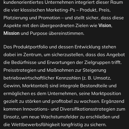
kundenorientiertes Unternehmen integriert dieser Raum
die vier klassischen Marketing-Ps – Produkt, Preis,
Platzierung und Promotion – und stellt sicher, dass diese
Aspekte mit den übergeordneten Zielen wie
,
Vision
und Purpose übereinstimmen.
Mission
Das Produktportfolio und dessen Entwicklung stehen
dabei im Zentrum, um sicherzustellen, dass das Angebot
die Bedürfnisse und Erwartungen der Zielgruppen trifft.
Preisstrategien und Maßnahmen zur Steigerung
betriebswirtschaftlicher Kennzahlen (z. B. Umsatz,
Gewinn, Marktanteil) sind integrale Bestandteile und
ermöglichen es dem Unternehmen, seine Marktposition
gezielt zu stärken und profitabel zu wachsen. Ergänzend
kommen Innovations- und Diversifikationsstrategien zum
Einsatz, um neue Wachstumsfelder zu erschließen und
die Wettbewerbsfähigkeit langfristig zu sichern.