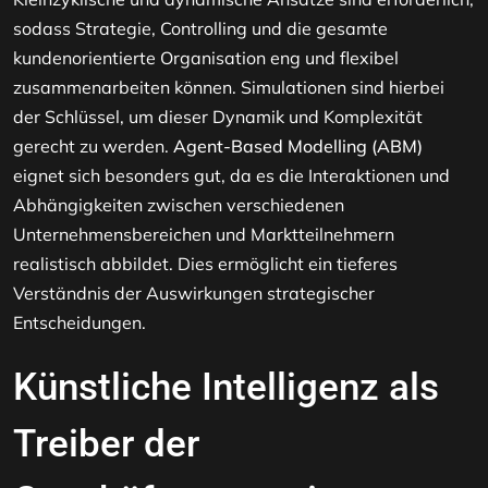
sodass Strategie, Controlling und die gesamte
kundenorientierte Organisation eng und flexibel
zusammenarbeiten können. Simulationen sind hierbei
der Schlüssel, um dieser Dynamik und Komplexität
gerecht zu werden.
Agent-Based Modelling (ABM)
eignet sich besonders gut, da es die Interaktionen und
Abhängigkeiten zwischen verschiedenen
Unternehmensbereichen und Marktteilnehmern
realistisch abbildet. Dies ermöglicht ein tieferes
Verständnis der Auswirkungen strategischer
Entscheidungen.
Künstliche Intelligenz als
Treiber der