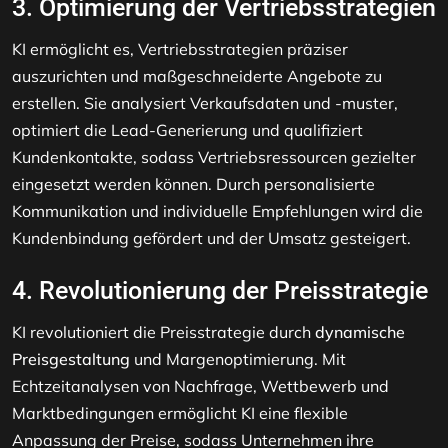
3. Optimierung der Vertriebsstrategien
KI ermöglicht es, Vertriebsstrategien präziser
auszurichten und maßgeschneiderte Angebote zu
erstellen. Sie analysiert Verkaufsdaten und -muster,
optimiert die Lead-Generierung und qualifiziert
Kundenkontakte, sodass Vertriebsressourcen gezielter
eingesetzt werden können. Durch personalisierte
Kommunikation und individuelle Empfehlungen wird die
Kundenbindung gefördert und der Umsatz gesteigert.
4. Revolutionierung der Preisstrategie
KI revolutioniert die Preisstrategie durch
dynamische
Preisgestaltung
und Margenoptimierung. Mit
Echtzeitanalysen von Nachfrage, Wettbewerb und
Marktbedingungen ermöglicht KI eine flexible
Anpassung der Preise, sodass Unternehmen ihre