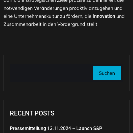
darin, die strategischen Ziele präzise zu definieren, die
notwendigen Veränderungen proaktiv anzugehen und
eine Unternehmenskultur zu fördern, die
und
Innovation
Zusammenarbeit in den Vordergrund stellt.
Suchen
RECENT POSTS
Pressemitteilung 13.11.2024 – Launch S&P