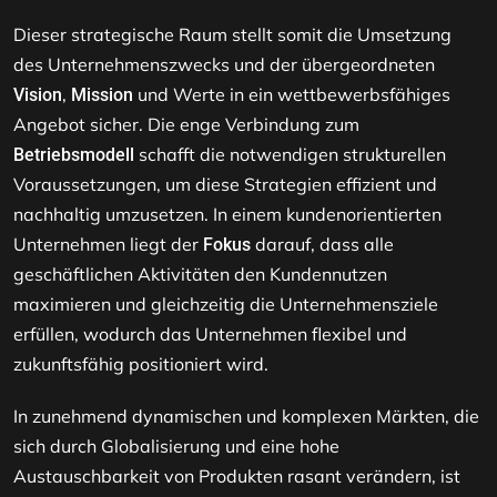
Dieser strategische Raum stellt somit die Umsetzung
des Unternehmenszwecks und der übergeordneten
,
und Werte in ein wettbewerbsfähiges
Vision
Mission
Angebot sicher. Die enge Verbindung zum
schafft die notwendigen strukturellen
Betriebsmodell
Voraussetzungen, um diese Strategien effizient und
nachhaltig umzusetzen. In einem kundenorientierten
Unternehmen liegt der
darauf, dass alle
Fokus
geschäftlichen Aktivitäten den Kundennutzen
maximieren und gleichzeitig die Unternehmensziele
erfüllen, wodurch das Unternehmen flexibel und
zukunftsfähig positioniert wird.
In zunehmend dynamischen und komplexen Märkten, die
sich durch Globalisierung und eine hohe
Austauschbarkeit von Produkten rasant verändern, ist