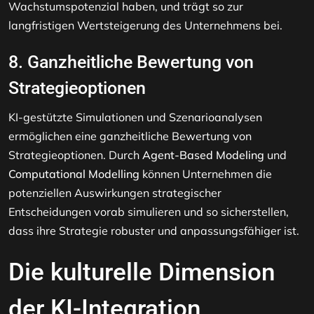
Wachstumspotenzial haben, und trägt so zur
langfristigen Wertsteigerung des Unternehmens bei.
8. Ganzheitliche Bewertung von
Strategieoptionen
KI-gestützte Simulationen und Szenarioanalysen
ermöglichen eine ganzheitliche Bewertung von
Strategieoptionen. Durch
Agent-Based Modeling
und
Computational Modelling
können Unternehmen die
potenziellen Auswirkungen strategischer
Entscheidungen vorab simulieren und so sicherstellen,
dass ihre Strategie robuster und anpassungsfähiger ist.
Die kulturelle Dimension
der KI-Integration