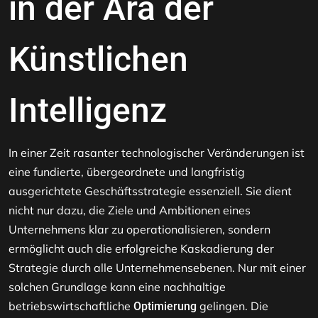
in der Ära der
Künstlichen
Intelligenz
In einer Zeit rasanter technologischer Veränderungen ist
eine fundierte, übergeordnete und langfristig
ausgerichtete Geschäftsstrategie essenziell. Sie dient
nicht nur dazu, die Ziele und Ambitionen eines
Unternehmens klar zu operationalisieren, sondern
ermöglicht auch die erfolgreiche Kaskadierung der
Strategie durch alle Unternehmensebenen. Nur mit einer
solchen Grundlage kann eine nachhaltige
betriebswirtschaftliche
gelingen. Die
Optimierung