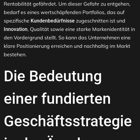
Rentabilität gefährdet. Um dieser Gefahr zu entgehen,
bedarf es eines wertschöpfenden Portfolios, das auf
spezifische
zugeschnitten ist und
Kundenbedürfnisse
, Qualität sowie eine starke Markenidentität in
Innovation
den Vordergrund stellt. So kann das Unternehmen eine
klare Positionierung erreichen und nachhaltig im Markt
bestehen.
Die Bedeutung
einer fundierten
Geschäftsstrategie