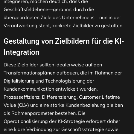
integrieren, machen deutlich, dass die
Geschäftsfeldebene—gerahmt durch die
übergeordneten Ziele des Unternehmens—nun in der
Verantwortung steht, konkrete Zielbilder zu gestalten.
Gestaltung von Zielbildern für die KI-
Integration
Diese Zielbilder sollten idealerweise auf den
Transformationsplänen aufbauen, die im Rahmen der
und Technologisierung der
Digitalisierung
Kundenkommunikation entwickelt wurden.
Prozesseffizienz, Differenzierung, Customer Lifetime
Value (CLV)
und eine starke Kundenbeziehung bleiben
als Rahmenparameter bestehen. Die
Operationalisierung der KI-Strategie erfordert daher
eine klare Verbindung zur Geschäftsstrategie sowie