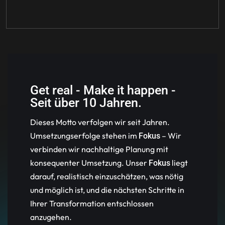
Get real - Make it happen -
Seit über 10 Jahren.
Dieses Motto verfolgen wir seit Jahren.
Umsetzungserfolge stehen im
– Wir
Fokus
verbinden wir nachhaltige Planung mit
konsequenter Umsetzung. Unser
liegt
Fokus
darauf, realistisch einzuschätzen, was nötig
und möglich ist, und die nächsten Schritte in
Ihrer Transformation entschlossen
anzugehen.