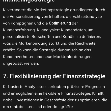
KI verändert die Marketingstrategie grundlegend durch
die Personalisierung von Inhalten, die Echtzeitanalyse
von Kampagnen und die
der
Optimierung
Kundenerfahrung. KI analysiert Kundendaten, um
personalisierte Botschaften und Kanäle zu definieren,
was die Markenbindung stärkt und die Reichweite
erhöht. So kann die Strategie dynamisch an das
Kundenverhalten und neue Marktanforderungen
angepasst werden.
7. Flexibilisierung der Finanzstrategie
KI-basierte Analysetools erlauben präzisere Prognosen
und ermöglichen eine flexiblere Finanzstrategie. KI hilft
dabei, Investitionen in Geschäftsfelder zu optimieren, die
am rentabelsten sind oder das größte