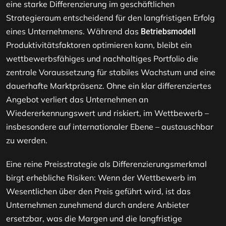
eine starke Differenzierung im geschäftlichen
Strategieraum entscheidend für den langfristigen Erfolg
eines Unternehmens. Während das
Betriebsmodell
Produktivitätsfaktoren optimieren kann, bleibt ein
wettbewerbsfähiges und nachhaltiges Portfolio die
zentrale Voraussetzung für stabiles Wachstum und eine
dauerhafte Marktpräsenz. Ohne ein klar differenziertes
Angebot verliert das Unternehmen an
Wiedererkennungswert und riskiert, im Wettbewerb –
insbesondere auf internationaler Ebene – austauschbar
zu werden.
Eine reine Preisstrategie als Differenzierungsmerkmal
birgt erhebliche Risiken: Wenn der Wettbewerb im
Wesentlichen über den Preis geführt wird, ist das
Unternehmen zunehmend durch andere Anbieter
ersetzbar, was die Margen und die langfristige