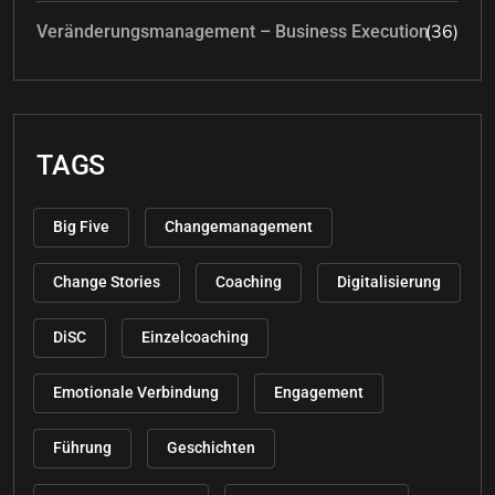
(36)
Veränderungsmanagement – Business Execution
TAGS
Big Five
Changemanagement
Change Stories
Coaching
Digitalisierung
DiSC
Einzelcoaching
Emotionale Verbindung
Engagement
Führung
Geschichten