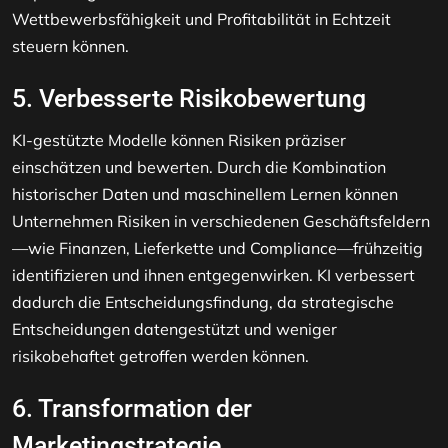
Wettbewerbsfähigkeit und Profitabilität in Echtzeit
steuern können.
5. Verbesserte Risikobewertung
KI-gestützte Modelle können Risiken präziser
einschätzen und bewerten. Durch die Kombination
historischer Daten und maschinellem Lernen können
Unternehmen Risiken in verschiedenen Geschäftsfeldern
—wie Finanzen, Lieferkette und Compliance—frühzeitig
identifizieren und ihnen entgegenwirken. KI verbessert
dadurch die Entscheidungsfindung, da strategische
Entscheidungen datengestützt und weniger
risikobehaftet getroffen werden können.
6. Transformation der
Marketingstrategie