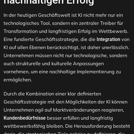
nachhaltigen Erfolg
In der heutigen Geschäftswelt ist KI nicht mehr nur ein
technologisches Tool, sondern ein zentraler Treiber für
Transformation und langfristigen Erfolg im Wettbewerb.
Eine fundierte Geschäftsstrategie, die die
von
Integration
KI auf allen Ebenen berücksichtigt, ist daher unerlässlich.
Unternehmen müssen nicht nur technologische, sondern
auch strukturelle und kulturelle Anpassungen
vornehmen, um eine nachhaltige Implementierung zu
ermöglichen.
Durch die Kombination einer klar definierten
Geschäftsstrategie mit den Möglichkeiten der KI können
Unternehmen agil auf Marktveränderungen reagieren,
besser erfüllen und langfristig
Kundenbedürfnisse
wettbewerbsfähig bleiben. Die Herausforderung besteht