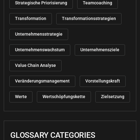
Strategische Priorisierung
Teamcoaching
Transformation
Transformationsstrategien
Unternehmensstrategie
Unternehmenswachstum
Unternehmensziele
Value Chain Analyse
Veränderungsmanagement
Vorstellungskraft
Werte
Wertschöpfungskette
Zielsetzung
GLOSSARY CATEGORIES