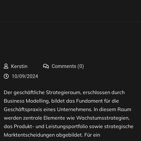
Kerstin
Comments (0)
10/09/2024
Der geschäftliche Strategieraum, erschlossen durch
Business Modelling, bildet das Fundament für die
Geschäftspraxis eines Unternehmens. In diesem Raum
werden zentrale Elemente wie Wachstumsstrategien,
das Produkt- und Leistungsportfolio sowie strategische
Marktentscheidungen abgebildet. Für ein