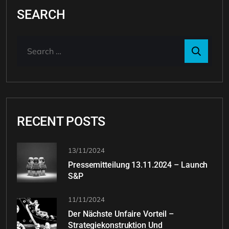
SEARCH
RECENT POSTS
13/11/2024
Pressemitteilung 13.11.2024 – Launch
S&P
11/11/2024
Der Nächste Unfaire Vorteil –
Strategiekonstruktion Und