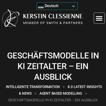
Deutsch
GESCHÄFTSMODELLE IN
KI ZEITALTER – EIN
AUSBLICK
>
INTELLIGENTE TRANSFORMATION
8.0 LATEST INSIGHTS
>
>
& NEWS
AGENT BASED MODELLING
GESCHÄFTSMODELLE IN KI ZEITALTER – EIN AUSBLICK