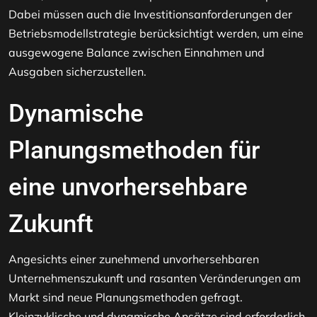
Dabei müssen auch die Investitionsanforderungen der
Betriebsmodellstrategie berücksichtigt werden, um eine
ausgewogene Balance zwischen Einnahmen und
Ausgaben sicherzustellen.
Dynamische
Planungsmethoden für
eine unvorhersehbare
Zukunft
Angesichts einer zunehmend unvorhersehbaren
Unternehmenszukunft und rasanten Veränderungen am
Markt sind neue Planungsmethoden gefragt.
Kleinzyklische und dynamische Ansätze sind erforderlich,