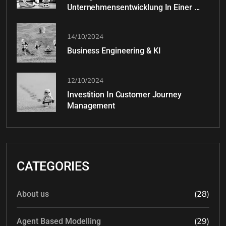
Unternehmensentwicklung In Einer ...
14/10/2024
Business Engineering & KI
12/10/2024
Investition In Customer Journey
Management
CATEGORIES
(28)
About us
(29)
Agent Based Modelling