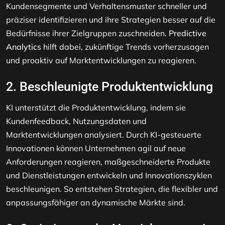
Kundensegmente und Verhaltensmuster schneller und
präziser identifizieren und ihre Strategien besser auf die
Bedürfnisse ihrer Zielgruppen zuschneiden.
Predictive
Analytics
hilft dabei, zukünftige Trends vorherzusagen
und proaktiv auf Marktentwicklungen zu reagieren.
2. Beschleunigte Produktentwicklung
KI unterstützt die Produktentwicklung, indem sie
Kundenfeedback, Nutzungsdaten und
Marktentwicklungen analysiert. Durch KI-gesteuerte
Innovationen können Unternehmen agil auf neue
Anforderungen reagieren, maßgeschneiderte Produkte
und Dienstleistungen entwickeln und Innovationszyklen
beschleunigen. So entstehen Strategien, die flexibler und
anpassungsfähiger an dynamische Märkte sind.