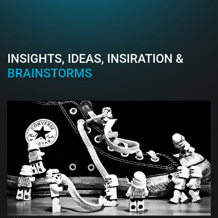
INSIGHTS, IDEAS, INSIRATION &
BRAINSTORMS