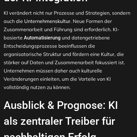
KI verändert nicht nur Prozesse und Strategien, sondern
auch die
Unternehmenskultur
. Neue Formen der
Zusammenarbeit und Führung sind erforderlich. KI-
basierte
und datengetriebene
Automatisierung
Entscheidungsprozesse beeinflussen die
organisatorische Struktur und fördern eine Kultur, die
stärker auf Daten und Zusammenarbeit fokussiert ist.
Unternehmen müssen daher auch kulturelle
Veränderungen einleiten, um die Vorteile von KI
vollständig nutzen zu können.
Ausblick & Prognose: KI
als zentraler Treiber für