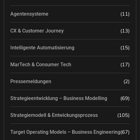
(11)
Agentensysteme
(13)
CX & Customer Journey
(15)
Intelligente Automatisierung
(17)
MarTech & Consumer Tech
(2)
Pressemeldungen
(69)
Strategieentwicklung – Business Modelling
(105)
Strategiemodell & Entwickungsprozess
(67)
Target Operating Models – Business Engineering