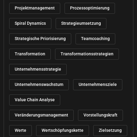
Projektmanagement
Prozessoptimierung
Spiral Dynamics
Strategieumsetzung
Strategische Priorisierung
Teamcoaching
Transformation
Transformationsstrategien
Unternehmensstrategie
Unternehmenswachstum
Unternehmensziele
Value Chain Analyse
Veränderungsmanagement
Vorstellungskraft
Werte
Wertschöpfungskette
Zielsetzung