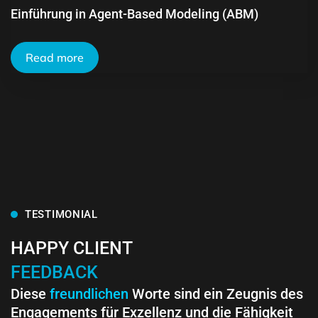
Einführung in Agent-Based Modeling (ABM)
Read more
TESTIMONIAL
HAPPY CLIENT
FEEDBACK
Diese
freundlichen
Worte sind ein Zeugnis des
Engagements für Exzellenz und die Fähigkeit