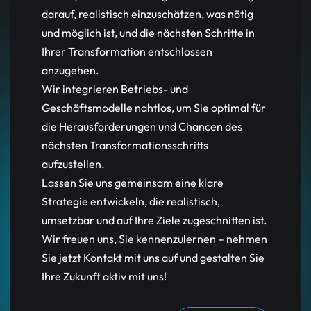
darauf, realistisch einzuschätzen, was nötig
und möglich ist, und die nächsten Schritte in
Ihrer Transformation entschlossen
anzugehen.
Wir integrieren Betriebs- und
Geschäftsmodelle nahtlos, um Sie optimal für
die Herausforderungen und Chancen des
nächsten Transformationsschritts
aufzustellen.
Lassen Sie uns gemeinsam eine klare
Strategie entwickeln, die realistisch,
umsetzbar und auf Ihre Ziele zugeschnitten ist.
Wir freuen uns, Sie kennenzulernen – nehmen
Sie jetzt Kontakt mit uns auf und gestalten Sie
Ihre Zukunft aktiv mit uns!