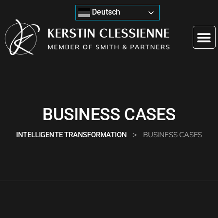
Deutsch
BUSINESS CASES
>
BUSINESS CASES
INTELLIGENTE TRANSFORMATION