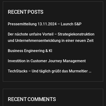
RECENT POSTS
Pressemitteilung 13.11.2024 – Launch S&P
Der nächste unfaire Vorteil – Strategiekonstruktion
und Unternehmensentwicklung in einer neuen Zeit
Business Engineering & KI
Investition in Customer Journey Management
TechStacks – Und täglich grüßt das Murmeltier …
RECENT COMMENTS