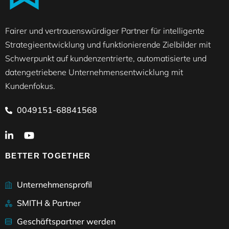
Fairer und vertrauenswürdiger Partner für intelligente
Strategieentwicklung und funktionierende Zielbilder mit
Schwerpunkt auf kundenzentrierte, automatisierte und
datengetriebene Unternehmensentwicklung mit
Kundenfokus.
0049151-68841568
BETTER TOGETHER
Unternehmensprofil
SMITH & Partner
Geschäftspartner werden