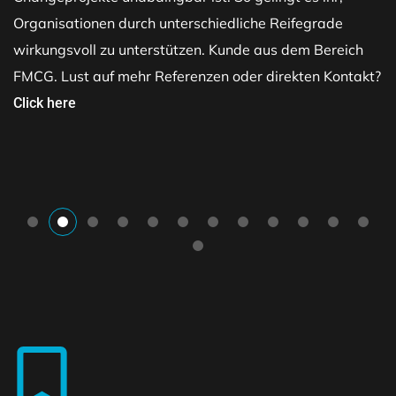
Organisationen durch unterschiedliche Reifegrade
wirkungsvoll zu unterstützen. Kunde aus dem Bereich
FMCG. Lust auf mehr Referenzen oder direkten Kontakt?
Click here