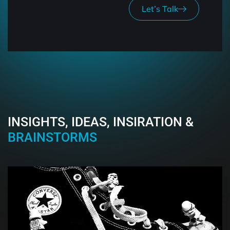
Let’s Talk
INSIGHTS, IDEAS, INSIRATION &
BRAINSTORMS