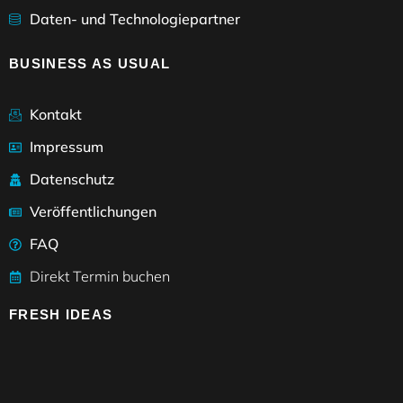
Daten- und Technologiepartner
BUSINESS AS USUAL
Kontakt
Impressum
Datenschutz
Veröffentlichungen
FAQ
Direkt Termin buchen
FRESH IDEAS