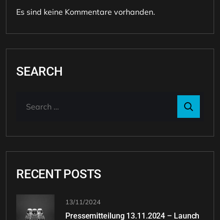
Es sind keine Kommentare vorhanden.
SEARCH
RECENT POSTS
13/11/2024
Pressemitteilung 13.11.2024 – Launch