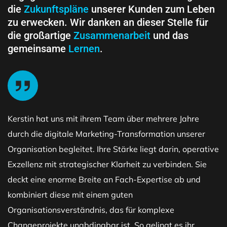
die
Zukunftspläne
unserer Kunden zum Leben
zu erwecken. Wir danken an dieser Stelle für
die großartige
Zusammenarbeit
und das
gemeinsame
Lernen
.
Kerstin hat uns mit ihrem Team über mehrere Jahre
durch die digitale Marketing-Transformation unserer
Organisation begleitet. Ihre Stärke liegt darin, operative
Exzellenz mit strategischer Klarheit zu verbinden. Sie
deckt eine enorme Breite an Fach-Expertise ab und
kombiniert diese mit einem guten
Organisationsverständnis, das für komplexe
Changeprojekte unabdingbar ist. So gelingt es ihr,