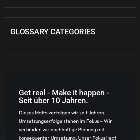
GLOSSARY CATEGORIES
Get real - Make it happen -
Seit über 10 Jahren.
Dieses Motto verfolgen wir seit Jahren.
Umsetzungserfolge stehen im Fokus – Wir
verbinden wir nachhaltige Planung mit
konsequenter Umsetzung. Unser Fokus liegt