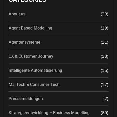
(28)
About us
(29)
Agent Based Modelling
(11)
Agentensysteme
(13)
CX & Customer Journey
(15)
Intelligente Automatisierung
(17)
MarTech & Consumer Tech
(2)
Pressemeldungen
(69)
Strategieentwicklung – Business Modelling