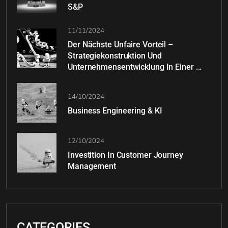
S&P
11/11/2024
Der Nächste Unfaire Vorteil –
Strategiekonstruktion Und
Unternehmensentwicklung In Einer ...
14/10/2024
Business Engineering & KI
12/10/2024
Investition In Customer Journey
Management
CATEGORIES