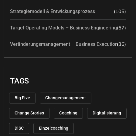
(105)
Strategiemodell & Entwickungsprozess
(67)
Target Operating Models – Business Engineering
(36)
Veränderungsmanagement – Business Execution
TAGS
Big Five
Changemanagement
Change Stories
Coaching
Digitalisierung
DiSC
Einzelcoaching