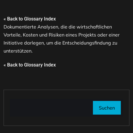
« Back to Glossary Index
Dokumentierte Analysen, die die wirtschaftlichen
Vorteile, Kosten und Risiken eines Projekts oder einer
Initiative darlegen, um die Entscheidungsfindung zu
unterstützen.
« Back to Glossary Index
Suchen