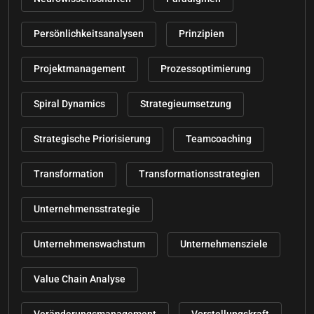
Persönlichkeitsanalysen
Prinzipien
Projektmanagement
Prozessoptimierung
Spiral Dynamics
Strategieumsetzung
Strategische Priorisierung
Teamcoaching
Transformation
Transformationsstrategien
Unternehmensstrategie
Unternehmenswachstum
Unternehmensziele
Value Chain Analyse