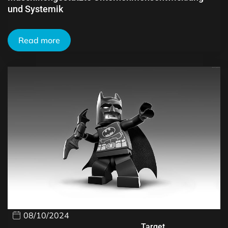
und Systemik
Read more
08/10/2024
Target