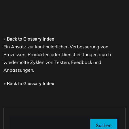
« Back to Glossary Index
Ein Ansatz zur kontinuierlichen Verbesserung von
Prozessen, Produkten oder Dienstleistungen durch
wiederholte Zyklen von Testen, Feedback und
Anpassungen.
« Back to Glossary Index
Suchen