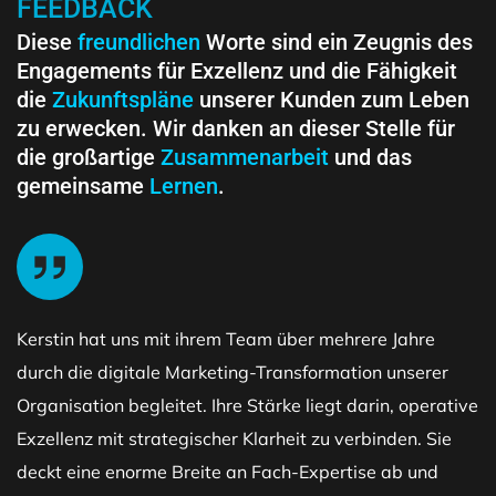
FEEDBACK
Diese
freundlichen
Worte sind ein Zeugnis des
Engagements für Exzellenz und die Fähigkeit
die
Zukunftspläne
unserer Kunden zum Leben
zu erwecken. Wir danken an dieser Stelle für
die großartige
Zusammenarbeit
und das
gemeinsame
Lernen
.
Kerstin hat uns mit ihrem Team über mehrere Jahre
durch die digitale Marketing-Transformation unserer
Organisation begleitet. Ihre Stärke liegt darin, operative
Exzellenz mit strategischer Klarheit zu verbinden. Sie
deckt eine enorme Breite an Fach-Expertise ab und