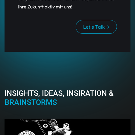
Ihre Zukunft aktiv mit uns!
Let’s Talk
INSIGHTS, IDEAS, INSIRATION &
BRAINSTORMS