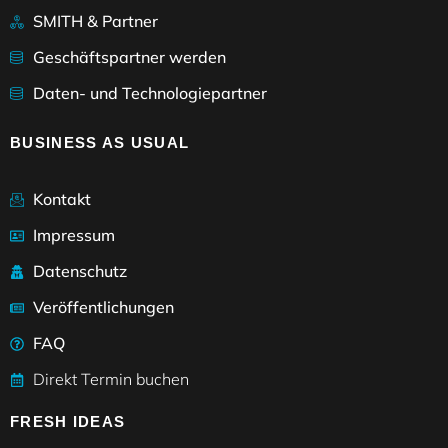
SMITH & Partner
Geschäftspartner werden
Daten- und Technologiepartner
BUSINESS AS USUAL
Kontakt
Impressum
Datenschutz
Veröffentlichungen
FAQ
Direkt Termin buchen
FRESH IDEAS