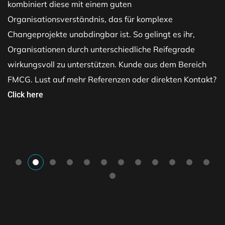
kombiniert diese mit einem guten
Organisationsverständnis, das für komplexe
Changeprojekte unabdingbar ist. So gelingt es ihr,
Organisationen durch unterschiedliche Reifegrade
wirkungsvoll zu unterstützen. Kunde aus dem Bereich
FMCG. Lust auf mehr Referenzen oder direkten Kontakt?
Click here