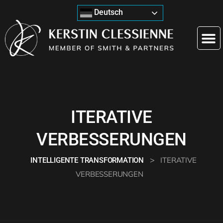
Deutsch
ITERATIVE
VERBESSERUNGEN
>
ITERATIVE
INTELLIGENTE TRANSFORMATION
VERBESSERUNGEN