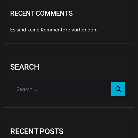
RECENT COMMENTS
Es sind keine Kommentare vorhanden.
SEARCH
RECENT POSTS