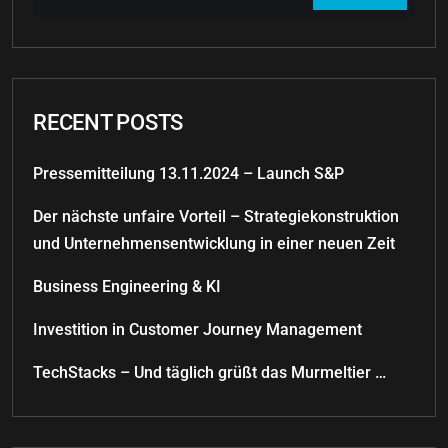
RECENT POSTS
Pressemitteilung 13.11.2024 – Launch S&P
Der nächste unfaire Vorteil – Strategiekonstruktion
und Unternehmensentwicklung in einer neuen Zeit
Business Engineering & KI
Investition in Customer Journey Management
TechStacks – Und täglich grüßt das Murmeltier …