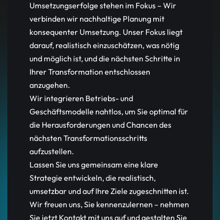
Umsetzungserfolge stehen im Fokus – Wir
verbinden wir nachhaltige Planung mit
konsequenter Umsetzung. Unser Fokus liegt
darauf, realistisch einzuschätzen, was nötig
und möglich ist, und die nächsten Schritte in
Ihrer Transformation entschlossen
anzugehen.
Wir integrieren Betriebs- und
Geschäftsmodelle nahtlos, um Sie optimal für
die Herausforderungen und Chancen des
nächsten Transformationsschritts
aufzustellen.
Lassen Sie uns gemeinsam eine klare
Strategie entwickeln, die realistisch,
umsetzbar und auf Ihre Ziele zugeschnitten ist.
Wir freuen uns, Sie kennenzulernen – nehmen
Sie jetzt Kontakt mit uns auf und gestalten Sie