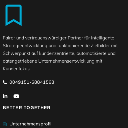
Fairer und vertrauenswürdiger Partner für intelligente
Strategieentwicklung und funktionierende Zielbilder mit
Schwerpunkt auf kundenzentrierte, automatisierte und
datengetriebene Unternehmensentwicklung mit
Kundenfokus.
0049151-68841568
BETTER TOGETHER
Unternehmensprofil