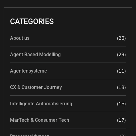
CATEGORIES
(28)
About us
(29)
Agent Based Modelling
(11)
Agentensysteme
(13)
CX & Customer Journey
(15)
Intelligente Automatisierung
(17)
MarTech & Consumer Tech