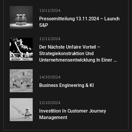
13/11/2024
Pressemitteilung 13.11.2024 – Launch
S&P
11/11/2024
Der Nächste Unfaire Vorteil –
Strategiekonstruktion Und
Unternehmensentwicklung In Einer ...
14/10/2024
Business Engineering & KI
12/10/2024
Investition In Customer Journey
Management