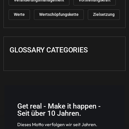
Veränderungsmanagement
Vorstellungskraft
Werte
Wertschöpfungskette
Zielsetzung
GLOSSARY CATEGORIES
Get real - Make it happen -
Seit über 10 Jahren.
Dieses Motto verfolgen wir seit Jahren.