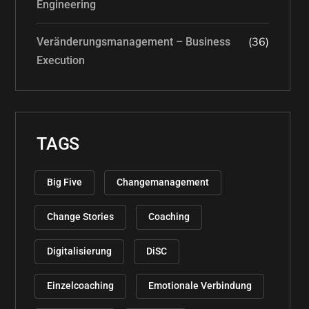
Engineering
(36)
Veränderungsmanagement – Business
Execution
TAGS
Big Five
Changemanagement
Change Stories
Coaching
Digitalisierung
DiSC
Einzelcoaching
Emotionale Verbindung