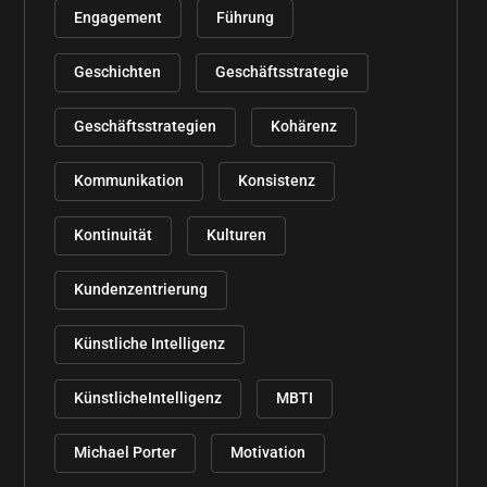
Engagement
Führung
Geschichten
Geschäftsstrategie
Geschäftsstrategien
Kohärenz
Kommunikation
Konsistenz
Kontinuität
Kulturen
Kundenzentrierung
Künstliche Intelligenz
KünstlicheIntelligenz
MBTI
Michael Porter
Motivation