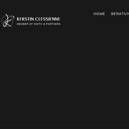
HOME
BERATU