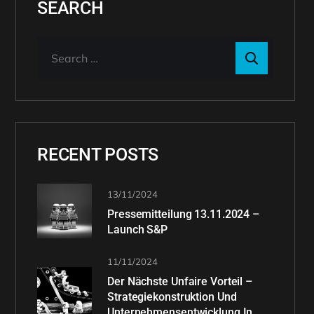
SEARCH
RECENT POSTS
13/11/2024
Pressemitteilung 13.11.2024 –
Launch S&P
11/11/2024
Der Nächste Unfaire Vorteil –
Strategiekonstruktion Und
Unternehmensentwicklung In