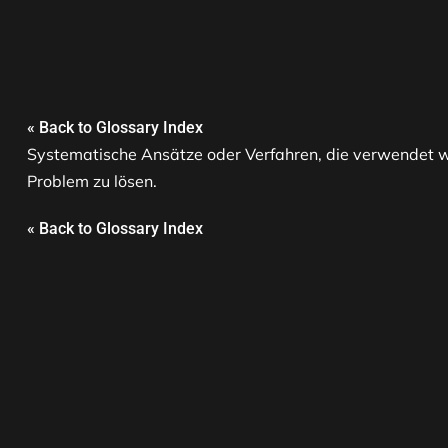
« Back to Glossary Index
Systematische Ansätze oder Verfahren, die verwendet we
Problem zu lösen.
« Back to Glossary Index