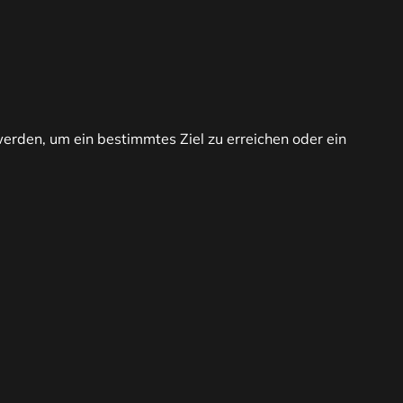
rden, um ein bestimmtes Ziel zu erreichen oder ein