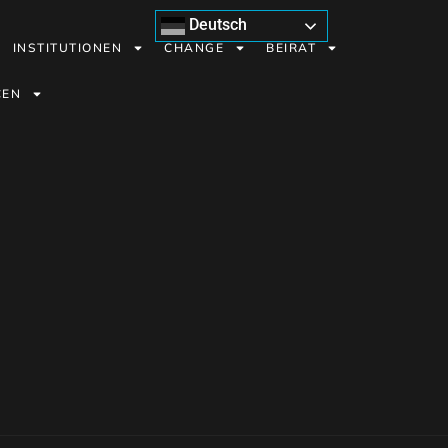
Deutsch
INSTITUTIONEN
CHANGE
BEIRAT
CEN