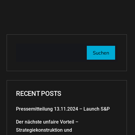
Suchen
RECENT POSTS
Pressemitteilung 13.11.2024 – Launch S&P
Der nächste unfaire Vorteil –
Strategiekonstruktion und