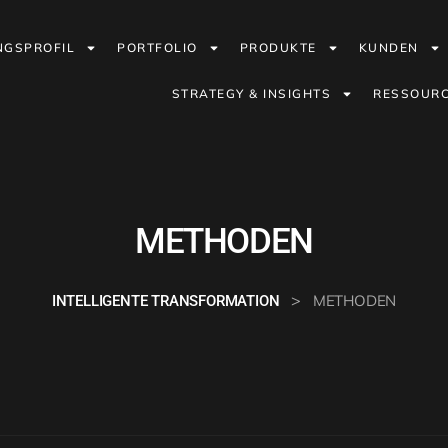
NGSPROFIL
PORTFOLIO
PRODUKTE
KUNDEN
STRATEGY & INSIGHTS
RESSOUR
METHODEN
>
METHODEN
INTELLIGENTE TRANSFORMATION