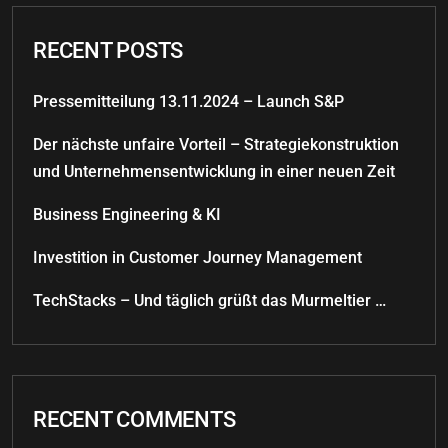
RECENT POSTS
Pressemitteilung 13.11.2024 – Launch S&P
Der nächste unfaire Vorteil – Strategiekonstruktion
und Unternehmensentwicklung in einer neuen Zeit
Business Engineering & KI
Investition in Customer Journey Management
TechStacks – Und täglich grüßt das Murmeltier …
RECENT COMMENTS