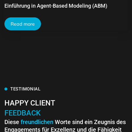
Einführung in Agent-Based Modeling (ABM)
Read more
TESTIMONIAL
HAPPY CLIENT
FEEDBACK
Diese
freundlichen
Worte sind ein Zeugnis des
Engagements für Exzellenz und die Fähigkeit