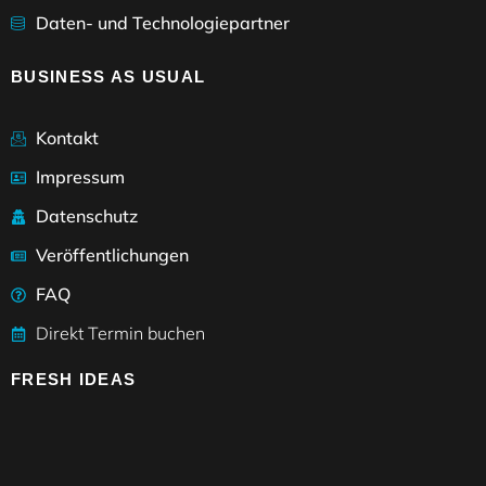
Daten- und Technologiepartner
BUSINESS AS USUAL
Kontakt
Impressum
Datenschutz
Veröffentlichungen
FAQ
Direkt Termin buchen
FRESH IDEAS