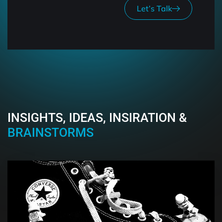
Let’s Talk
INSIGHTS, IDEAS, INSIRATION &
BRAINSTORMS