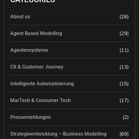
(28)
About us
(29)
Agent Based Modelling
(11)
Agentensysteme
(13)
CX & Customer Journey
(15)
Intelligente Automatisierung
(17)
MarTech & Consumer Tech
(2)
Pressemeldungen
(69)
Strategieentwicklung – Business Modelling