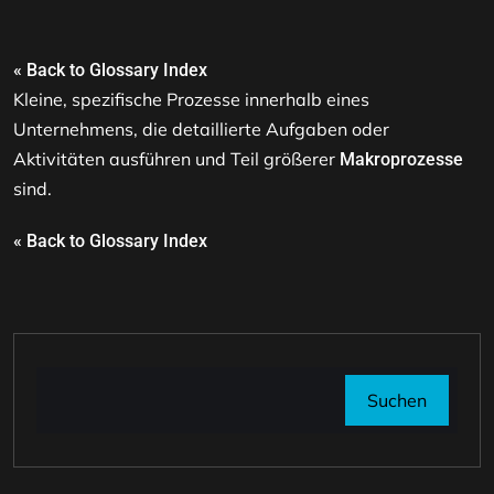
« Back to Glossary Index
Kleine, spezifische Prozesse innerhalb eines
Unternehmens, die detaillierte Aufgaben oder
Aktivitäten ausführen und Teil größerer
Makroprozesse
sind.
« Back to Glossary Index
Suchen