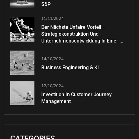
S&P
11/11/2024
Der Nächste Unfaire Vorteil –
Strategiekonstruktion Und
Unternehmensentwicklung In Einer ...
14/10/2024
Business Engineering & KI
12/10/2024
Investition In Customer Journey
Management
CATEGORIES