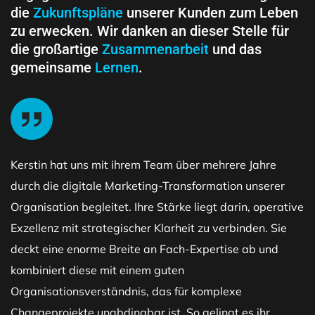
die
Zukunftspläne
unserer Kunden zum Leben
zu erwecken. Wir danken an dieser Stelle für
die großartige
Zusammenarbeit
und das
gemeinsame
Lernen
.
Kerstin hat uns mit ihrem Team über mehrere Jahre
durch die digitale Marketing-Transformation unserer
Organisation begleitet. Ihre Stärke liegt darin, operative
Exzellenz mit strategischer Klarheit zu verbinden. Sie
deckt eine enorme Breite an Fach-Expertise ab und
kombiniert diese mit einem guten
Organisationsverständnis, das für komplexe
Changeprojekte unabdingbar ist. So gelingt es ihr,