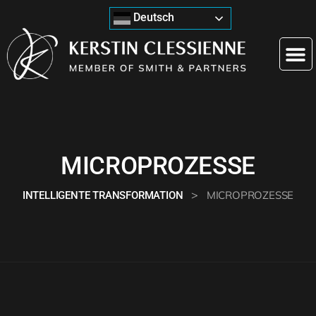
Deutsch
MICROPROZESSE
>
MICROPROZESSE
INTELLIGENTE TRANSFORMATION