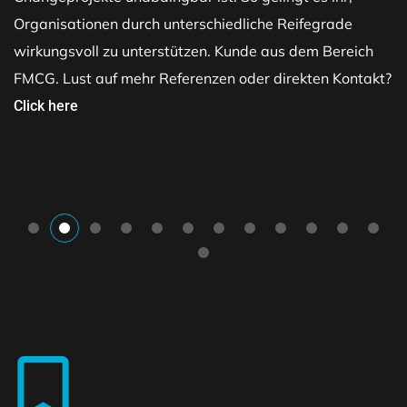
Organisationen durch unterschiedliche Reifegrade
wirkungsvoll zu unterstützen. Kunde aus dem Bereich
FMCG. Lust auf mehr Referenzen oder direkten Kontakt?
Click here