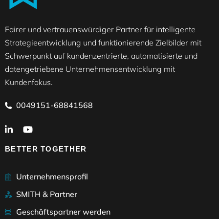
Fairer und vertrauenswürdiger Partner für intelligente
Strategieentwicklung und funktionierende Zielbilder mit
Schwerpunkt auf kundenzentrierte, automatisierte und
datengetriebene Unternehmensentwicklung mit
Kundenfokus.
0049151-68841568
BETTER TOGETHER
Unternehmensprofil
SMITH & Partner
Geschäftspartner werden