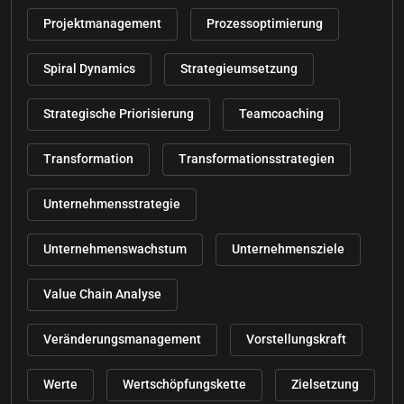
Projektmanagement
Prozessoptimierung
Spiral Dynamics
Strategieumsetzung
Strategische Priorisierung
Teamcoaching
Transformation
Transformationsstrategien
Unternehmensstrategie
Unternehmenswachstum
Unternehmensziele
Value Chain Analyse
Veränderungsmanagement
Vorstellungskraft
Werte
Wertschöpfungskette
Zielsetzung