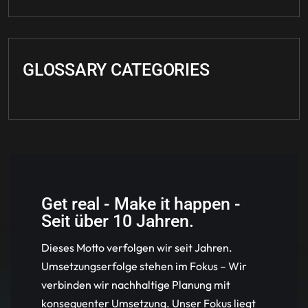
GLOSSARY CATEGORIES
Get real - Make it happen -
Seit über 10 Jahren.
Dieses Motto verfolgen wir seit Jahren.
Umsetzungserfolge stehen im Fokus – Wir
verbinden wir nachhaltige Planung mit
konsequenter Umsetzung. Unser Fokus liegt