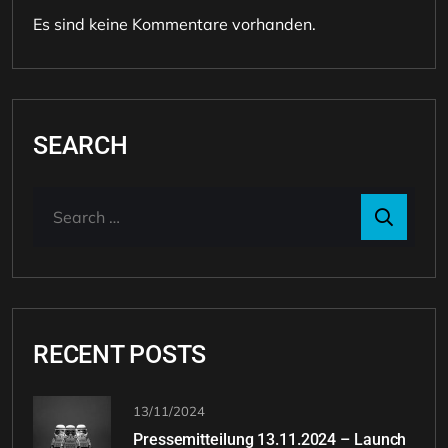
Es sind keine Kommentare vorhanden.
SEARCH
RECENT POSTS
13/11/2024
Pressemitteilung 13.11.2024 – Launch