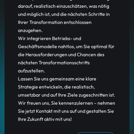
darauf, realistisch einzuschätzen, was nötig
und möglich ist, und die nächsten Schritte in
Ihrer Transformation entschlossen
anzugehen.
Wir integrieren Betriebs- und
Geschäftsmodelle nahtlos, um Sie optimal für
die Herausforderungen und Chancen des
nächsten Transformationsschritts
aufzustellen.
Lassen Sie uns gemeinsam eine klare
Strategie entwickeln, die realistisch,
umsetzbar und auf Ihre Ziele zugeschnitten ist.
Wir freuen uns, Sie kennenzulernen – nehmen
Sie jetzt Kontakt mit uns auf und gestalten Sie
Ihre Zukunft aktiv mit uns!