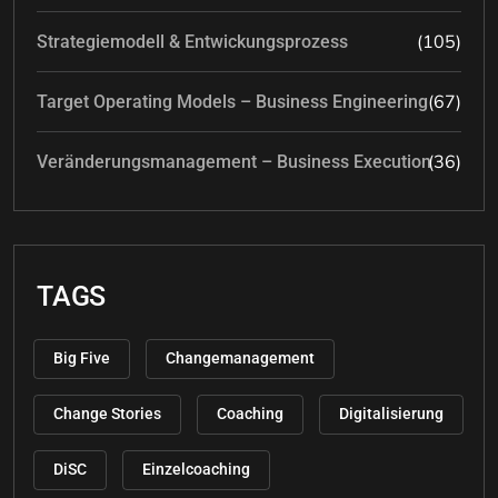
(105)
Strategiemodell & Entwickungsprozess
(67)
Target Operating Models – Business Engineering
(36)
Veränderungsmanagement – Business Execution
TAGS
Big Five
Changemanagement
Change Stories
Coaching
Digitalisierung
DiSC
Einzelcoaching