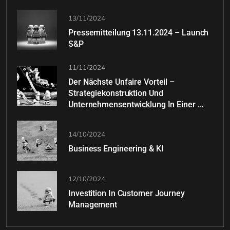
13/11/2024
Pressemitteilung 13.11.2024 – Launch
S&P
11/11/2024
Der Nächste Unfaire Vorteil –
Strategiekonstruktion Und
Unternehmensentwicklung In Einer ...
14/10/2024
Business Engineering & KI
12/10/2024
Investition In Customer Journey
Management