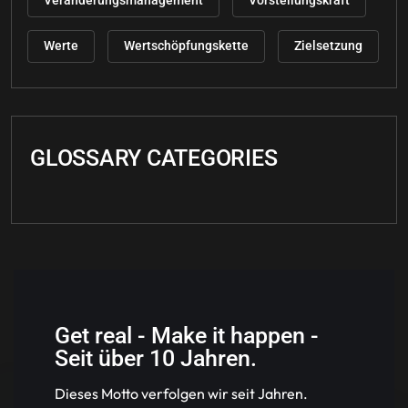
Veränderungsmanagement
Vorstellungskraft
Werte
Wertschöpfungskette
Zielsetzung
GLOSSARY CATEGORIES
Get real - Make it happen -
Seit über 10 Jahren.
Dieses Motto verfolgen wir seit Jahren.