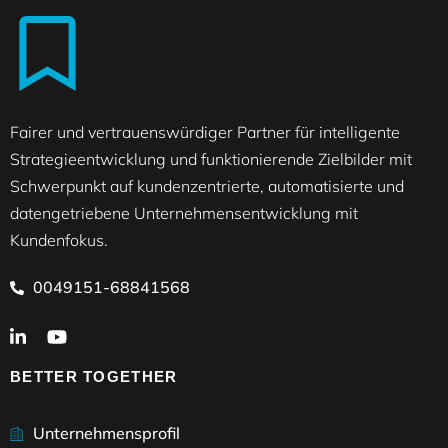
Fairer und vertrauenswürdiger Partner für intelligente
Strategieentwicklung und funktionierende Zielbilder mit
Schwerpunkt auf kundenzentrierte, automatisierte und
datengetriebene Unternehmensentwicklung mit
Kundenfokus.
0049151-68841568
BETTER TOGETHER
Unternehmensprofil