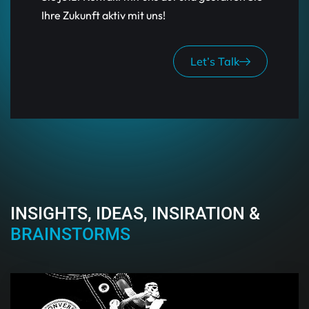
Ihre Zukunft aktiv mit uns!
Let’s Talk
INSIGHTS, IDEAS, INSIRATION &
BRAINSTORMS