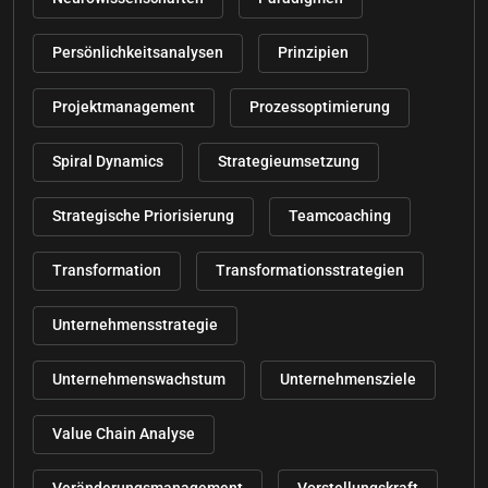
Persönlichkeitsanalysen
Prinzipien
Projektmanagement
Prozessoptimierung
Spiral Dynamics
Strategieumsetzung
Strategische Priorisierung
Teamcoaching
Transformation
Transformationsstrategien
Unternehmensstrategie
Unternehmenswachstum
Unternehmensziele
Value Chain Analyse