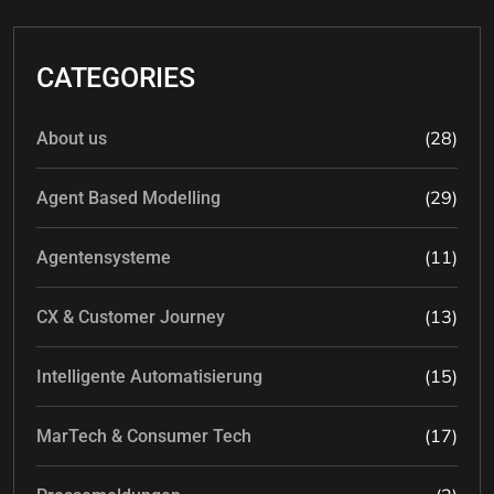
CATEGORIES
(28)
About us
(29)
Agent Based Modelling
(11)
Agentensysteme
(13)
CX & Customer Journey
(15)
Intelligente Automatisierung
(17)
MarTech & Consumer Tech