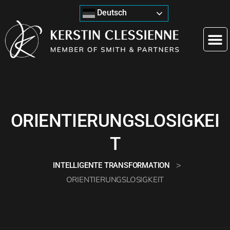
Deutsch
ORIENTIERUNGSLOSIGKEI
T
>
INTELLIGENTE TRANSFORMATION
ORIENTIERUNGSLOSIGKEIT