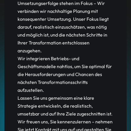
Umsetzungserfolge stehen im Fokus – Wir
verbinden wir nachhaltige Planung mit
konsequenter Umsetzung. Unser Fokus liegt
darauf, realistisch einzuschätzen, was nötig
und möglich ist, und die nächsten Schritte in
Ihrer Transformation entschlossen
anzugehen.
Wir integrieren Betriebs- und
Geschäftsmodelle nahtlos, um Sie optimal für
die Herausforderungen und Chancen des
nächsten Transformationsschritts
aufzustellen.
Lassen Sie uns gemeinsam eine klare
Strategie entwickeln, die realistisch,
umsetzbar und auf Ihre Ziele zugeschnitten ist.
Wir freuen uns, Sie kennenzulernen – nehmen
Sie jetzt Kontakt mit uns auf und gestalten Sie