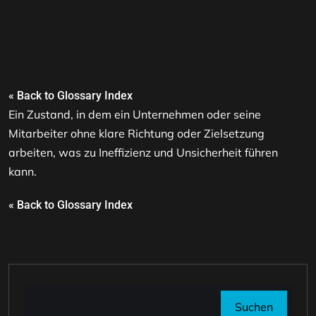
« Back to Glossary Index
Ein Zustand, in dem ein Unternehmen oder seine
Mitarbeiter ohne klare Richtung oder Zielsetzung
arbeiten, was zu Ineffizienz und Unsicherheit führen
kann.
« Back to Glossary Index
Suchen