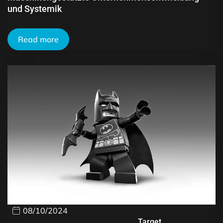
und Systemik
Read more
08/10/2024
Target