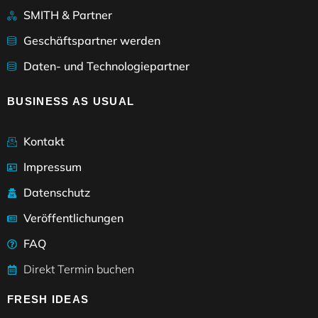
SMITH & Partner
Geschäftspartner werden
Daten- und Technologiepartner
BUSINESS AS USUAL
Kontakt
Impressum
Datenschutz
Veröffentlichungen
FAQ
Direkt Termin buchen
FRESH IDEAS