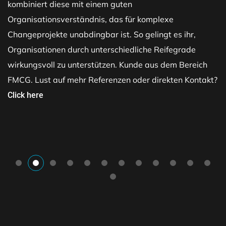
kombiniert diese mit einem guten
Organisationsverständnis, das für komplexe
Changeprojekte unabdingbar ist. So gelingt es ihr,
Organisationen durch unterschiedliche Reifegrade
wirkungsvoll zu unterstützen. Kunde aus dem Bereich
FMCG. Lust auf mehr Referenzen oder direkten Kontakt?
Click here