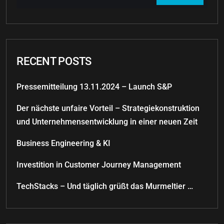
RECENT POSTS
Pressemitteilung 13.11.2024 – Launch S&P
Der nächste unfaire Vorteil – Strategiekonstruktion
und Unternehmensentwicklung in einer neuen Zeit
Business Engineering & KI
Investition in Customer Journey Management
TechStacks – Und täglich grüßt das Murmeltier …