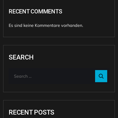
RECENT COMMENTS
Es sind keine Kommentare vorhanden.
SEARCH
RECENT POSTS