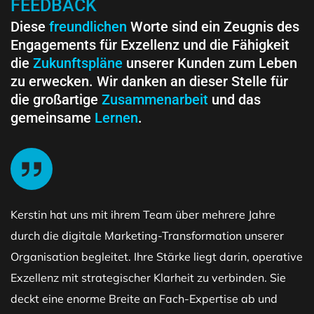
FEEDBACK
Diese
freundlichen
Worte sind ein Zeugnis des
Engagements für Exzellenz und die Fähigkeit
die
Zukunftspläne
unserer Kunden zum Leben
zu erwecken. Wir danken an dieser Stelle für
die großartige
Zusammenarbeit
und das
gemeinsame
Lernen
.
Kerstin hat uns mit ihrem Team über mehrere Jahre
durch die digitale Marketing-Transformation unserer
Organisation begleitet. Ihre Stärke liegt darin, operative
Exzellenz mit strategischer Klarheit zu verbinden. Sie
deckt eine enorme Breite an Fach-Expertise ab und