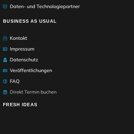
Daten- und Technologiepartner
BUSINESS AS USUAL
Kontakt
Impressum
Datenschutz
Veröffentlichungen
FAQ
Direkt Termin buchen
FRESH IDEAS