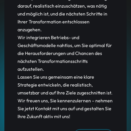
darauf, realistisch einzuschätzen, was nötig
und möglich ist, und die nächsten Schritte in
Ihrer Transformation entschlossen
anzugehen.
Wir integrieren Betriebs- und
Geschäftsmodelle nahtlos, um Sie optimal für
die Herausforderungen und Chancen des
nächsten Transformationsschritts
aufzustellen.
Lassen Sie uns gemeinsam eine klare
Strategie entwickeln, die realistisch,
umsetzbar und auf Ihre Ziele zugeschnitten ist.
Wir freuen uns, Sie kennenzulernen – nehmen
Sie jetzt Kontakt mit uns auf und gestalten Sie
Ihre Zukunft aktiv mit uns!