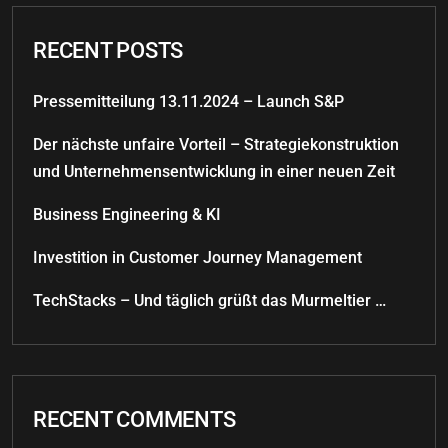
RECENT POSTS
Pressemitteilung 13.11.2024 – Launch S&P
Der nächste unfaire Vorteil – Strategiekonstruktion
und Unternehmensentwicklung in einer neuen Zeit
Business Engineering & KI
Investition in Customer Journey Management
TechStacks – Und täglich grüßt das Murmeltier …
RECENT COMMENTS