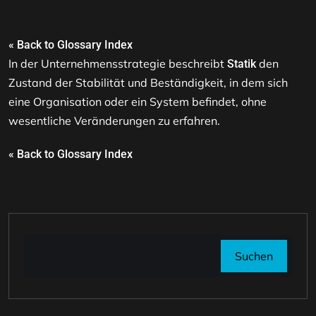
« Back to Glossary Index
In der Unternehmensstrategie beschreibt
den
Statik
Zustand der Stabilität und Beständigkeit, in dem sich
eine Organisation oder ein System befindet, ohne
wesentliche Veränderungen zu erfahren.
« Back to Glossary Index
Suchen