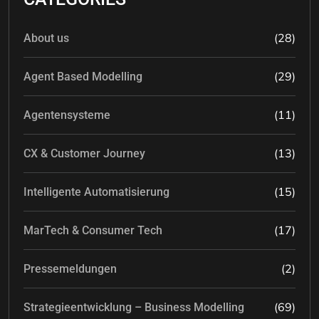
(28)
About us
(29)
Agent Based Modelling
(11)
Agentensysteme
(13)
CX & Customer Journey
(15)
Intelligente Automatisierung
(17)
MarTech & Consumer Tech
(2)
Pressemeldungen
(69)
Strategieentwicklung – Business Modelling