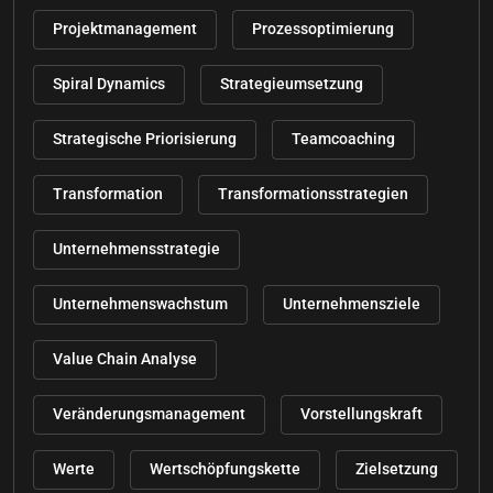
Projektmanagement
Prozessoptimierung
Spiral Dynamics
Strategieumsetzung
Strategische Priorisierung
Teamcoaching
Transformation
Transformationsstrategien
Unternehmensstrategie
Unternehmenswachstum
Unternehmensziele
Value Chain Analyse
Veränderungsmanagement
Vorstellungskraft
Werte
Wertschöpfungskette
Zielsetzung