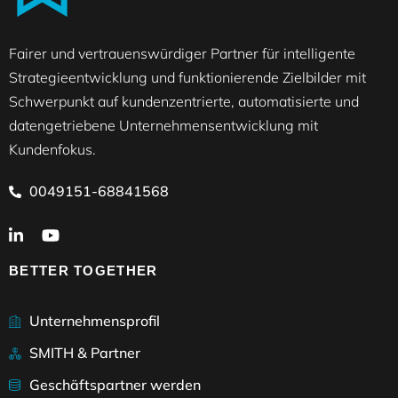
Fairer und vertrauenswürdiger Partner für intelligente
Strategieentwicklung und funktionierende Zielbilder mit
Schwerpunkt auf kundenzentrierte, automatisierte und
datengetriebene Unternehmensentwicklung mit
Kundenfokus.
0049151-68841568
BETTER TOGETHER
Unternehmensprofil
SMITH & Partner
Geschäftspartner werden