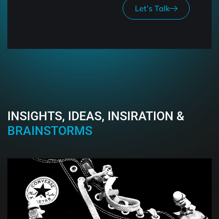
Let’s Talk
INSIGHTS, IDEAS, INSIRATION &
BRAINSTORMS