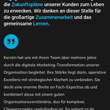
die
Zukunftspläne
unserer Kunden zum Leben
zu erwecken. Wir danken an dieser Stelle für
die großartige
Zusammenarbeit
und das
gemeinsame
Lernen
.
Kerstin hat uns mit ihrem Team über mehrere Jahre
durch die digitale Marketing-Transformation unserer
Organisation begleitet. Ihre Stärke liegt darin, operative
Exzellenz mit strategischer Klarheit zu verbinden. Sie
deckt eine enorme Breite an Fach-Expertise ab und
kombiniert diese mit einem guten
Organisationsverständnis, das für komplexe
Changeprojekte unabdingbar ist. So gelingt es ihr,