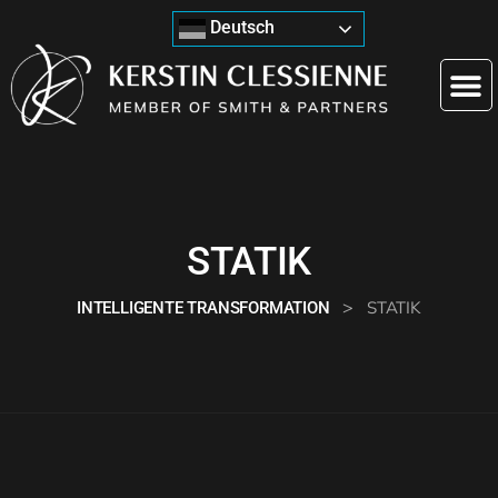
Deutsch
STATIK
>
STATIK
INTELLIGENTE TRANSFORMATION