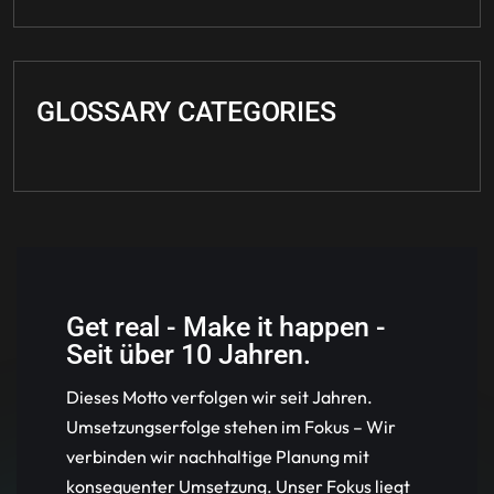
GLOSSARY CATEGORIES
Get real - Make it happen -
Seit über 10 Jahren.
Dieses Motto verfolgen wir seit Jahren.
Umsetzungserfolge stehen im Fokus – Wir
verbinden wir nachhaltige Planung mit
konsequenter Umsetzung. Unser Fokus liegt