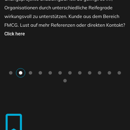
Organisationen durch unterschiedliche Reifegrade
wirkungsvoll zu unterstützen. Kunde aus dem Bereich
FMCG. Lust auf mehr Referenzen oder direkten Kontakt?
Click here