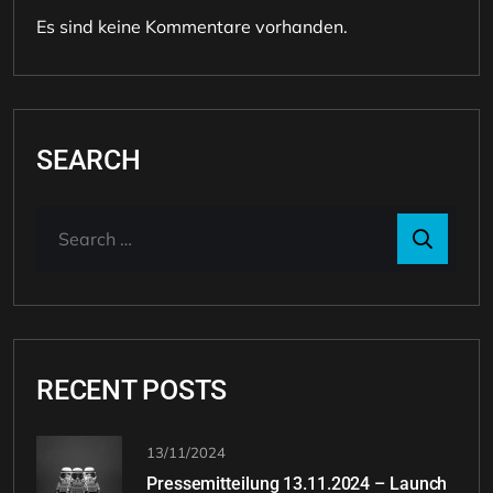
Es sind keine Kommentare vorhanden.
SEARCH
RECENT POSTS
13/11/2024
Pressemitteilung 13.11.2024 – Launch