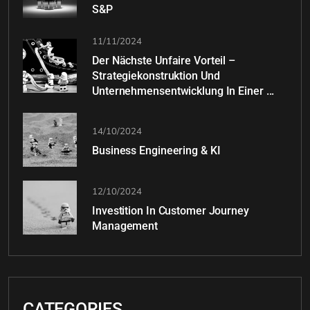
S&P
11/11/2024
Der Nächste Unfaire Vorteil –
Strategiekonstruktion Und
Unternehmensentwicklung In Einer ...
14/10/2024
Business Engineering & KI
12/10/2024
Investition In Customer Journey
Management
CATEGORIES