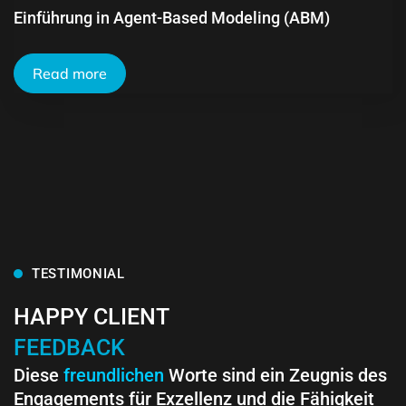
Einführung in Agent-Based Modeling (ABM)
Read more
TESTIMONIAL
HAPPY CLIENT
FEEDBACK
Diese
freundlichen
Worte sind ein Zeugnis des
Engagements für Exzellenz und die Fähigkeit