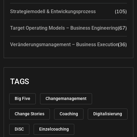
(105)
Strategiemodell & Entwickungsprozess
(67)
Target Operating Models – Business Engineering
(36)
Veränderungsmanagement – Business Execution
TAGS
Big Five
Changemanagement
Change Stories
Coaching
Digitalisierung
DiSC
Einzelcoaching