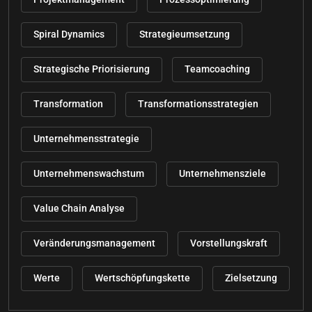
Spiral Dynamics
Strategieumsetzung
Strategische Priorisierung
Teamcoaching
Transformation
Transformationsstrategien
Unternehmensstrategie
Unternehmenswachstum
Unternehmensziele
Value Chain Analyse
Veränderungsmanagement
Vorstellungskraft
Werte
Wertschöpfungskette
Zielsetzung