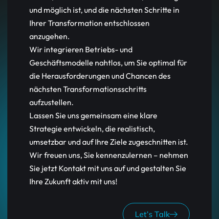
und möglich ist, und die nächsten Schritte in
Ihrer Transformation entschlossen
anzugehen.
Wir integrieren Betriebs- und
Geschäftsmodelle nahtlos, um Sie optimal für
die Herausforderungen und Chancen des
nächsten Transformationsschritts
aufzustellen.
Lassen Sie uns gemeinsam eine klare
Strategie entwickeln, die realistisch,
umsetzbar und auf Ihre Ziele zugeschnitten ist.
Wir freuen uns, Sie kennenzulernen – nehmen
Sie jetzt Kontakt mit uns auf und gestalten Sie
Ihre Zukunft aktiv mit uns!
Let’s Talk