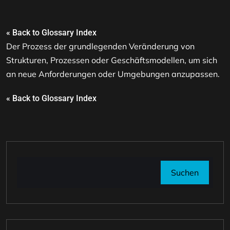
« Back to Glossary Index
Der Prozess der grundlegenden Veränderung von
Strukturen, Prozessen oder Geschäftsmodellen, um sich
an neue Anforderungen oder Umgebungen anzupassen.
« Back to Glossary Index
Suchen