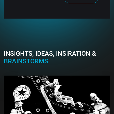
INSIGHTS, IDEAS, INSIRATION &
BRAINSTORMS