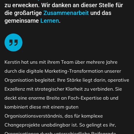
zu erwecken. Wir danken an dieser Stelle für
die großartige
Zusammenarbeit
und das
gemeinsame
Lernen
.
Kerstin hat uns mit ihrem Team über mehrere Jahre
durch die digitale Marketing-Transformation unserer
Organisation begleitet. Ihre Stärke liegt darin, operative
Exzellenz mit strategischer Klarheit zu verbinden. Sie
deckt eine enorme Breite an Fach-Expertise ab und
kombiniert diese mit einem guten
Organisationsverständnis, das für komplexe
Changeprojekte unabdingbar ist. So gelingt es ihr,
Organisationen durch unterschiedliche Reifegrade