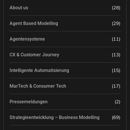
(28)
About us
(29)
Agent Based Modelling
(11)
Agentensysteme
(13)
CX & Customer Journey
(15)
Intelligente Automatisierung
(17)
MarTech & Consumer Tech
(2)
Pressemeldungen
(69)
Strategieentwicklung – Business Modelling