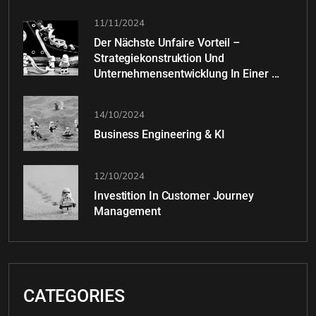
11/11/2024
Der Nächste Unfaire Vorteil –
Strategiekonstruktion Und
Unternehmensentwicklung In Einer ...
14/10/2024
Business Engineering & KI
12/10/2024
Investition In Customer Journey
Management
CATEGORIES