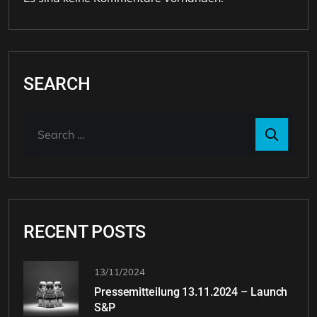
SEARCH
RECENT POSTS
13/11/2024
Pressemitteilung 13.11.2024 – Launch
S&P