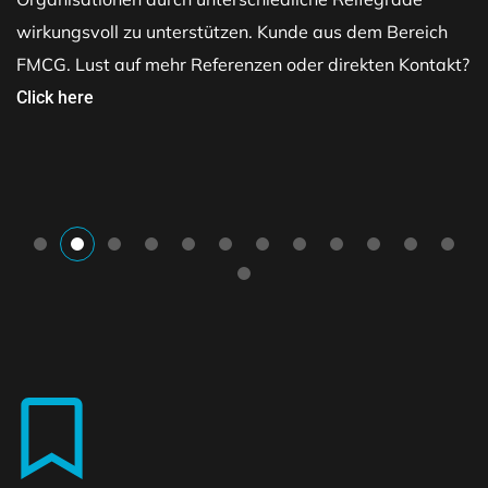
wirkungsvoll zu unterstützen. Kunde aus dem Bereich
FMCG. Lust auf mehr Referenzen oder direkten Kontakt?
Click here