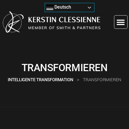
Deutsch
TRANSFORMIEREN
>
TRANSFORMIEREN
INTELLIGENTE TRANSFORMATION