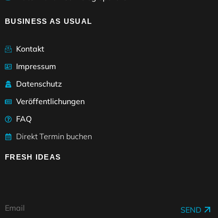
BUSINESS AS USUAL
Kontakt
Impressum
Datenschutz
Veröffentlichungen
FAQ
Direkt Termin buchen
FRESH IDEAS
SEND