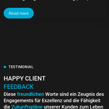
Read more
TESTIMONIAL
HAPPY CLIENT
FEEDBACK
Diese
freundlichen
Worte sind ein Zeugnis des
Engagements für Exzellenz und die Fähigkeit
die
Zukunftspläne
unserer Kunden zum Leben