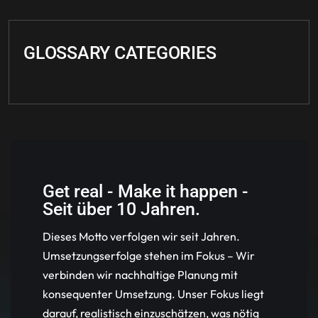
GLOSSARY CATEGORIES
Get real - Make it happen -
Seit über 10 Jahren.
Dieses Motto verfolgen wir seit Jahren.
Umsetzungserfolge stehen im Fokus – Wir
verbinden wir nachhaltige Planung mit
konsequenter Umsetzung. Unser Fokus liegt
darauf, realistisch einzuschätzen, was nötig