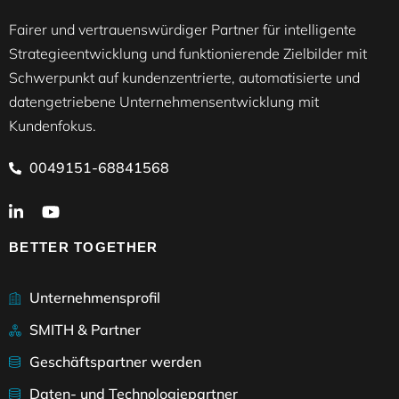
Fairer und vertrauenswürdiger Partner für intelligente
Strategieentwicklung und funktionierende Zielbilder mit
Schwerpunkt auf kundenzentrierte, automatisierte und
datengetriebene Unternehmensentwicklung mit
Kundenfokus.
0049151-68841568
BETTER TOGETHER
Unternehmensprofil
SMITH & Partner
Geschäftspartner werden
Daten- und Technologiepartner