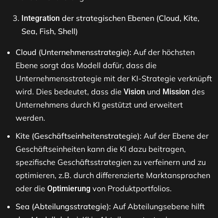
der strategischen Ebenen (Cloud, Kite,
Integration
Sea, Fish, Shell)
Cloud (Unternehmensstrategie):
Auf der höchsten
Ebene sorgt das Modell dafür, dass die
Unternehmensstrategie mit der KI-Strategie verknüpft
wird. Dies bedeutet, dass die
und
des
Vision
Mission
Unternehmens durch KI gestützt und erweitert
werden.
Kite (Geschäftseinheitenstrategie):
Auf der Ebene der
Geschäftseinheiten kann die KI dazu beitragen,
spezifische Geschäftsstrategien zu verfeinern und zu
optimieren, z.B. durch differenzierte Marktansprachen
oder die
von Produktportfolios.
Optimierung
Sea (Abteilungsstrategie):
Auf Abteilungsebene hilft