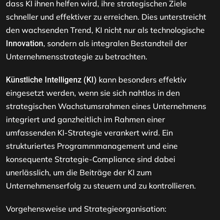
dass KI ihnen helfen wird, ihre strategischen Ziele
schneller und effektiver zu erreichen. Dies unterstreicht
den wachsenden Trend, KI nicht nur als technologische
, sondern als integralen Bestandteil der
Innovation
Unternehmensstrategie zu betrachten.
kann besonders effektiv
Künstliche Intelligenz (KI)
eingesetzt werden, wenn sie sich nahtlos in den
strategischen Wachstumsrahmen eines Unternehmens
integriert und ganzheitlich im Rahmen einer
umfassenden KI-Strategie verankert wird. Ein
strukturiertes Programmmanagement und eine
konsequente Strategie-Compliance sind dabei
unerlässlich, um die Beiträge der KI zum
Unternehmenserfolg zu steuern und zu kontrollieren.
Vorgehensweise und Strategieorganisation: