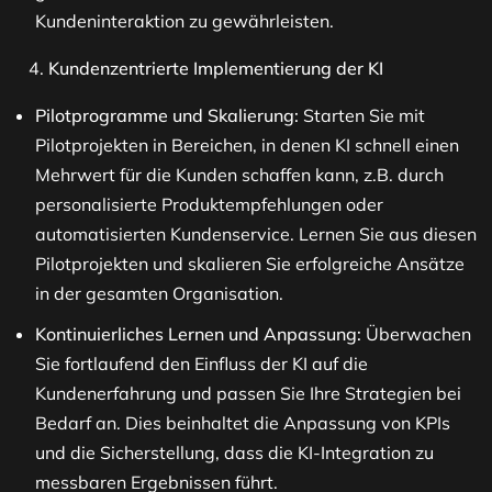
Kundeninteraktion zu gewährleisten​​.
Kundenzentrierte Implementierung der KI
Pilotprogramme und Skalierung:
Starten Sie mit
Pilotprojekten in Bereichen, in denen KI schnell einen
Mehrwert für die Kunden schaffen kann, z.B. durch
personalisierte Produktempfehlungen oder
automatisierten Kundenservice. Lernen Sie aus diesen
Pilotprojekten und skalieren Sie erfolgreiche Ansätze
in der gesamten Organisation​.
Kontinuierliches Lernen und Anpassung:
Überwachen
Sie fortlaufend den Einfluss der KI auf die
Kundenerfahrung und passen Sie Ihre Strategien bei
Bedarf an. Dies beinhaltet die Anpassung von KPIs
und die Sicherstellung, dass die KI-Integration zu
messbaren Ergebnissen führt​.