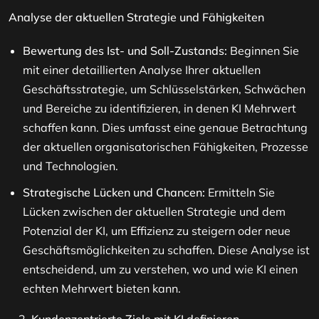
Analyse der aktuellen Strategie und Fähigkeiten
Bewertung des Ist- und Soll-Zustands:
Beginnen Sie
mit einer detaillierten Analyse Ihrer aktuellen
Geschäftsstrategie, um Schlüsselstärken, Schwächen
und Bereiche zu identifizieren, in denen KI Mehrwert
schaffen kann. Dies umfasst eine genaue Betrachtung
der aktuellen organisatorischen Fähigkeiten, Prozesse
und Technologien​​.
Strategische Lücken und Chancen:
Ermitteln Sie
Lücken zwischen der aktuellen Strategie und dem
Potenzial der KI, um Effizienz zu steigern oder neue
Geschäftsmöglichkeiten zu schaffen. Diese Analyse ist
entscheidend, um zu verstehen, wo und wie KI einen
echten Mehrwert bieten kann​.