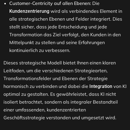
Customer-Centricity auf allen Ebenen:
Die
wird als verbindendes Element in
Kundenzentrierung
alle strategischen Ebenen und Felder integriert. Dies
stellt sicher, dass jede Entscheidung und jede
Transformation das Ziel verfolgt, den Kunden in den
Mittelpunkt zu stellen und seine Erfahrungen
kontinuierlich zu verbessern​​.
Dieses strategische Modell bietet Ihnen einen klaren
Leitfaden, um die verschiedenen Strategiearten,
Transformationsfelder und Ebenen der Strategie
harmonisch zu verbinden und dabei die
von KI
Integration
optimal zu gestalten. Es gewährleistet, dass KI nicht
isoliert betrachtet, sondern als integraler Bestandteil
einer umfassenden, kundenzentrierten
Geschäftsstrategie verstanden und umgesetzt wird.