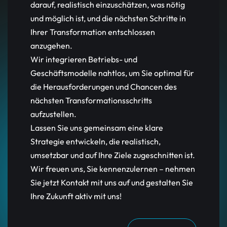
darauf, realistisch einzuschätzen, was nötig
und möglich ist, und die nächsten Schritte in
Ihrer Transformation entschlossen
anzugehen.
Wir integrieren Betriebs- und
Geschäftsmodelle nahtlos, um Sie optimal für
die Herausforderungen und Chancen des
nächsten Transformationsschritts
aufzustellen.
Lassen Sie uns gemeinsam eine klare
Strategie entwickeln, die realistisch,
umsetzbar und auf Ihre Ziele zugeschnitten ist.
Wir freuen uns, Sie kennenzulernen – nehmen
Sie jetzt Kontakt mit uns auf und gestalten Sie
Ihre Zukunft aktiv mit uns!