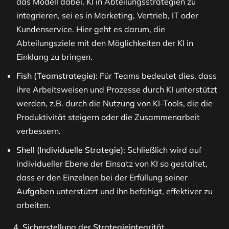
das Modell dabei, KI in Abteilungsstrategien zu
integrieren, sei es in Marketing, Vertrieb, IT oder
Kundenservice. Hier geht es darum, die
Abteilungsziele mit den Möglichkeiten der KI in
Einklang zu bringen.
Fish (Teamstrategie):
Für Teams bedeutet dies, dass
ihre Arbeitsweisen und Prozesse durch KI unterstützt
werden, z.B. durch die Nutzung von KI-Tools, die die
Produktivität steigern oder die Zusammenarbeit
verbessern.
Shell (Individuelle Strategie):
Schließlich wird auf
individueller Ebene der Einsatz von KI so gestaltet,
dass er den Einzelnen bei der Erfüllung seiner
Aufgaben unterstützt und ihn befähigt, effektiver zu
arbeiten.
Sicherstellung der Strategieintegrität