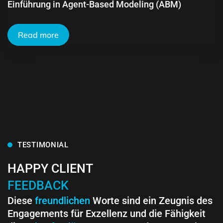
Einführung in Agent-Based Modeling (ABM)
Read more
TESTIMONIAL
HAPPY CLIENT
FEEDBACK
Diese
freundlichen
Worte sind ein Zeugnis des
Engagements für Exzellenz und die Fähigkeit