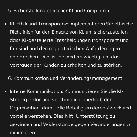
Sicherstellung ethischer KI und Compliance
KI-Ethik und Transparenz:
Implementieren Sie ethische
Richtlinien für den Einsatz von KI, um sicherzustellen,
dass KI-gesteuerte Entscheidungen transparent und
fair sind und den regulatorischen Anforderungen
entsprechen. Dies ist besonders wichtig, um das
Vertrauen der Kunden zu erhalten und zu stärken​.
Kommunikation und Veränderungsmanagement
Interne Kommunikation:
Kommunizieren Sie die KI-
Strategie klar und verständlich innerhalb der
Organisation, damit alle Beteiligten deren Zweck und
Vorteile verstehen. Dies hilft, Unterstützung zu
gewinnen und Widerstände gegen Veränderungen zu
minimieren​.