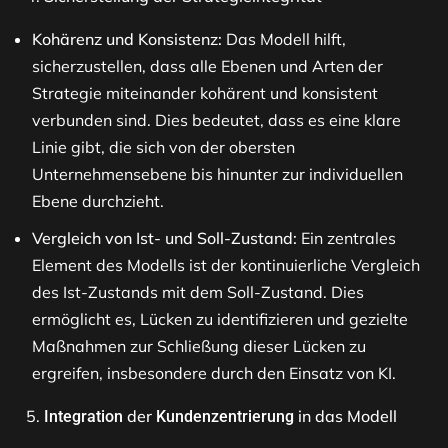
Kohärenz und Konsistenz:
Das Modell hilft,
sicherzustellen, dass alle Ebenen und Arten der
Strategie miteinander kohärent und konsistent
verbunden sind. Dies bedeutet, dass es eine klare
Linie gibt, die sich von der obersten
Unternehmensebene bis hinunter zur individuellen
Ebene durchzieht​​.
Vergleich von Ist- und Soll-Zustand:
Ein zentrales
Element des Modells ist der kontinuierliche Vergleich
des Ist-Zustands mit dem Soll-Zustand. Dies
ermöglicht es, Lücken zu identifizieren und gezielte
Maßnahmen zur Schließung dieser Lücken zu
ergreifen, insbesondere durch den Einsatz von KI​​.
der
in das Modell
Integration
Kundenzentrierung