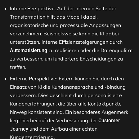
Interne Perspektive:
Auf der internen Seite der
Transformation hilft das Modell dabei,
organisatorische und prozessuale Anpassungen
vorzunehmen. Beispielsweise kann die KI dabei
unterstützen, interne Effizienzsteigerungen durch
zu realisieren oder die Datenqualität
Automatisierung
zu verbessern, um fundiertere Entscheidungen zu
treffen​​.
Externe Perspektive:
Extern können Sie durch den
Einsatz von KI die Kundenansprache und -bindung
verbessern. Dies geschieht durch personalisierte
Kundenerfahrungen, die über alle Kontaktpunkte
hinweg konsistent sind. Ein besonderes Augenmerk
liegt hierbei auf der Verbesserung der
Customer
und dem Aufbau einer echten
Journey
Kundenzentrierung​​.