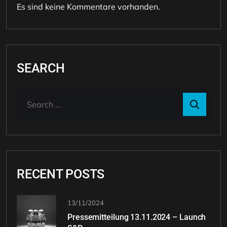
Es sind keine Kommentare vorhanden.
SEARCH
RECENT POSTS
13/11/2024
Pressemitteilung 13.11.2024 – Launch