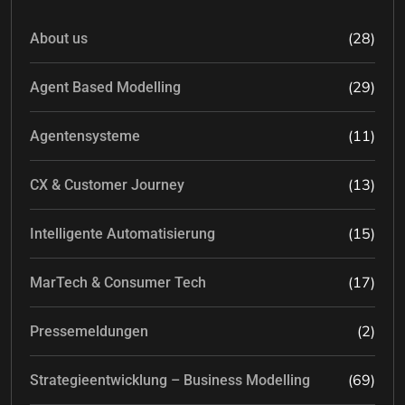
(28)
About us
(29)
Agent Based Modelling
(11)
Agentensysteme
(13)
CX & Customer Journey
(15)
Intelligente Automatisierung
(17)
MarTech & Consumer Tech
(2)
Pressemeldungen
(69)
Strategieentwicklung – Business Modelling