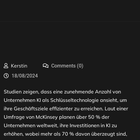
Kerstin
Comments (0)
18/08/2024
Studien zeigen, dass eine zunehmende Anzahl von
Unternehmen KI als Schlüsseltechnologie ansieht, um
ihre Geschäftsziele effizienter zu erreichen. Laut einer
Umfrage von McKinsey planen über 50 % der
Unternehmen weltweit, ihre Investitionen in KI zu
erhöhen, wobei mehr als 70 % davon überzeugt sind,