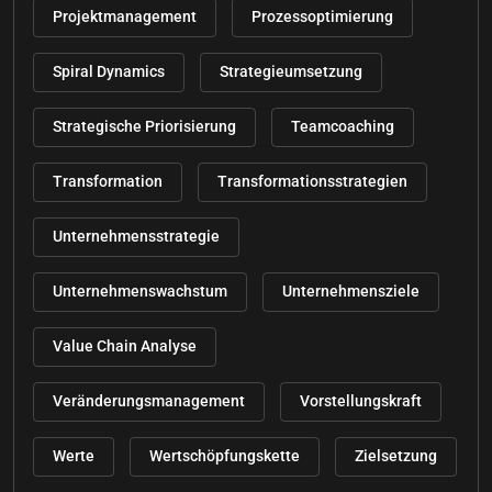
Projektmanagement
Prozessoptimierung
Spiral Dynamics
Strategieumsetzung
Strategische Priorisierung
Teamcoaching
Transformation
Transformationsstrategien
Unternehmensstrategie
Unternehmenswachstum
Unternehmensziele
Value Chain Analyse
Veränderungsmanagement
Vorstellungskraft
Werte
Wertschöpfungskette
Zielsetzung