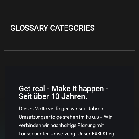
GLOSSARY CATEGORIES
Get real - Make it happen -
Seit über 10 Jahren.
Dieses Motto verfolgen wir seit Jahren.
Umsetzungserfolge stehen im
– Wir
Fokus
verbinden wir nachhaltige Planung mit
konsequenter Umsetzung. Unser
liegt
Fokus