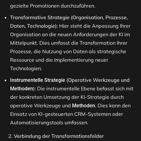
gezielte Promotionen durchzuführen.
Transformative Strategie (Organisation, Prozesse,
Daten, Technologie):
Hier steht die Anpassung Ihrer
Organisation an die neuen Anforderungen der KI im
Mittelpunkt. Dies umfasst die Transformation Ihrer
Prozesse, die Nutzung von Daten als strategische
Ressource und die Implementierung neuer
Technologien.
(Operative Werkzeuge und
Instrumentelle Strategie
):
Die instrumentelle Ebene befasst sich mit
Methoden
der konkreten Umsetzung der KI-Strategie durch
operative Werkzeuge und
. Dies kann den
Methoden
Einsatz von KI-gesteuerten CRM-Systemen oder
Automatisierungstools umfassen.
Verbindung der Transformationsfelder