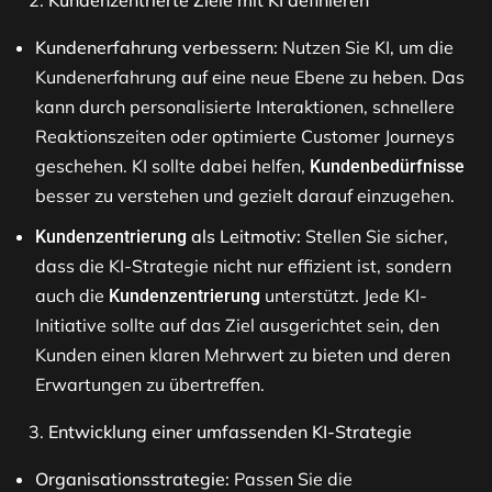
Kundenzentrierte Ziele mit KI definieren
Kundenerfahrung verbessern:
Nutzen Sie KI, um die
Kundenerfahrung auf eine neue Ebene zu heben. Das
kann durch personalisierte Interaktionen, schnellere
Reaktionszeiten oder optimierte Customer Journeys
geschehen. KI sollte dabei helfen,
Kundenbedürfnisse
besser zu verstehen und gezielt darauf einzugehen​.
als Leitmotiv:
Stellen Sie sicher,
Kundenzentrierung
dass die KI-Strategie nicht nur effizient ist, sondern
auch die
unterstützt. Jede KI-
Kundenzentrierung
Initiative sollte auf das Ziel ausgerichtet sein, den
Kunden einen klaren Mehrwert zu bieten und deren
Erwartungen zu übertreffen​.
Entwicklung einer umfassenden KI-Strategie
Organisationsstrategie:
Passen Sie die