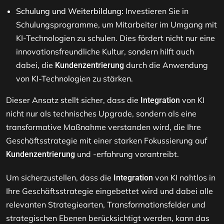
Schulung und Weiterbildung:
Investieren Sie in
Schulungsprogramme, um Mitarbeiter im Umgang mit
KI-Technologien zu schulen. Dies fördert nicht nur eine
innovationsfreundliche Kultur, sondern hilft auch
dabei, die
durch die Anwendung
Kundenzentrierung
von KI-Technologien zu stärken​​.
Dieser Ansatz stellt sicher, dass die
von KI
Integration
nicht nur als technisches Upgrade, sondern als eine
transformative Maßnahme verstanden wird, die Ihre
Geschäftsstrategie mit einer starken Fokussierung auf
und -erfahrung vorantreibt.
Kundenzentrierung
Um sicherzustellen, dass die
von KI nahtlos in
Integration
Ihre Geschäftsstrategie eingebettet wird und dabei alle
relevanten Strategiearten, Transformationsfelder und
strategischen Ebenen berücksichtigt werden, kann das