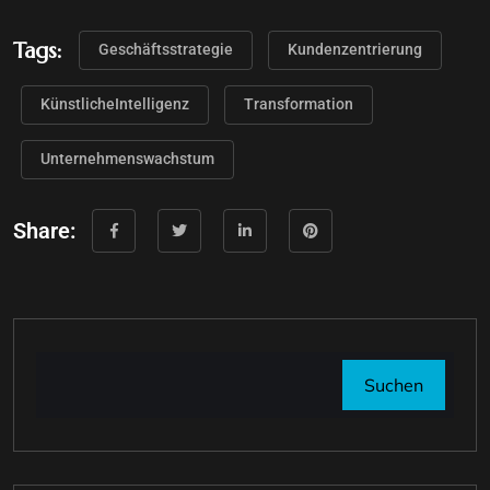
Tags:
Geschäftsstrategie
Kundenzentrierung
KünstlicheIntelligenz
Transformation
Unternehmenswachstum
Share:
Suchen