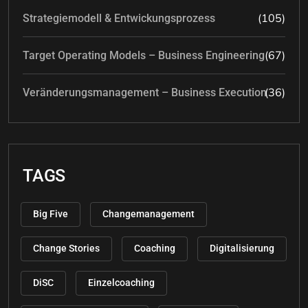
(105)
Strategiemodell & Entwickungsprozess
(67)
Target Operating Models – Business Engineering
(36)
Veränderungsmanagement – Business Execution
TAGS
Big Five
Changemanagement
Change Stories
Coaching
Digitalisierung
DiSC
Einzelcoaching