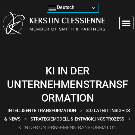
Deutsch
KI IN DER
UNTERNEHMENSTRANSF
ORMATION
>
INTELLIGENTE TRANSFORMATION
8.0 LATEST INSIGHTS
>
>
& NEWS
STRATEGIEMODELL & ENTWICKUNGSPROZESS
KI IN DER UNTERNEHMENSTRANSFORMATION