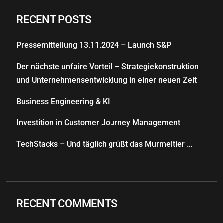
RECENT POSTS
Pressemitteilung 13.11.2024 – Launch S&P
Der nächste unfaire Vorteil – Strategiekonstruktion
und Unternehmensentwicklung in einer neuen Zeit
Business Engineering & KI
Investition in Customer Journey Management
TechStacks – Und täglich grüßt das Murmeltier …
RECENT COMMENTS