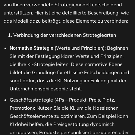
von Ihnen verwendete Strategiemodell entscheidend
unterstützen. Hier ist eine detaillierte Beschreibung, wie
das Modell dazu beiträgt, diese Elemente zu verbinden:
Verbindung der verschiedenen Strategiearten
(Werte und Prinzipien):
Beginnen
Normative Strategie
Sie mit der Festlegung klarer Werte und Prinzipien,
die Ihre KI-Strategie leiten. Diese normative Ebene
bildet die Grundlage für ethische Entscheidungen und
sorgt dafür, dass die KI-Nutzung im Einklang mit der
Unternehmensphilosophie steht.
Geschäftsstrategie (4Ps – Produkt, Preis, Platz,
Promotion):
Nutzen Sie die KI, um die klassischen
Geschäftselemente zu optimieren. Zum Beispiel kann
KI dabei helfen, die Preisgestaltung dynamisch
anzupassen, Produkte personalisiert anzubieten oder