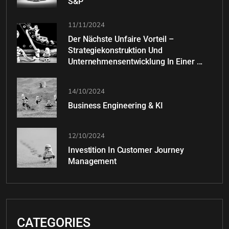
S&P
11/11/2024
Der Nächste Unfaire Vorteil –
Strategiekonstruktion Und
Unternehmensentwicklung In Einer ...
14/10/2024
Business Engineering & KI
12/10/2024
Investition In Customer Journey
Management
CATEGORIES