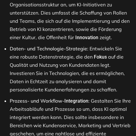
Organisationsstruktur an, um KI-Initiativen zu
unterstützen. Dies umfasst die Schaffung von Rollen
und Teams, die sich auf die Implementierung und den
Betrieb von KI konzentrieren, sowie die Förderung
einer Kultur, die Offenheit für
zeigt​.
Innovation
Daten- und Technologie-Strategie:
Entwickeln Sie
eine robuste Datenstrategie, die den
auf die
Fokus
Qualität und Nutzung von Kundendaten legt.
Investieren Sie in Technologien, die es ermöglichen,
Daten in Echtzeit zu analysieren und damit
personalisierte Kundenerfahrungen zu schaffen​.
Prozess- und Workflow-
:
Gestalten Sie Ihre
Integration
Arbeitsabläufe und Prozesse so um, dass KI optimal
integriert werden kann. Dies sollte insbesondere in
Bereichen wie Kundenservice, Marketing und Vertrieb
geschehen, um eine nahtlose und effiziente