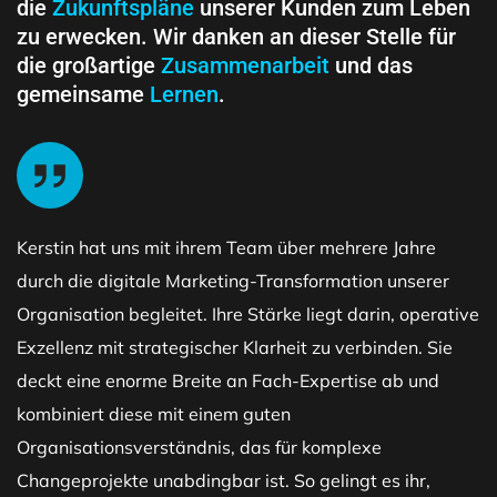
die
Zukunftspläne
unserer Kunden zum Leben
zu erwecken. Wir danken an dieser Stelle für
die großartige
Zusammenarbeit
und das
gemeinsame
Lernen
.
Kerstin hat uns mit ihrem Team über mehrere Jahre
durch die digitale Marketing-Transformation unserer
Organisation begleitet. Ihre Stärke liegt darin, operative
Exzellenz mit strategischer Klarheit zu verbinden. Sie
deckt eine enorme Breite an Fach-Expertise ab und
kombiniert diese mit einem guten
Organisationsverständnis, das für komplexe
Changeprojekte unabdingbar ist. So gelingt es ihr,