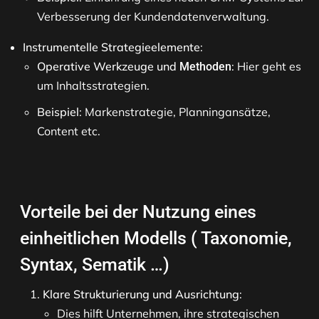
Verbesserung der Kundendatenverwaltung.
Instrumentelle Strategieelemente
:
Operative Werkzeuge und
: Hier geht es
Methoden
um Inhaltsstrategien.
Beispiel
: Markenstrategie, Planningansätze,
Content etc.
Vorteile bei der Nutzung eines
einheitlichen Modells ( Taxonomie,
Syntax, Sematik …)
Klare Strukturierung und Ausrichtung
:
Dies hilft Unternehmen, ihre strategischen