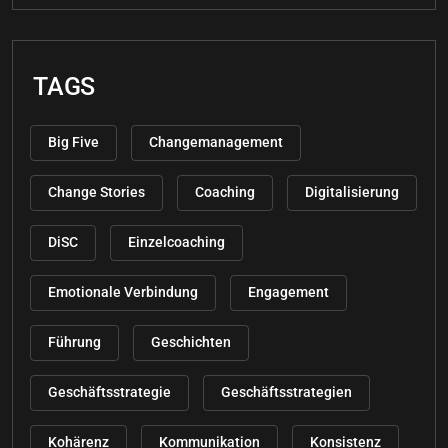
TAGS
Big Five
Changemanagement
Change Stories
Coaching
Digitalisierung
DiSC
Einzelcoaching
Emotionale Verbindung
Engagement
Führung
Geschichten
Geschäftsstrategie
Geschäftsstrategien
Kohärenz
Kommunikation
Konsistenz