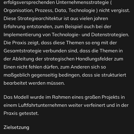
erfolgsversprechenden Unternehmensstrategie (
Organisation, Prozess, Data, Technologie ) nicht vergisst.
Diese Strategiearchitektur ist aus vielen jahren
Erfahrung entstanden, zum Beispiel auch bei der
Implementierung von Technologie- und Datenstrategien.
Die Praxis zeigt, dass diese Themen so eng mit der
Gesamtstrategie verbunden sind, dass die Themen in
der Ableitung der strategischen Handlungsfelder zum
Einen nicht fehlen dürfen, zum Anderen sich so
maßgeblich gegenseitig bedingen, dass sie strukturiert
bearbeitet werden müssen.
Das Modell wurde im Rahmen eines großen Projekts in
einem Luftfahrtunternehmen weiter verfeinert und in der
Praxis getestet.
Zielsetzung