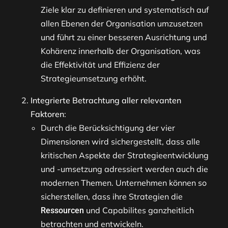
Ziele klar zu definieren und systematisch auf
allen Ebenen der Organisation umzusetzen
und führt zu einer besseren Ausrichtung und
Kohärenz innerhalb der Organisation, was
die Effektivität und Effizienz der
Strategieumsetzung erhöht.
Integrierte Betrachtung aller relevanten
Faktoren
:
Durch die Berücksichtigung der vier
Dimensionen wird sichergestellt, dass alle
kritischen Aspekte der Strategieentwicklung
und -umsetzung adressiert werden auch die
modernen Themen. Unternehmen können so
sicherstellen, dass ihre Strategien die
und Capabilites ganzheitlich
Ressourcen
betrachten und entwickeln.