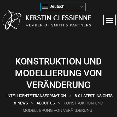
Deutsch
KONSTRUKTION UND
MODELLIERUNG VON
VERÄNDERUNG
>
INTELLIGENTE TRANSFORMATION
8.0 LATEST INSIGHTS
>
>
KONSTRUKTION UND
& NEWS
ABOUT US
MODELLIERUNG VON VERÄNDERUNG