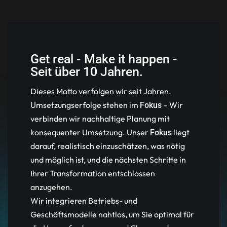
Get real - Make it happen -
Seit über 10 Jahren.
Dieses Motto verfolgen wir seit Jahren.
Umsetzungserfolge stehen im
– Wir
Fokus
verbinden wir nachhaltige Planung mit
konsequenter Umsetzung. Unser
liegt
Fokus
darauf, realistisch einzuschätzen, was nötig
und möglich ist, und die nächsten Schritte in
Ihrer Transformation entschlossen
anzugehen.
Wir integrieren Betriebs- und
Geschäftsmodelle nahtlos, um Sie optimal für