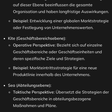
auf dieser Ebene beeinflussen die gesamte
Organisation und haben langfristige Auswirkungen.
Beispiel
: Entwicklung einer globalen Marktstrategie
oder Festlegung von Unternehmenswerten.
Kite (Geschäftsbereichsebene)
:
Operative Perspektive
: Bezieht sich auf einzelne
Geschäftsbereiche oder Geschäftseinheiten und
deren spezifische Ziele und Strategien.
Beispiel
: Markteintrittsstrategie für eine neue
Produktlinie innerhalb des Unternehmens.
Sea (Abteilungsebene)
:
Taktische Perspektive
: Übersetzt die Strategien der
Geschäftsbereiche in abteilungsbezogene
Maßnahmen und Pläne.