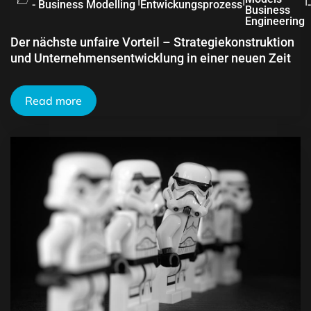
- Business Modelling
Entwickungsprozess
Business
Engineering
Der nächste unfaire Vorteil – Strategiekonstruktion
und Unternehmensentwicklung in einer neuen Zeit
Read more