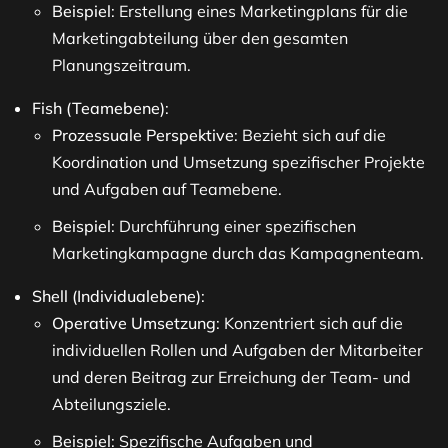
Beispiel
: Erstellung eines Marketingplans für die
Marketingabteilung über den gesamten
Planungszeitraum.
Fish (Teamebene)
:
Prozessuale Perspektive
: Bezieht sich auf die
Koordination und Umsetzung spezifischer Projekte
und Aufgaben auf Teamebene.
Beispiel
: Durchführung einer spezifischen
Marketingkampagne durch das Kampagnenteam.
Shell (Individualebene)
:
Operative Umsetzung
: Konzentriert sich auf die
individuellen Rollen und Aufgaben der Mitarbeiter
und deren Beitrag zur Erreichung der Team- und
Abteilungsziele.
Beispiel
: Spezifische Aufgaben und