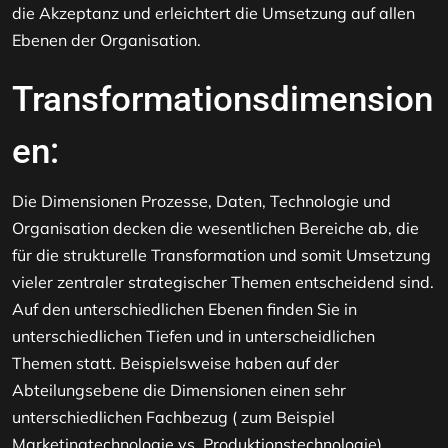
die Akzeptanz und erleichtert die Umsetzung auf allen
Ebenen der Organisation.
Transformationsdimension
en:
Die Dimensionen Prozesse, Daten, Technologie und
Organisation decken die wesentlichen Bereiche ab, die
für die strukturelle Transformation und somit Umsetzung
vieler zentraler strategischer Themen entscheidend sind.
Auf den unterschiedlichen Ebenen finden Sie in
unterschiedlichen Tiefen und in unterscheidlichen
Themen statt. Beispielsweise haben auf der
Abteilungsebene die Dimensionen einen sehr
unterschiedlichen Fachbezug ( zum Beispiel
Marketingtechnologie vs. Produktionstechnologie),