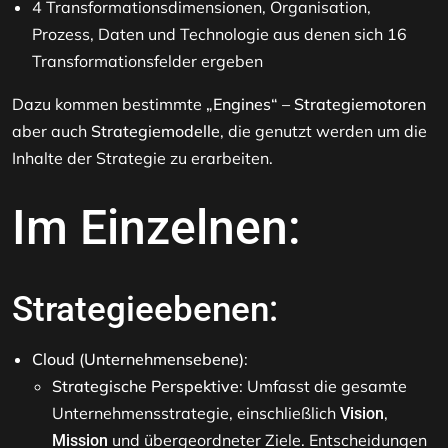
4 Transformationsdimensionen, Organisation,
Prozess, Daten und Technologie aus denen sich 16
Transformationsfelder ergeben
Dazu kommen bestimmte
„Engines“ – Strategiemotoren
aber auch
Strategiemodelle
, die genutzt werden um die
Inhalte der Strategie zu erarbeiten.
Im Einzelnen:
Strategieebenen:
Cloud (Unternehmensebene)
:
Strategische Perspektive
: Umfasst die gesamte
Unternehmensstrategie, einschließlich
,
Vision
und übergeordneter Ziele. Entscheidungen
Mission