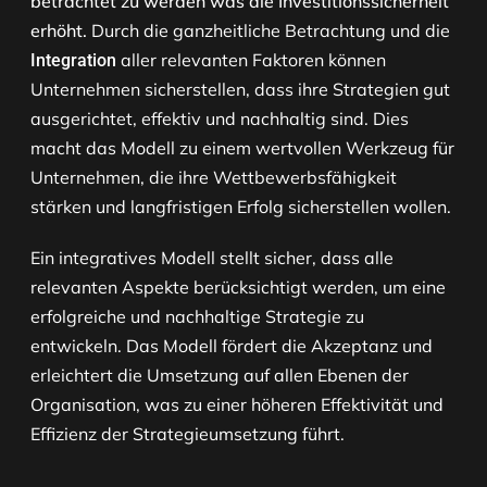
betrachtet zu werden was die Investitionssicherheit
erhöht.
Durch die ganzheitliche Betrachtung und die
aller relevanten Faktoren können
Integration
Unternehmen sicherstellen, dass ihre Strategien gut
ausgerichtet, effektiv und nachhaltig sind. Dies
macht das Modell zu einem wertvollen Werkzeug für
Unternehmen, die ihre Wettbewerbsfähigkeit
stärken und langfristigen Erfolg sicherstellen wollen.
Ein integratives Modell stellt sicher, dass alle
relevanten Aspekte berücksichtigt werden, um eine
erfolgreiche und nachhaltige Strategie zu
entwickeln. Das Modell fördert die Akzeptanz und
erleichtert die Umsetzung auf allen Ebenen der
Organisation, was zu einer höheren Effektivität und
Effizienz der Strategieumsetzung führt.