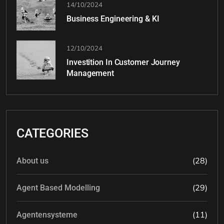
14/10/2024
Business Engineering & KI
12/10/2024
Investition In Customer Journey
Management
CATEGORIES
(28)
About us
(29)
Agent Based Modelling
(11)
Agentensysteme