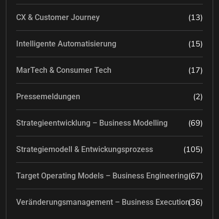
(13)
CX & Customer Journey
(15)
Intelligente Automatisierung
(17)
MarTech & Consumer Tech
(2)
Pressemeldungen
(69)
Strategieentwicklung – Business Modelling
(105)
Strategiemodell & Entwickungsprozess
(67)
Target Operating Models – Business Engineering
(36)
Veränderungsmanagement – Business Execution