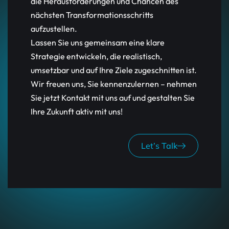
die Herausforderungen und Chancen des
nächsten Transformationsschritts
aufzustellen.
Lassen Sie uns gemeinsam eine klare
Strategie entwickeln, die realistisch,
umsetzbar und auf Ihre Ziele zugeschnitten ist.
Wir freuen uns, Sie kennenzulernen – nehmen
Sie jetzt Kontakt mit uns auf und gestalten Sie
Ihre Zukunft aktiv mit uns!
Let’s Talk