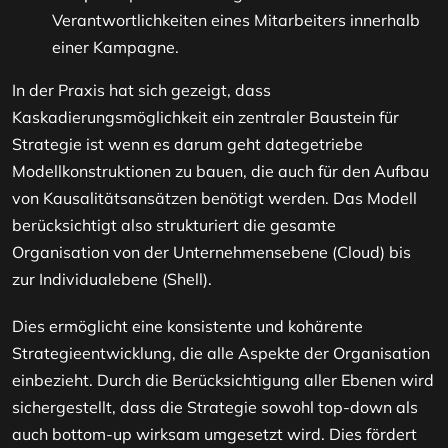
Verantwortlichkeiten eines Mitarbeiters innerhalb
einer Kampagne.
In der Praxis hat sich gezeigt, dass
Kaskadierungsmöglichkeit ein zentraler Baustein für
Strategie ist wenn es darum geht dategetriebe
Modellkonstruktionen zu bauen, die auch für den Aufbau
von Kausalitätsansätzen benötigt werden. Das Modell
berücksichtigt also strukturiert die gesamte
Organisation von der Unternehmensebene (Cloud) bis
zur Individualebene (Shell).
Dies ermöglicht eine konsistente und kohärente
Strategieentwicklung, die alle Aspekte der Organisation
einbezieht. Durch die Berücksichtigung aller Ebenen wird
sichergestellt, dass die Strategie sowohl top-down als
auch bottom-up wirksam umgesetzt wird. Dies fördert