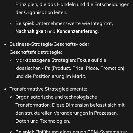
Prinzipien, die das Handeln und die Entscheidungen
der Organisation leiten.
Beispiel
: Unternehmenswerte wie Integrität,
und
.
Nachhaltigkeit
Kundenzentrierung
Business-Strategie/Geschäfts- oder
Geschäftsfeldstrategie
:
Marktbezogene Strategien
:
auf die
Fokus
klassischen 4Ps (Product, Price, Place, Promotion)
und die Positionierung im Markt.
Transformative Strategieelemente
:
Organisatorische und technologische
Transformation
: Diese Dimension befasst sich mit
den strukturellen Veränderungen in Prozessen,
Daten und Technologien.
Beispiel
: Einführung eines neuen CRM-Systems zur