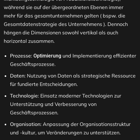
während sie auf der übergeordneten Ebenen immer
mehr für das gesamtunternehmen gelten ( bspw. die
Gesamtdatenstrategie des Unternehmens ). Dennoch
hängen die Dimensionen sowohl vertikal als auch
horizontal zusammen.
Prozesse
:
und Implementierung effizienter
Optimierung
Geschäftsprozesse.
Daten
: Nutzung von Daten als strategische Ressource
für fundierte Entscheidungen.
Technologie
: Einsatz moderner Technologien zur
Unterstützung und Verbesserung von
Geschäftsprozessen.
Organisation
: Anpassung der Organisationsstruktur
und -kultur, um Veränderungen zu unterstützen.