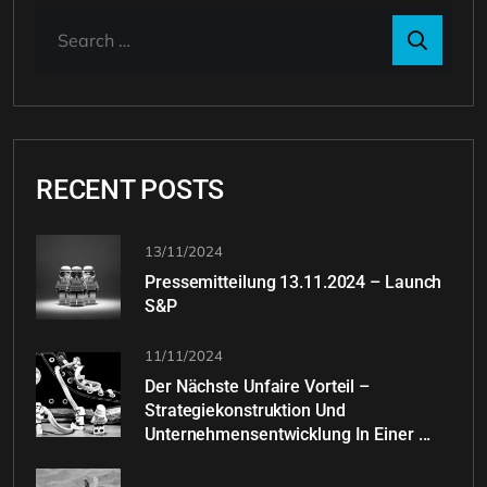
RECENT POSTS
13/11/2024
Pressemitteilung 13.11.2024 – Launch
S&P
11/11/2024
Der Nächste Unfaire Vorteil –
Strategiekonstruktion Und
Unternehmensentwicklung In Einer ...