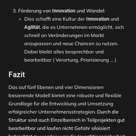
Förderung von
und Wandel
:
Innovation
Dies schafft eine Kultur der
und
Innovation
, die es Unternehmen ermöglicht, sich
Agilität
schnell an Veränderungen im Markt
anzupassen und neue Chancen zu nutzen.
Dabei bleibt alles besprechbar und
bearbeitbar ( Verortung, Priorisierung … )
Fazit
Das auf fünf Ebenen und vier Dimensionen
basierende Modell bietet eine robuste und flexible
Grundlage für die Entwicklung und Umsetzung
erfolgreicher Unternehmensstrategien.
Durch die
Struktur sind auch Einzelbereich in Teilprojekten gut
bearbeitbar und laufen nicht Gefahr siloisiert