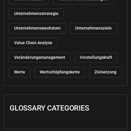
Unternehmensstrategie
Unternehmenswachstum
Unternehmensziele
Value Chain Analyse
Veränderungsmanagement
Vorstellungskraft
Werte
Wertschöpfungskette
Zielsetzung
GLOSSARY CATEGORIES