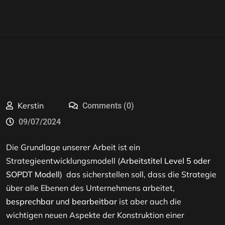
Kerstin
Comments (0)
09/07/2024
Die Grundlage unserer Arbeit ist ein
Strategieentwicklungsmodell (
Arbeitstitel Level 5 oder
SOPDT Modell
) das sicherstellen soll, dass die Strategie
über alle Ebenen des Unternehmens arbeitet,
besprechbar
und
bearbeitbar
ist aber auch die
wichtigen neuen Aspekte der Konstruktion einer