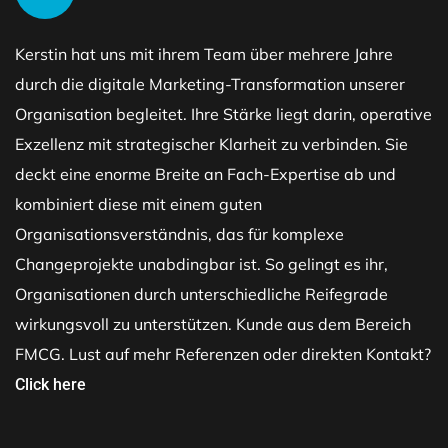
Kerstin hat uns mit ihrem Team über mehrere Jahre
durch die digitale Marketing-Transformation unserer
Organisation begleitet. Ihre Stärke liegt darin, operative
Exzellenz mit strategischer Klarheit zu verbinden. Sie
deckt eine enorme Breite an Fach-Expertise ab und
kombiniert diese mit einem guten
Organisationsverständnis, das für komplexe
Changeprojekte unabdingbar ist. So gelingt es ihr,
Organisationen durch unterschiedliche Reifegrade
wirkungsvoll zu unterstützen. Kunde aus dem Bereich
FMCG. Lust auf mehr Referenzen oder direkten Kontakt?
Click here