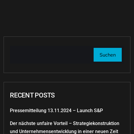
Suchen
RECENT POSTS
Pressemitteilung 13.11.2024 – Launch S&P
Der nächste unfaire Vorteil – Strategiekonstruktion
und Unternehmensentwicklung in einer neuen Zeit