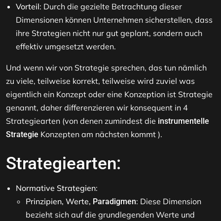
Vorteil
: Durch die gezielte Betrachtung dieser
Dimensionen können Unternehmen sicherstellen, dass
ihre Strategien nicht nur gut geplant, sondern auch
effektiv umgesetzt werden.
Und wenn wir von Strategie sprechen, das tun nämlich
zu viele, teilweise korrekt, teilweise wird zuviel was
eigentlich ein Konzept oder eine Konzeption ist Strategie
genannt, daher differenzieren wir konsequent in 4
Strategiearten (von denen zumindest die
instrumentelle
Konzepten am nächsten kommt ).
Strategie
Strategiearten:
Normative Strategien
:
Prinzipien, Werte,
: Diese Dimension
Paradigmen
bezieht sich auf die grundlegenden Werte und