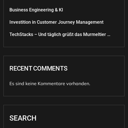
Business Engineering & KI
Investition in Customer Journey Management
TechStacks – Und täglich grüßt das Murmeltier …
RECENT COMMENTS
Es sind keine Kommentare vorhanden.
SEARCH