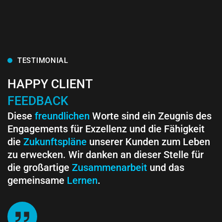
TESTIMONIAL
HAPPY CLIENT
FEEDBACK
Diese
freundlichen
Worte sind ein Zeugnis des
Engagements für Exzellenz und die Fähigkeit
die
Zukunftspläne
unserer Kunden zum Leben
zu erwecken. Wir danken an dieser Stelle für
die großartige
Zusammenarbeit
und das
gemeinsame
Lernen
.