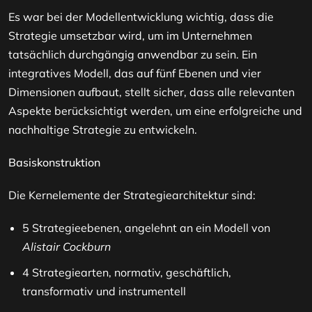
Es war bei der Modellentwicklung wichtig, dass die
Strategie umsetzbar wird, um im Unternehmen
tatsächlich durchgängig anwendbar zu sein. Ein
integratives Modell, das auf fünf Ebenen und vier
Dimensionen aufbaut, stellt sicher, dass alle relevanten
Aspekte berücksichtigt werden, um eine erfolgreiche und
nachhaltige Strategie zu entwickeln.
Basiskonstruktion
Die Kernelemente der Strategiearchitektur sind:
5 Strategieebenen, angelehnt an ein Modell von
Alistair Cockburn
4 Strategiearten, normativ, geschäftlich,
transformativ und instrumentell