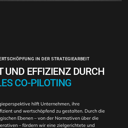
WERTSCHÖPFUNG IN DER STRATEGIEARBEIT
T UND EFFIZIENZ DURCH
ES CO-PILOTING
eperspektive hilft Unternehmen, ihre
fizient und wertschöpfend zu gestalten. Durch die
tegischen Ebenen – von der Normativen über die
erativen – fördern wir eine zielgerichtete und