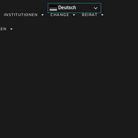
Deutsch
INSTITUTIONEN
CHANGE
BEIRAT
CEN