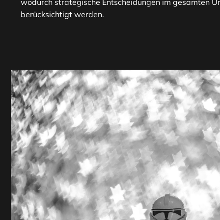
wodurch strategische Entscheidungen im gesamten U
berücksichtigt werden.