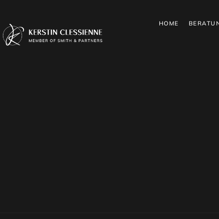
HOME
BERATU