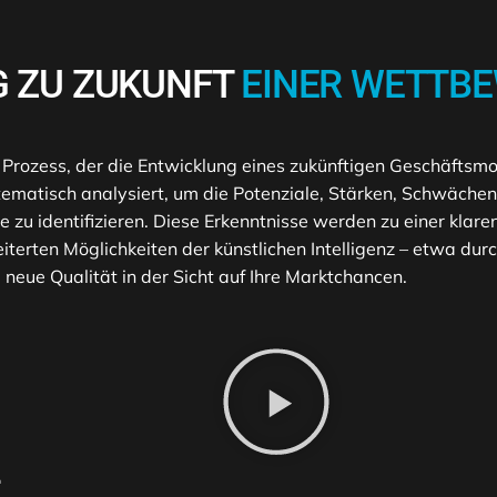
G ZU ZUKUNFT
EINER WETTB
 Prozess, der die Entwicklung eines zukünftigen Geschäftsm
matisch analysiert, um die Potenziale, Stärken, Schwächen
zu identifizieren. Diese Erkenntnisse werden zu einer kla
iterten Möglichkeiten der künstlichen Intelligenz – etwa du
neue Qualität in der Sicht auf Ihre Marktchancen.
-