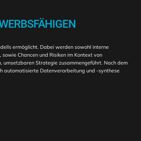
EWERBSFÄHIGEN
odells ermöglicht. Dabei werden sowohl interne
, sowie Chancen und Risiken im Kontext von
ren, umsetzbaren Strategie zusammengeführt. Nach dem
rch automatisierte Datenverarbeitung und -synthese