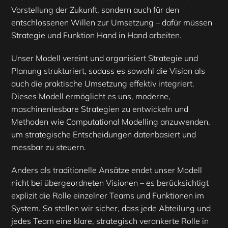
Vorstellung der Zukunft, sondern auch für den
entschlossenen Willen zur Umsetzung – dafür müssen
Strategie und Funktion Hand in Hand arbeiten.
Unser Modell vereint und organisiert Strategie und
Planung strukturiert, sodass es sowohl die Vision als
auch die praktische Umsetzung effektiv integriert.
Dieses Modell ermöglicht es uns, moderne,
maschinenlesbare Strategien zu entwickeln und
Methoden wie Computational Modelling anzuwenden,
um strategische Entscheidungen datenbasiert und
messbar zu steuern.
Anders als traditionelle Ansätze endet unser Modell
nicht bei übergeordneten Visionen – es berücksichtigt
explizit die Rolle einzelner Teams und Funktionen im
System. So stellen wir sicher, dass jede Abteilung und
jedes Team eine klare, strategisch verankerte Rolle in