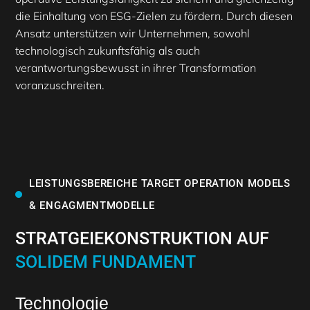
die Einhaltung von ESG-Zielen zu fördern. Durch diesen
Ansatz unterstützen wir Unternehmen, sowohl
technologisch zukunftsfähig als auch
verantwortungsbewusst in ihrer Transformation
voranzuschreiten.
LEISTUNGSBEREICHE TARGET OPERATION MODELS
& ENGAGMENTMODELLE
STRATGEIEKONSTRUKTION AUF
SOLIDEM FUNDAMENT
Technologie