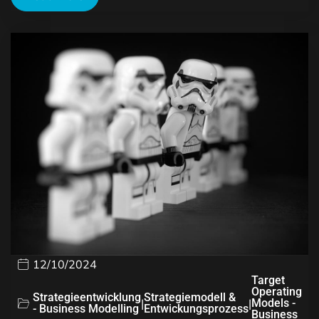
12/10/2024
Target
Operating
Strategieentwicklung
Strategiemodell &
|
|
Models -
- Business Modelling
Entwickungsprozess
Business