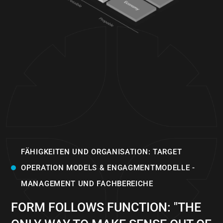
FÄHIGKEITEN UND ORGANISATION: TARGET
OPERATION MODELS & ENGAGMENTMODELLE -
MANAGEMENT UND FACHBEREICHE
FORM FOLLOWS FUNCTION: "THE