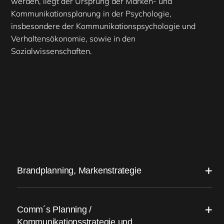
werden, liegt der Ursprung der Marken- und
Kommunikationsplanung in der Psychologie,
insbesondere der Kommunikationspsychologie und
Verhaltensökonomie, sowie in den
Sozialwissenschaften.
Brandplanning, Markenstrategie
Comm´s Planning /
Kommunikationsstrategie und