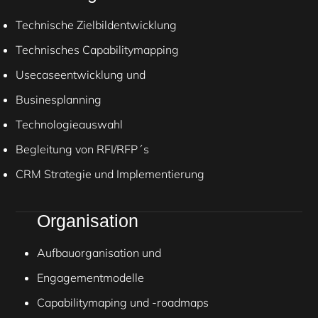
Technische Zielbildentwicklung
Technisches Capabilitymapping
Usecaseentwicklung und
Businesplanning
Technologieauswahl
Begleitung von RFI/RFP´s
CRM Strategie und Implementierung
Organisation
Aufbauorganisation und
Engagementmodelle
Capabilitymaping und -roadmaps