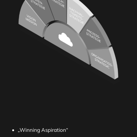
„Winning Aspiration“