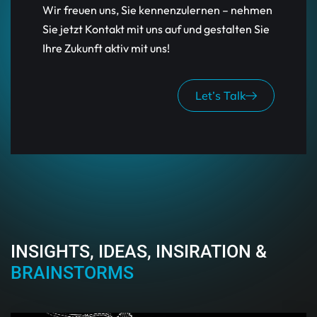
Wir freuen uns, Sie kennenzulernen – nehmen
Sie jetzt Kontakt mit uns auf und gestalten Sie
Ihre Zukunft aktiv mit uns!
Let’s Talk
INSIGHTS, IDEAS, INSIRATION &
BRAINSTORMS