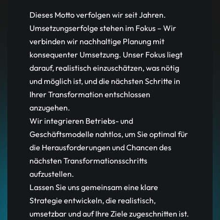
Dieses Motto verfolgen wir seit Jahren.
Umsetzungserfolge stehen im Fokus – Wir
verbinden wir nachhaltige Planung mit
konsequenter Umsetzung. Unser Fokus liegt
darauf, realistisch einzuschätzen, was nötig
und möglich ist, und die nächsten Schritte in
Ihrer Transformation entschlossen
anzugehen.
Wir integrieren Betriebs- und
Geschäftsmodelle nahtlos, um Sie optimal für
die Herausforderungen und Chancen des
nächsten Transformationsschritts
aufzustellen.
Lassen Sie uns gemeinsam eine klare
Strategie entwickeln, die realistisch,
umsetzbar und auf Ihre Ziele zugeschnitten ist.