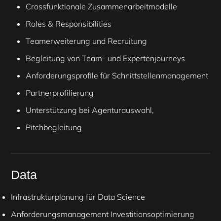
Crossfunktionale Zusammenarbeitmodelle
Roles & Responsibilities
Teamerweiterung und Recruitung
Begleitung von Team- und Expertenjourneys
Anforderungsprofile für Schnittstellenmanagement
Partnerprofilierung
Unterstützung bei Agenturauswahl,
Pitchbegleitung
Data
Infrastrukturplanung für Data Science
Anforderungsmanagement Investitionsoptimierung