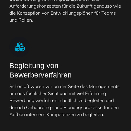
Anforderungskonzepten für die Zukunft genauso wie
die Konzeption von Entwicklungsplänen für Teams
und Rollen.
Begleitung von
Bewerberverfahren
Schon oft waren wir an der Seite des Managements
um aus fachlicher Sicht und mit viel Erfahrung
Bewerbungsverfahren inhaltlich zu begleiten und
danach Onboarding- und Planungsprozesse für den
Aufbau internern Kompetenzen zu begleiten.