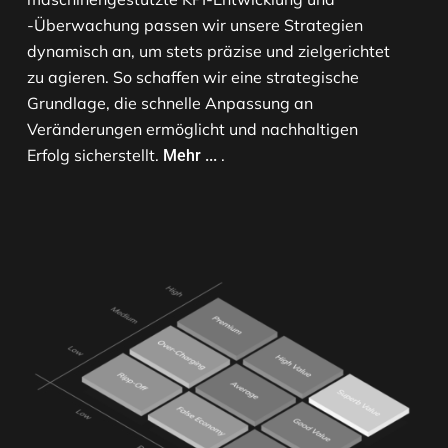
-Überwachung passen wir unsere Strategien
dynamisch an, um stets präzise und zielgerichtet
zu agieren. So schaffen wir eine strategische
Grundlage, die schnelle Anpassung an
Veränderungen ermöglicht und nachhaltigen
Erfolg sicherstellt.
.
Mehr ...