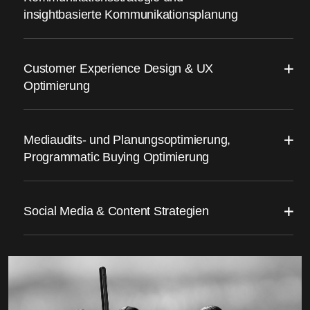
insightbasierte Kommunikationsplanung
Customer Experience Design & UX
Optimierung
Mediaudits- und Planungsoptimierung,
Programmatic Buying Optimierung
Social Media & Content Strategien