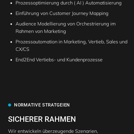
Prozessoptimierung durch ( AI ) Automatisierung
Einführung von Customer Journey Mapping
Audience Modellierung von Orchestrierung im
Rahmen von Marketing
Prozessautomation in Marketing, Vertieb, Sales und
CX/CS
End2End Vertiebs- und Kundenprozesse
NORMATIVE STRATGEIEN
SICHERER RAHMEN
Wir entwickeln überzeugende Szenarien,