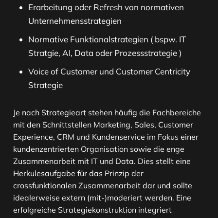
Erarbeitung oder Refresh von normativen
Unternehmensstrategien
Normative Funktionalstrategien ( bspw. IT
Stratgie, AI, Data oder Prozessstrategie )
Voice of Customer und Customer Centricity
Strategie
Je nach Strategieart stehen häufig die Fachbereiche
mit den Schnittstellen Marketing, Sales, Customer
Experience, CRM und Kundenservice im Fokus einer
kundenzentrierten Organisation sowie die enge
Zusammenarbeit mit IT und Data. Dies stellt eine
Herkulesaufgabe für das Prinzip der
crossfunktionalen Zusammenarbeit dar und sollte
idealerweise extern (mit-)moderiert werden. Eine
erfolgreiche Strategiekonstruktion integriert