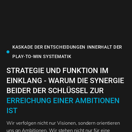
KASKADE DER ENTSCHEIDUNGEN INNERHALT DER
PLAY-TO-WIN SYSTEMATIK
STRATEGIE UND FUNKTION IM
EINKLANG - WARUM DIE SYNERGIE
BEIDER DER SCHLÜSSEL ZUR
ERREICHUNG EINER AMBITIONEN
IST
Wir verfolgen nicht nur Visionen, sondern orientieren
uns an Ambitionen. Wir stehen nicht nur für eine