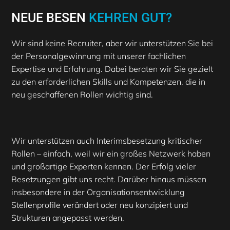
NEUE BESEN
KEHREN GUT?
Wir sind keine Recruiter, aber wir unterstützen Sie bei
der Personalgewinnung mit unserer fachlichen
Expertise und Erfahrung. Dabei beraten wir Sie gezielt
zu den erforderlichen Skills und Kompetenzen, die in
neu geschaffenen Rollen wichtig sind.
Wir unterstützen auch Interimsbesetzung kritischer
Rollen – einfach, weil wir ein großes Netzwerk haben
und großartige Experten kennen. Der Erfolg vieler
Besetzungen gibt uns recht. Darüber hinaus müssen
insbesondere in der Organisationsentwicklung
Stellenprofile verändert oder neu konzipiert und
Strukturen angepasst werden.