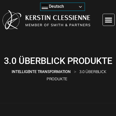
Deutsch
3.0 ÜBERBLICK PRODUKTE
>
3.0 ÜBERBLICK
INTELLIGENTE TRANSFORMATION
PRODUKTE