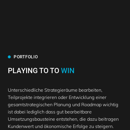
PORTFOLIO
PLAYING TO TO
WIN
Unterschiedliche Strategieräume bearbeiten,
Teilprojekte integrieren oder Entwicklung einer
gesamtstrategischen Planung und Roadmap wichtig
ist dabei lediglich dass gut bearbeitbare
Umsetzungsbausteine entstehen, die dazu beitragen
Kundenwert und ökonomische Erfolge zu steigern.