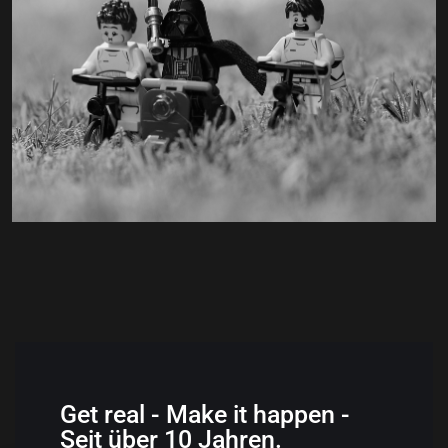
Get real - Make it happen -
Seit über 10 Jahren.