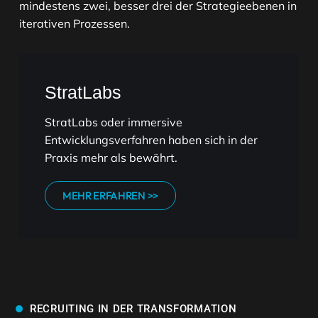
mindestens zwei, besser drei der Strategieebenen in
iterativen Prozessen.
StratLabs
StratLabs oder immersive
Entwicklungsverfahren haben sich in der
Praxis mehr als bewährt.
MEHR ERFAHREN >>
RECRUITING IN DER TRANSFORMATION