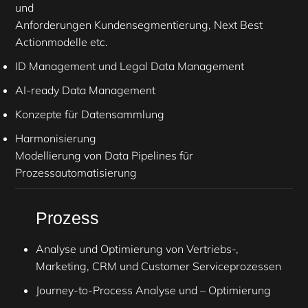
und
Anforderungen Kundensegmentierung, Next Best
Actionmodelle etc.
ID Management und Legal Data Management
AI-ready Data Management
Konzepte für Datensammlung
Harmonisierung
Modellierung von Data Pipelines für
Prozessautomatisierung
Prozess
Analyse und Optimierung von Vertriebs-,
Marketing, CRM und Customer Serviceprozessen
Journey-to-Process Analyse und – Optimierung