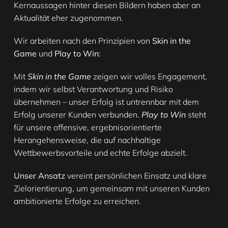
Kernaussagen hinter diesen Bildern haben aber an
Aktualität eher zugenommen.
Wir arbeiten nach den Prinzipien von
Skin in the
Game
und
Play to Win
:
Mit
Skin in the Game
zeigen wir volles Engagement,
indem wir selbst Verantwortung und Risiko
übernehmen – unser Erfolg ist untrennbar mit dem
Erfolg unserer Kunden verbunden.
Play to Win
steht
für unsere offensive, ergebnisorientierte
Herangehensweise, die auf nachhaltige
Wettbewerbsvorteile und echte Erfolge abzielt.
Unser Ansatz
vereint persönlichen Einsatz und klare
Zielorientierung, um gemeinsam mit unseren Kunden
ambitionierte Erfolge zu erreichen.