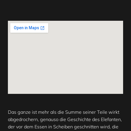
Das ganze ist mehr als die Summe seiner Teile wirkt
abgedrochern, genauso die Geschichte des Elefanten,
der vor dem Essen in Scheiben geschnitten wird, die