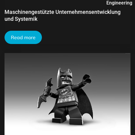
Engineering
Maschinengestützte Unternehmensentwicklung
und Systemik
Read more