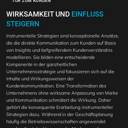
TOR ZUM KUNDEN
WIRKSAMKEIT UND
EINFLUSS
STEIGERN
Instrumentelle Strategien sind konzeptionelle Ansätze,
die die direkte Kommunikation zum Kunden auf Basis
von Insights und tiefgreifendem Kundenverständnis
modellieren. Sie bilden eine entscheidende
Komponente in der ganzheitlichen
Unternehmensstrategie und fokussieren sich auf die
Inhalte und Wirkungsweisen der
Kundenkommunikation. Eine Transformation des
Unternehmens ohne wirksame Anpassung von Marke
und Kommunikation schmälert die Wirkung. Daher
gehört die konsequente Erarbeitung instrumenteller
Strategien dazu. Während in der Geschäftsplanung
häufig die Betriebswissenschaften angewendet