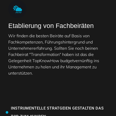
Etablierung von Fachbeiräten
Wir finden die besten Beiräte auf Basis von
Fachkompetenzen, Führungshintergrund und
Unternehmererfahrung. Sollten Sie noch beinen
Fachbeirat "Transformation" haben ist das die
Gelegenheit TopKnowHow budgetvernünftig ins
Unternehmen zu holen und ihr Management zu
unterstützen.
INSTRUMENTELLE STRATGEIEN GESTALTEN DAS