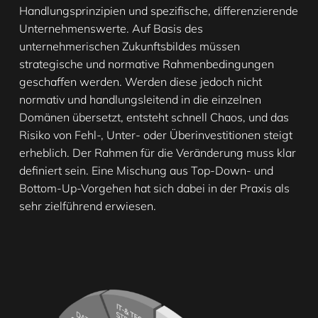
Handlungsprinzipien und spezifische, differenzierende
Unternehmenswerte. Auf Basis des
unternehmerischen Zukunftsbildes müssen
strategische und normative Rahmenbedingungen
geschaffen werden. Werden diese jedoch nicht
normativ und handlungsleitend in die einzelnen
Domänen übersetzt, entsteht schnell Chaos, und das
Risiko von Fehl-, Unter- oder Überinvestitionen steigt
erheblich. Der Rahmen für die Veränderung muss klar
definiert sein. Eine Mischung aus Top-Down- und
Bottom-Up-Vorgehen hat sich dabei in der Praxis als
sehr zielführend erwiesen.