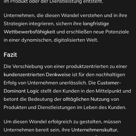
im Produkt oder der Dienstleistung entsteht.
Unternehmen, die diesen Wandel verstehen und in ihre
Strategien integrieren, sichern ihre
langfristige
Wettbewerbsfähigkeit
und erschließen neue Potenziale
in einer dynamischen, digitalisierten Welt.
Fazit
Die Verschiebung von einer produktzentrierten zu einer
kundenzentrierten Denkweise
ist für den nachhaltigen
Erfolg von Unternehmen unerlässlich. Die
Customer-
Dominant Logic
stellt den Kunden in den Mittelpunkt und
betont die Bedeutung der
alltäglichen Nutzung
von
Produkten und Dienstleistungen im Leben des Kunden.
Um diesen Wandel erfolgreich zu gestalten, müssen
Unternehmen bereit sein, ihre
Unternehmenskultur
,