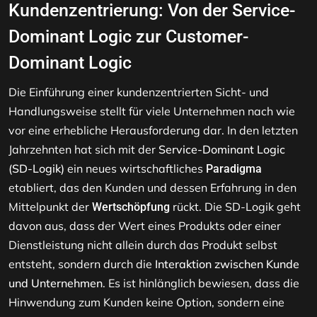
Kundenzentrierung
: Von der Service-
Dominant Logic zur Customer-
Dominant Logic
Die Einführung einer kundenzentrierten Sicht- und
Handlungsweise stellt für viele Unternehmen nach wie
vor eine erhebliche Herausforderung dar. In den letzten
Jahrzehnten hat sich mit der
Service-Dominant Logic
(SD-Logik)
ein neues wirtschaftliches
Paradigma
etabliert, das den Kunden und dessen Erfahrung in den
Mittelpunkt der
rückt. Die SD-Logik geht
Wertschöpfung
davon aus, dass der Wert eines Produkts oder einer
Dienstleistung nicht allein durch das Produkt selbst
entsteht, sondern durch die
Interaktion zwischen Kunde
und Unternehmen
. Es ist hinlänglich bewiesen, dass die
Hinwendung zum Kunden keine Option, sondern eine