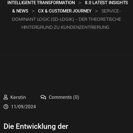
>
INTELLIGENTE TRANSFORMATION
8.0 LATEST INSIGHTS
>
>
SERVICE-
& NEWS
CX & CUSTOMER JOURNEY
DOMINANT LOGIC (SD-LOGIK) – DER THEORETISCHE
HINTERGRUND ZU KUNDENZENTRIERUNG
Kerstin
Comments (0)
11/09/2024
Die Entwicklung der