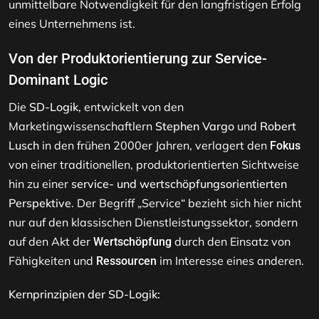
unmittelbare Notwendigkeit für den langfristigen Erfolg
eines Unternehmens ist.
Von der Produktorientierung zur Service-
Dominant Logic
Die
SD-Logik
, entwickelt von den
Marketingwissenschaftlern
Stephen Vargo
und
Robert
Lusch
in den frühen 2000er Jahren, verlagert den
Fokus
von einer traditionellen, produktorientierten Sichtweise
hin zu einer
service- und wertschöpfungsorientierten
Perspektive
. Der Begriff „Service“ bezieht sich hier nicht
nur auf den klassischen Dienstleistungssektor, sondern
auf den Akt der
durch den Einsatz von
Wertschöpfung
Fähigkeiten und
im Interesse eines anderen.
Ressourcen
Kernprinzipien der SD-Logik: