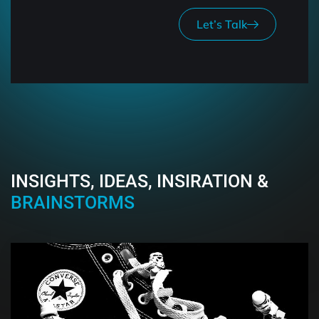
Let’s Talk
INSIGHTS, IDEAS, INSIRATION &
BRAINSTORMS