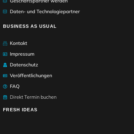
Geschäftspartner werden
Daten- und Technologiepartner
BUSINESS AS USUAL
Kontakt
Impressum
Datenschutz
Veröffentlichungen
FAQ
Direkt Termin buchen
FRESH IDEAS