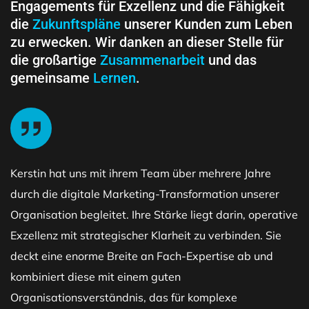
Engagements für Exzellenz und die Fähigkeit
die
Zukunftspläne
unserer Kunden zum Leben
zu erwecken. Wir danken an dieser Stelle für
die großartige
Zusammenarbeit
und das
gemeinsame
Lernen
.
Kerstin hat uns mit ihrem Team über mehrere Jahre
durch die digitale Marketing-Transformation unserer
Organisation begleitet. Ihre Stärke liegt darin, operative
Exzellenz mit strategischer Klarheit zu verbinden. Sie
deckt eine enorme Breite an Fach-Expertise ab und
kombiniert diese mit einem guten
Organisationsverständnis, das für komplexe