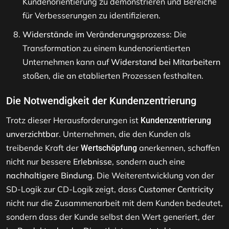
Kundenorientierung zu demonstrieren und Bereiche
für Verbesserungen zu identifizieren.
Widerstände im Veränderungsprozess
: Die
Transformation zu einem kundenorientierten
Unternehmen kann auf
Widerstand bei Mitarbeitern
stoßen, die an etablierten Prozessen festhalten.
Die Notwendigkeit der Kundenzentrierung
Trotz dieser Herausforderungen ist
Kundenzentrierung
unverzichtbar
. Unternehmen, die den Kunden als
treibende Kraft der
anerkennen, schaffen
Wertschöpfung
nicht nur bessere
Erlebnisse
, sondern auch eine
nachhaltigere Bindung
. Die Weiterentwicklung von der
SD-Logik zur CD-Logik zeigt, dass
Customer Centricity
nicht nur die Zusammenarbeit mit dem Kunden bedeutet,
sondern dass der Kunde selbst den Wert generiert, der