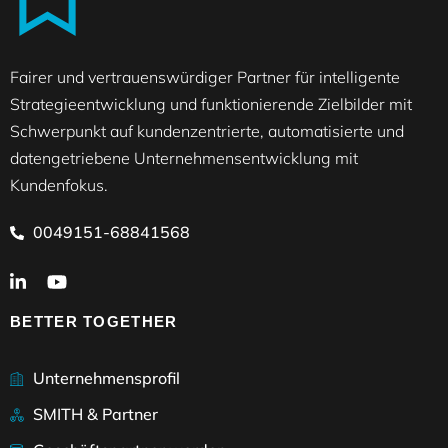
Fairer und vertrauenswürdiger Partner für intelligente
Strategieentwicklung und funktionierende Zielbilder mit
Schwerpunkt auf kundenzentrierte, automatisierte und
datengetriebene Unternehmensentwicklung mit
Kundenfokus.
0049151-68841568
BETTER TOGETHER
Unternehmensprofil
SMITH & Partner