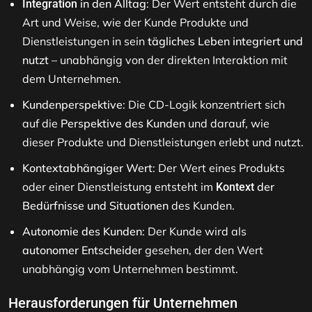
in den Alltag
: Der Wert entsteht durch die
Integration
Art und Weise, wie der Kunde Produkte und
Dienstleistungen in sein
tägliches Leben integriert und
nutzt
– unabhängig von der direkten Interaktion mit
dem Unternehmen.
Kundenperspektive
: Die CD-Logik konzentriert sich
auf die
Perspektive des Kunden
und darauf, wie
dieser Produkte und Dienstleistungen erlebt und nutzt.
Kontextabhängiger Wert
: Der Wert eines Produkts
oder einer Dienstleistung entsteht im
der
Kontext
Bedürfnisse und Situationen
des Kunden.
Autonomie des Kunden
: Der Kunde wird als
autonomer Entscheider
gesehen, der den Wert
unabhängig vom Unternehmen bestimmt.
Herausforderungen für Unternehmen