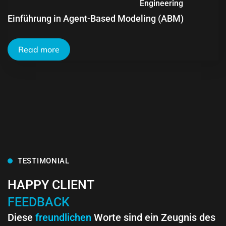
Engineering
Einführung in Agent-Based Modeling (ABM)
Read more
TESTIMONIAL
HAPPY CLIENT
FEEDBACK
Diese
freundlichen
Worte sind ein Zeugnis des