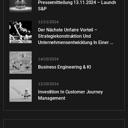
Pressemitteilung 13.11.2024 – Launch
S&P
11/11/2024
Der Nächste Unfaire Vorteil –
Strategiekonstruktion Und
Unternehmensentwicklung In Einer ...
14/10/2024
Business Engineering & KI
12/10/2024
Investition In Customer Journey
Management