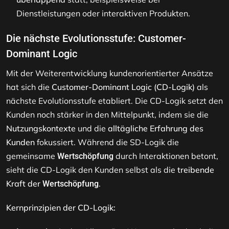
Dienstleistungen oder interaktiven Produkten.
Die nächste Evolutionsstufe: Customer-
Dominant Logic
Mit der Weiterentwicklung kundenorientierter Ansätze
hat sich die
Customer-Dominant Logic (CD-Logik)
als
nächste Evolutionsstufe etabliert. Die CD-Logik setzt den
Kunden noch stärker in den Mittelpunkt, indem sie die
Nutzungskontexte
und die
alltägliche Erfahrung des
Kunden
fokussiert. Während die SD-Logik die
gemeinsame
durch Interaktionen betont,
Wertschöpfung
sieht die CD-Logik den Kunden selbst als die
treibende
Kraft der
.
Wertschöpfung
Kernprinzipien der CD-Logik: