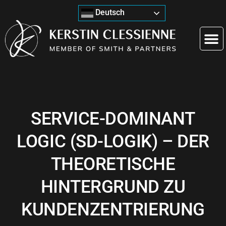
Deutsch
SERVICE-DOMINANT
LOGIC (SD-LOGIK) – DER
THEORETISCHE
HINTERGRUND ZU
KUNDENZENTRIERUNG