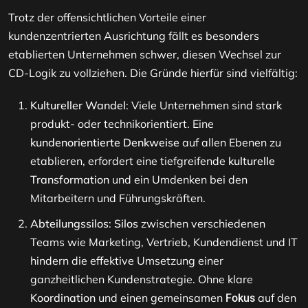
Trotz der offensichtlichen Vorteile einer
kundenzentrierten Ausrichtung fällt es besonders
etablierten Unternehmen schwer, diesen Wechsel zur
CD-Logik zu vollziehen. Die Gründe hierfür sind vielfältig:
Kultureller Wandel
: Viele Unternehmen sind stark
produkt- oder technikorientiert. Eine
kundenorientierte Denkweise
auf allen Ebenen zu
etablieren, erfordert eine tiefgreifende
kulturelle
Transformation
und ein Umdenken bei den
Mitarbeitern und Führungskräften.
Abteilungssilos
:
Silos
zwischen verschiedenen
Teams wie Marketing, Vertrieb, Kundendienst und IT
hindern die effektive Umsetzung einer
ganzheitlichen Kundenstrategie. Ohne klare
Koordination
und einen gemeinsamen
auf den
Fokus