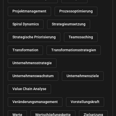
Projektmanagement
Prozessoptimierung
Spiral Dynamics
Strategieumsetzung
Strategische Priorisierung
Teamcoaching
Transformation
Transformationsstrategien
Unternehmensstrategie
Unternehmenswachstum
Unternehmensziele
Value Chain Analyse
Veränderungsmanagement
Vorstellungskraft
Werte
Wertschöpfungskette
Zielsetzung