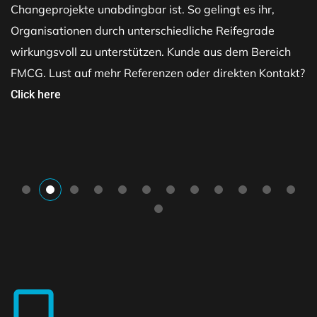
Changeprojekte unabdingbar ist. So gelingt es ihr,
Organisationen durch unterschiedliche Reifegrade
wirkungsvoll zu unterstützen. Kunde aus dem Bereich
FMCG. Lust auf mehr Referenzen oder direkten Kontakt?
Click here