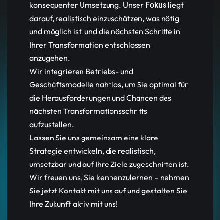
konsequenter Umsetzung. Unser
liegt
Fokus
darauf, realistisch einzuschätzen, was nötig
und möglich ist, und die nächsten Schritte in
Ihrer Transformation entschlossen
anzugehen.
Wir integrieren Betriebs- und
Geschäftsmodelle nahtlos, um Sie optimal für
die Herausforderungen und Chancen des
nächsten Transformationsschritts
aufzustellen.
Lassen Sie uns gemeinsam eine klare
Strategie entwickeln, die realistisch,
umsetzbar und auf Ihre Ziele zugeschnitten ist.
Wir freuen uns, Sie kennenzulernen – nehmen
Sie jetzt Kontakt mit uns auf und gestalten Sie
Ihre Zukunft aktiv mit uns!