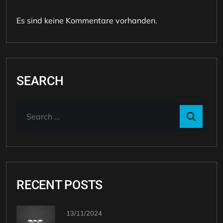
Es sind keine Kommentare vorhanden.
SEARCH
RECENT POSTS
13/11/2024