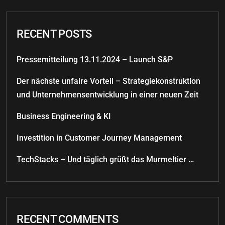
RECENT POSTS
Pressemitteilung 13.11.2024 – Launch S&P
Der nächste unfaire Vorteil – Strategiekonstruktion
und Unternehmensentwicklung in einer neuen Zeit
Business Engineering & KI
Investition in Customer Journey Management
TechStacks – Und täglich grüßt das Murmeltier …
RECENT COMMENTS