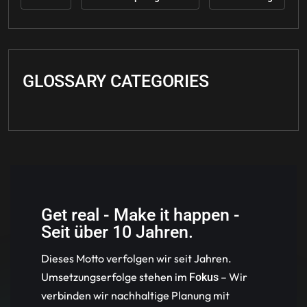
GLOSSARY CATEGORIES
Get real - Make it happen -
Seit über 10 Jahren.
Dieses Motto verfolgen wir seit Jahren.
Umsetzungserfolge stehen im
– Wir
Fokus
verbinden wir nachhaltige Planung mit