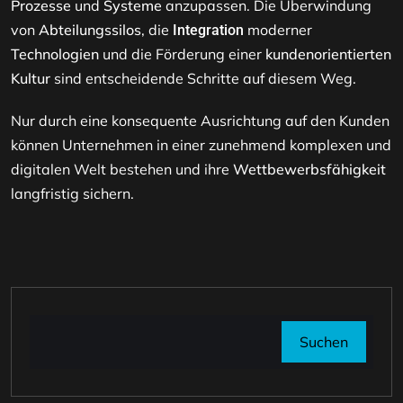
Prozesse
und
Systeme
anzupassen. Die Überwindung
von
Abteilungssilos
, die
moderner
Integration
Technologien
und die Förderung einer
kundenorientierten
Kultur
sind entscheidende Schritte auf diesem Weg.
Nur durch eine konsequente Ausrichtung auf den Kunden
können Unternehmen in einer zunehmend komplexen und
digitalen Welt bestehen und ihre
Wettbewerbsfähigkeit
langfristig sichern.
Suchen