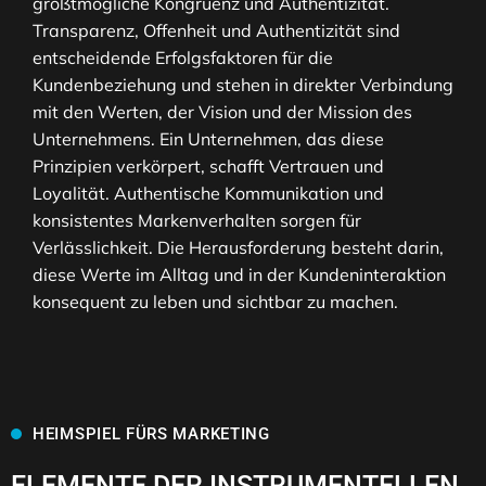
größtmögliche Kongruenz und Authentizität.
Transparenz, Offenheit und Authentizität sind
entscheidende Erfolgsfaktoren für die
Kundenbeziehung und stehen in direkter Verbindung
mit den Werten, der Vision und der Mission des
Unternehmens. Ein Unternehmen, das diese
Prinzipien verkörpert, schafft Vertrauen und
Loyalität. Authentische Kommunikation und
konsistentes Markenverhalten sorgen für
Verlässlichkeit. Die Herausforderung besteht darin,
diese Werte im Alltag und in der Kundeninteraktion
konsequent zu leben und sichtbar zu machen.
HEIMSPIEL FÜRS MARKETING
ELEMENTE DER INSTRUMENTELLEN