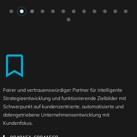
Fairer und vertrauenswürdiger Partner für intelligente
Strategieentwicklung und funktionierende Zielbilder mit
Schwerpunkt auf kundenzentrierte, automatisierte und
datengetriebene Unternehmensentwicklung mit
Kundenfokus.