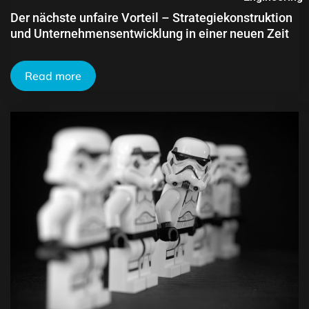
Der nächste unfaire Vorteil – Strategiekonstruktion
und Unternehmensentwicklung in einer neuen Zeit
Read more