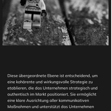
Diese übergeordnete Ebene ist entscheidend, um
eine kohärente und wirkungsvolle Strategie zu
etablieren, die das Unternehmen strategisch und
authentisch im Markt positioniert. Sie ermöglicht
eine klare Ausrichtung aller kommunikativen
Maßnahmen und unterstützt das Unternehmen