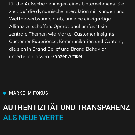
für die Außenbeziehungen eines Unternehmens. Sie
zielt auf die dynamische Interaktion mit Kunden und
Wettbewerbsumfeld ab, um eine einzigartige
Allianz zu schaffen. Operational umfasst sie
zentrale Themen wie Marke, Customer Insights,
Customer Experience, Kommunikation und Content,
die sich in Brand Belief und Brand Behavior
unterteilen lassen.
.
Ganzer Artikel …
MARKE IM FOKUS
AUTHENTIZITÄT UND TRANSPARENZ
ALS NEUE WERTE