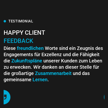
TESTIMONIAL
HAPPY CLIENT
FEEDBACK
Diese
freundlichen
Worte sind ein Zeugnis des
Engagements für Exzellenz und die Fähigkeit
die
Zukunftspläne
unserer Kunden zum Leben
zu erwecken. Wir danken an dieser Stelle für
die großartige
Zusammenarbeit
und das
gemeinsame
Lernen
.