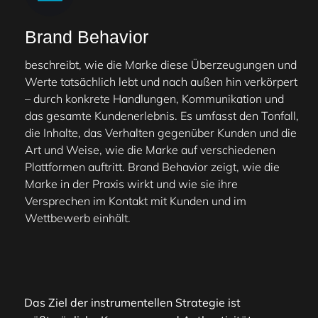
Brand Behavior
beschreibt, wie die Marke diese Überzeugungen und
Werte tatsächlich lebt und nach außen hin verkörpert
– durch konkrete Handlungen, Kommunikation und
das gesamte Kundenerlebnis. Es umfasst den Tonfall,
die Inhalte, das Verhalten gegenüber Kunden und die
Art und Weise, wie die Marke auf verschiedenen
Plattformen auftritt. Brand Behavior zeigt, wie die
Marke in der Praxis wirkt und wie sie ihre
Versprechen im Kontakt mit Kunden und im
Wettbewerb einhält.
Das Ziel der instrumentellen Strategie ist