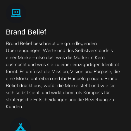
Brand Belief
Brand Belief beschreibt die grundlegenden
Überzeugungen, Werte und das Selbstverständnis
einer Marke – also das, was die Marke im Kern
ausmacht und was sie zu einer einzigartigen Identität
formt. Es umfasst die Mission, Vision und Purpose, die
eine Marke antreiben und ihr Handeln prägen. Brand
Belief drückt aus, wofür die Marke steht und wie sie
sich selbst sieht, und wirkt damit als Kompass für
strategische Entscheidungen und die Beziehung zu
Kunden.