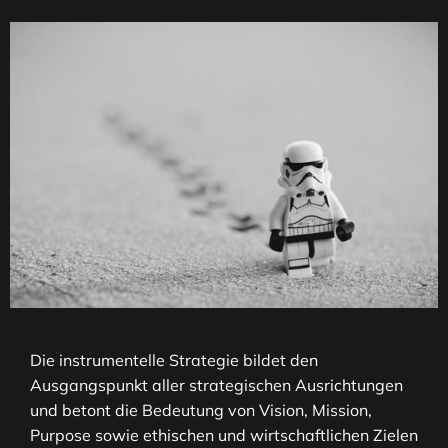
Die instrumentelle Strategie bildet den
Ausgangspunkt aller strategischen Ausrichtungen
und betont die Bedeutung von Vision, Mission,
Purpose sowie ethischen und wirtschaftlichen Zielen