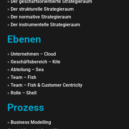
•
Der geschäftsorientierte Strategieraum
•
Der strukturelle Strategieraum
•
Der normative Strategieraum
•
Der instrumentelle Strategieraum
Ebenen
•
Unternehmen – Cloud
•
Geschäftsbereich – Kite
•
Abteilung – Sea
•
Team – Fish
•
Team – Fish & Customer Centricity
•
Rolle – Shell
Prozess
•
Business Modelling