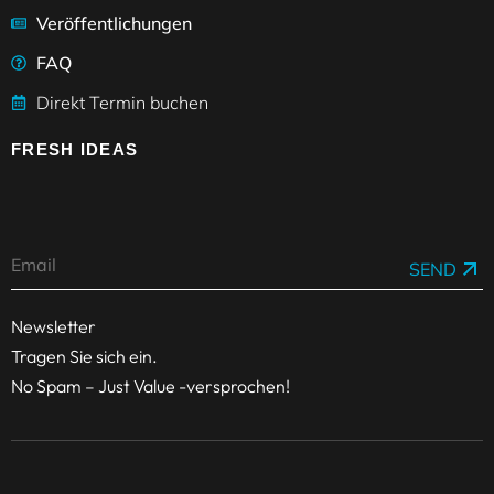
Veröffentlichungen
FAQ
Direkt Termin buchen
FRESH IDEAS
SEND
Newsletter
Tragen Sie sich ein.
No Spam – Just Value -versprochen!