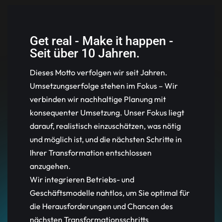
Get real - Make it happen -
Seit über 10 Jahren.
Dieses Motto verfolgen wir seit Jahren.
Umsetzungserfolge stehen im Fokus – Wir
verbinden wir nachhaltige Planung mit
konsequenter Umsetzung. Unser Fokus liegt
darauf, realistisch einzuschätzen, was nötig
und möglich ist, und die nächsten Schritte in
Ihrer Transformation entschlossen
anzugehen.
Wir integrieren Betriebs- und
Geschäftsmodelle nahtlos, um Sie optimal für
die Herausforderungen und Chancen des
nächsten Transformationsschritts