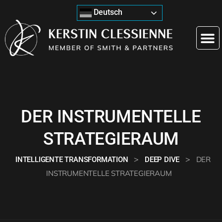
Deutsch
DER INSTRUMENTELLE
STRATEGIERAUM
>
>
DER
INTELLIGENTE TRANSFORMATION
DEEP DIVE
INSTRUMENTELLE STRATEGIERAUM