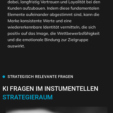
dabei, langfristig Vertrauen und Loyalität bei den
Kunden aufzubauen. Indem diese fundamentalen
Elemente aufeinander abgestimmt sind, kann die
Marke konsistente Werte und eine
wiedererkennbare Identität vermitteln, die sich
positiv auf das Image, die Wettbewerbsfähigkeit
und die emotionale Bindung zur Zielgruppe
auswirkt.
STRATEGISCH RELEVANTE FRAGEN
KI FRAGEN IM INSTUMENTELLEN
STRATEGIERAUM