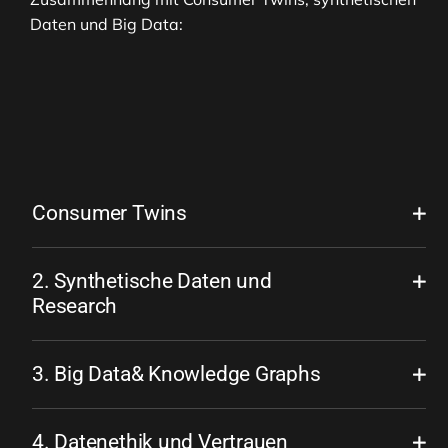
Daten und Big Data:
Consumer Twins
2. Synthetische Daten und
Research
3. Big Data& Knowledge Graphs
4. Datenethik und Vertrauen