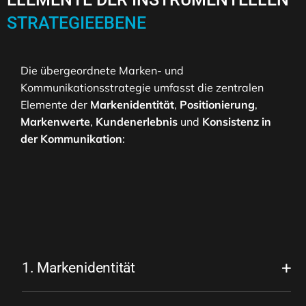
STRATEGIEEBENE
Die übergeordnete Marken- und
Kommunikationsstrategie umfasst die zentralen
Elemente der
Markenidentität
,
Positionierung
,
Markenwerte
,
Kundenerlebnis
und
Konsistenz in
der Kommunikation
:
1. Markenidentität