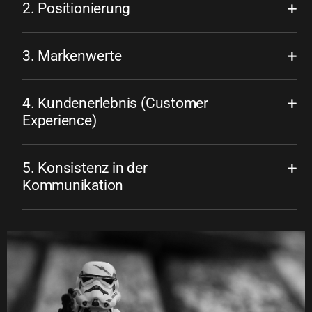
2. Positionierung
3. Markenwerte
4. Kundenerlebnis (Customer
Experience)
5. Konsistenz in der
Kommunikation