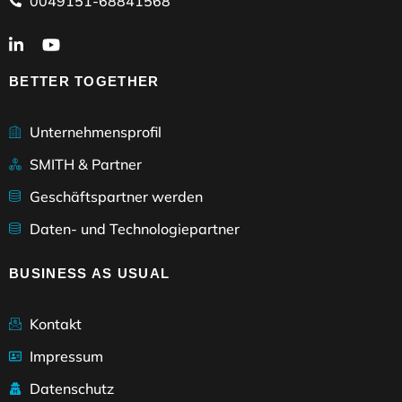
0049151-68841568
BETTER TOGETHER
Unternehmensprofil
SMITH & Partner
Geschäftspartner werden
Daten- und Technologiepartner
BUSINESS AS USUAL
Kontakt
Impressum
Datenschutz