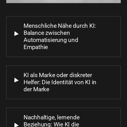
Menschliche Nähe durch KI:
Balance zwischen
Automatisierung und
Empathie
KI als Marke oder diskreter
Helfer: Die Identität von KI in
der Marke
Nachhaltige, lernende
Beziehung: Wie KI die