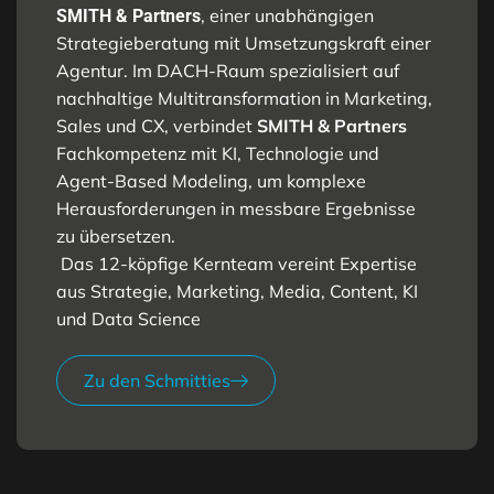
, einer unabhängigen
SMITH & Partners
Strategieberatung mit Umsetzungskraft einer
Agentur. Im DACH-Raum spezialisiert auf
nachhaltige Multitransformation in Marketing,
Sales und CX, verbindet
SMITH & Partners
Fachkompetenz mit KI, Technologie und
Agent-Based Modeling, um komplexe
Herausforderungen in messbare Ergebnisse
zu übersetzen.
Das 12-köpfige Kernteam vereint Expertise
aus Strategie, Marketing, Media, Content, KI
und Data Science
Zu den Schmitties