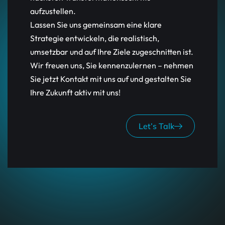
aufzustellen.
Lassen Sie uns gemeinsam eine klare
Strategie entwickeln, die realistisch,
umsetzbar und auf Ihre Ziele zugeschnitten ist.
Wir freuen uns, Sie kennenzulernen – nehmen
Sie jetzt Kontakt mit uns auf und gestalten Sie
Ihre Zukunft aktiv mit uns!
Let’s Talk