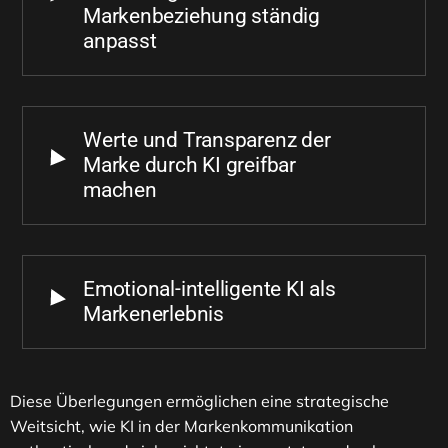
Markenbeziehung ständig
anpasst
Werte und Transparenz der
Marke durch KI greifbar
machen
Emotional-intelligente KI als
Markenerlebnis
Diese Überlegungen ermöglichen eine strategische
Weitsicht, wie KI in der Markenkommunikation