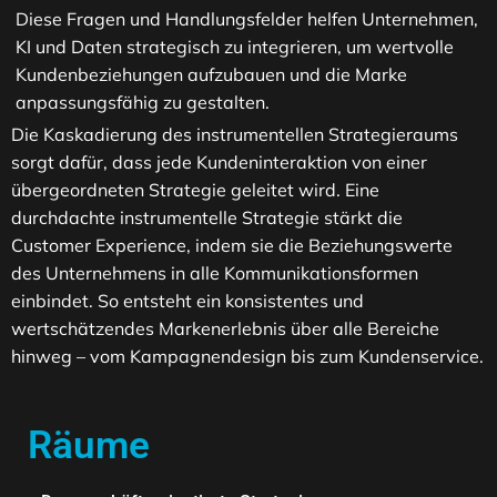
Diese Fragen und Handlungsfelder helfen Unternehmen,
KI und Daten strategisch zu integrieren, um wertvolle
Kundenbeziehungen aufzubauen und die Marke
anpassungsfähig zu gestalten.
Die Kaskadierung des instrumentellen Strategieraums
sorgt dafür, dass jede Kundeninteraktion von einer
übergeordneten Strategie geleitet wird. Eine
durchdachte instrumentelle Strategie stärkt die
Customer Experience, indem sie die Beziehungswerte
des Unternehmens in alle Kommunikationsformen
einbindet. So entsteht ein konsistentes und
wertschätzendes Markenerlebnis über alle Bereiche
hinweg – vom Kampagnendesign bis zum Kundenservice.
Räume