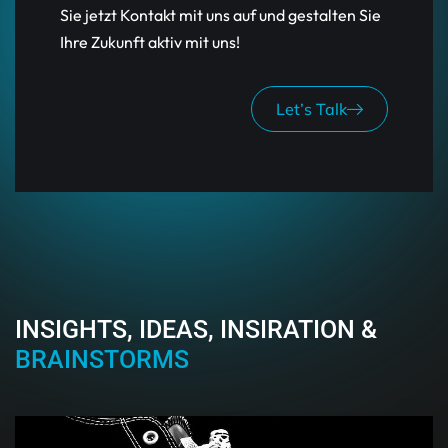
Sie jetzt Kontakt mit uns auf und gestalten Sie
Ihre Zukunft aktiv mit uns!
Let’s Talk
INSIGHTS, IDEAS, INSIRATION &
BRAINSTORMS