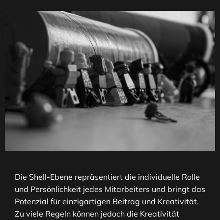
Die Shell-Ebene repräsentiert die individuelle Rolle
und Persönlichkeit jedes Mitarbeiters und bringt das
Potenzial für einzigartigen Beitrag und Kreativität.
Zu viele Regeln können jedoch die Kreativität