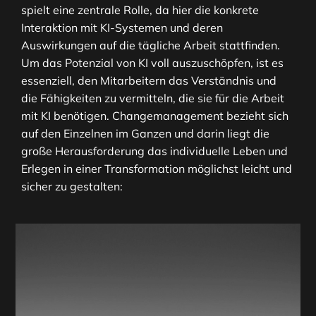
spielt eine zentrale Rolle, da hier die konkrete
Interaktion mit KI-Systemen und deren
Auswirkungen auf die tägliche Arbeit stattfinden.
Um das Potenzial von KI voll auszuschöpfen, ist es
essenziell, den Mitarbeitern das Verständnis und
die Fähigkeiten zu vermitteln, die sie für die Arbeit
mit KI benötigen. Changemanagement bezieht sich
auf den Einzelnen im Ganzen und darin liegt die
große Herausforderung das individuelle Leben und
Erlegen in einer Transformation möglichst leicht und
sicher zu gestalten: