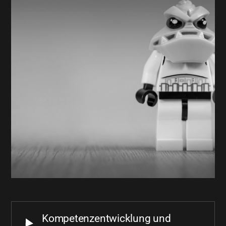
Kompetenzentwicklung und