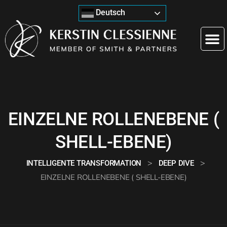
Deutsch
EINZELNE ROLLENEBENE (
SHELL-EBENE)
>
>
INTELLIGENTE TRANSFORMATION
DEEP DIVE
EINZELNE ROLLENEBENE ( SHELL-EBENE)