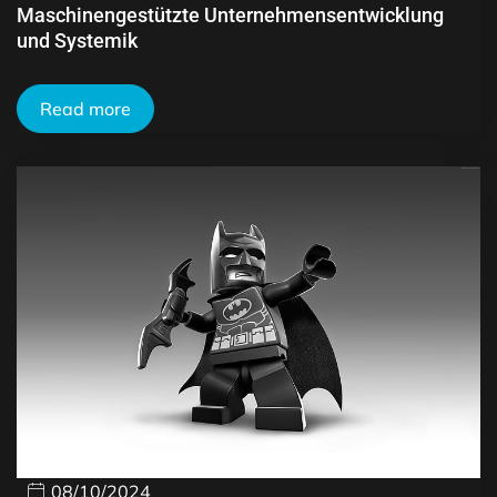
Maschinengestützte Unternehmensentwicklung
und Systemik
Read more
08/10/2024