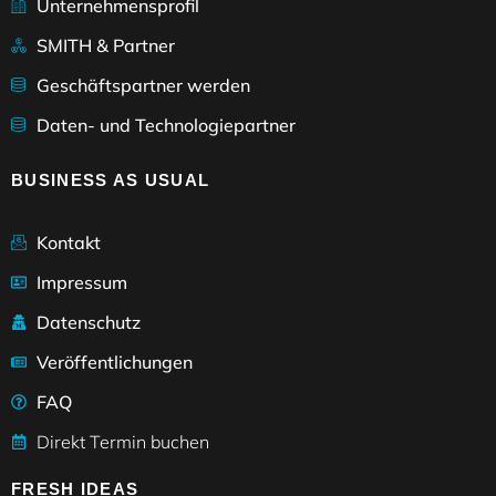
Unternehmensprofil
SMITH & Partner
Geschäftspartner werden
Daten- und Technologiepartner
BUSINESS AS USUAL
Kontakt
Impressum
Datenschutz
Veröffentlichungen
FAQ
Direkt Termin buchen
FRESH IDEAS