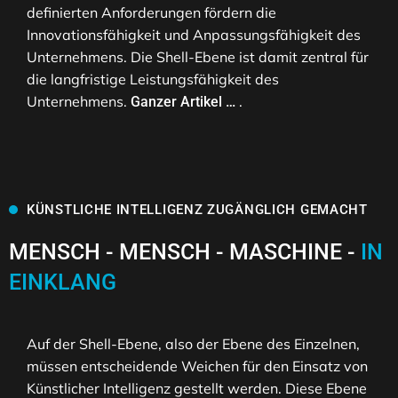
definierten Anforderungen fördern die
Innovationsfähigkeit und Anpassungsfähigkeit des
Unternehmens. Die Shell-Ebene ist damit zentral für
die langfristige Leistungsfähigkeit des
Unternehmens.
.
Ganzer Artikel …
KÜNSTLICHE INTELLIGENZ ZUGÄNGLICH GEMACHT
MENSCH - MENSCH - MASCHINE -
IN
EINKLANG
Auf der Shell-Ebene, also der Ebene des Einzelnen,
müssen entscheidende Weichen für den Einsatz von
Künstlicher Intelligenz gestellt werden. Diese Ebene