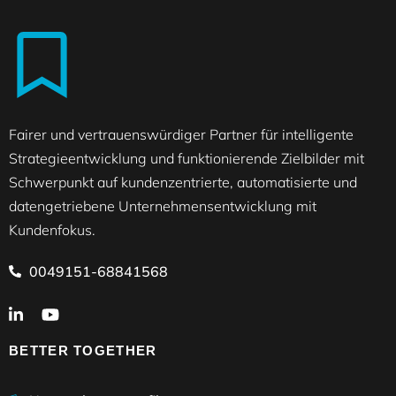
Fairer und vertrauenswürdiger Partner für intelligente
Strategieentwicklung und funktionierende Zielbilder mit
Schwerpunkt auf kundenzentrierte, automatisierte und
datengetriebene Unternehmensentwicklung mit
Kundenfokus.
0049151-68841568
BETTER TOGETHER