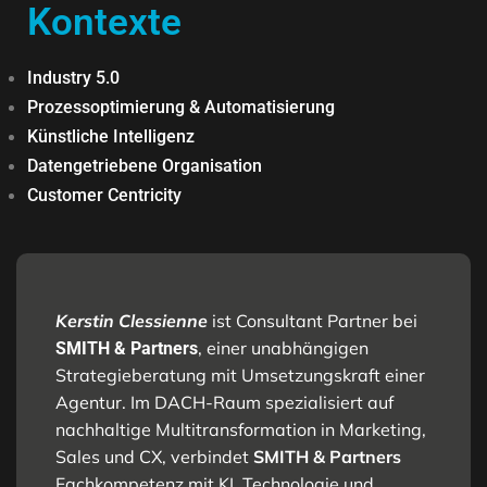
Kontexte
Industry 5.0
Prozessoptimierung & Automatisierung
Künstliche Intelligenz
Datengetriebene Organisation
Customer Centricity
Kerstin Clessienne
ist Consultant Partner bei
, einer unabhängigen
SMITH & Partners
Strategieberatung mit Umsetzungskraft einer
Agentur. Im DACH-Raum spezialisiert auf
nachhaltige Multitransformation in Marketing,
Sales und CX, verbindet
SMITH & Partners
Fachkompetenz mit KI, Technologie und