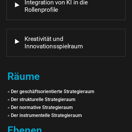
Integration von KI in die
Rollenprofile
Kreativität und
Innovationsspielraum
Räume
•
Der geschäftsorientierte Strategieraum
•
Der strukturelle Strategieraum
•
Der normative Strategieraum
•
Der instrumentelle Strategieraum
Ebenen