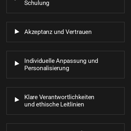
Schulung
Akzeptanz und Vertrauen
Individuelle Anpassung und
Personalisierung
Klare Verantwortlichkeiten
und ethische Leitlinien