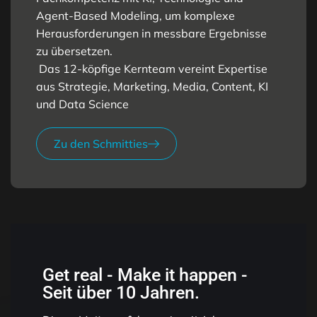
Agent-Based Modeling, um komplexe
Herausforderungen in messbare Ergebnisse
zu übersetzen.
Das 12-köpfige Kernteam vereint Expertise
aus Strategie, Marketing, Media, Content, KI
und Data Science
Zu den Schmitties
Get real - Make it happen -
Seit über 10 Jahren.