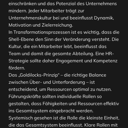
einschränken und das Potenzial des Unternehmens
mindern. Jeder Mitarbeiter trägt zur
Unternehmenskultur bei und beeinflusst Dynamik,
Motivation und Zielerreichung.
In Transformationsprozessen ist es wichtig, dass die
Shell-Ebene den Sinn der Veränderung versteht. Die
Kultur, die ein Mitarbeiter lebt, beeinflusst das
Team und damit die gesamte Abteilung. Eine HR-
Strategie sollte daher Engagement und Kompetenz
fördern.
Das „Goldilocks-Prinzip“ – die richtige Balance
zwischen Über- und Unterforderung – ist
entscheidend, um Ressourcen optimal zu nutzen.
Führungskräfte sollten individuelle Rollen so
gestalten, dass Fähigkeiten und Ressourcen effektiv
ins Gesamtsystem eingebracht werden.
Systemisch gesehen ist die Rolle die kleinste Einheit,
die das Gesamtsystem beeinflusst. Klare Rollen mit