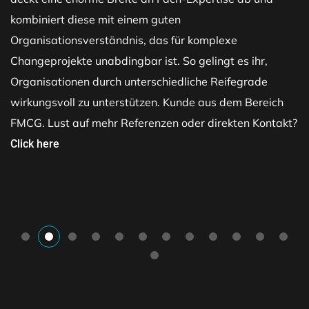
kombiniert diese mit einem guten
Organisationsverständnis, das für komplexe
Changeprojekte unabdingbar ist. So gelingt es ihr,
Organisationen durch unterschiedliche Reifegrade
wirkungsvoll zu unterstützen. Kunde aus dem Bereich
FMCG. Lust auf mehr Referenzen oder direkten Kontakt?
Click here