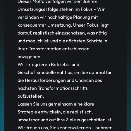
Dieses Motto verfolgen wir seit Jahren.
Umsetzungserfolge stehen im Fokus – Wir
verbinden wir nachhaltige Planung mit
konsequenter Umsetzung. Unser Fokus liegt
darauf, realistisch einzuschätzen, was nötig
und möglich ist, und die nächsten Schritte in
Ihrer Transformation entschlossen
anzugehen.
Wir integrieren Betriebs- und
Geschäftsmodelle nahtlos, um Sie optimal für
die Herausforderungen und Chancen des
nächsten Transformationsschritts
aufzustellen.
Lassen Sie uns gemeinsam eine klare
Strategie entwickeln, die realistisch,
umsetzbar und auf Ihre Ziele zugeschnitten ist.
Wir freuen uns, Sie kennenzulernen – nehmen