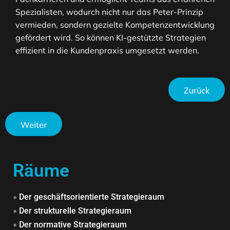
Spezialisten, wodurch nicht nur das Peter-Prinzip
vermieden, sondern gezielte Kompetenzentwicklung
gefördert wird. So können KI-gestützte Strategien
effizient in die Kundenpraxis umgesetzt werden.
Zurück
Weiter
Räume
•
Der geschäftsorientierte Strategieraum
•
Der strukturelle Strategieraum
•
Der normative Strategieraum