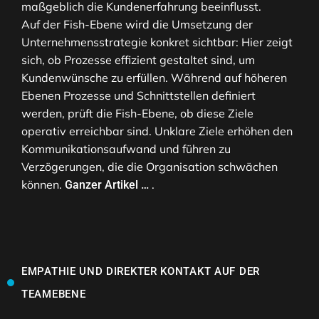
maßgeblich die Kundenerfahrung beeinflusst.
Auf der Fish-Ebene wird die Umsetzung der
Unternehmensstrategie konkret sichtbar: Hier zeigt
sich, ob Prozesse effizient gestaltet sind, um
Kundenwünsche zu erfüllen. Während auf höheren
Ebenen Prozesse und Schnittstellen definiert
werden, prüft die Fish-Ebene, ob diese Ziele
operativ erreichbar sind. Unklare Ziele erhöhen den
Kommunikationsaufwand und führen zu
Verzögerungen, die die Organisation schwächen
können.
.
Ganzer Artikel …
EMPATHIE UND DIREKTER KONTAKT AUF DER
TEAMEBENE