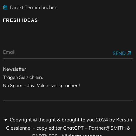
Direkt Termin buchen
FRESH IDEAS
SEND
Newsletter
Tragen Sie sich ein.
No Spam – Just Value -versprochen!
♥ Copyright © thought & brought to you 2024 by Kerstin
Clessienne – copy editor ChatGPT – Partner@SMITH &
PARTNERS -All rights reserved.