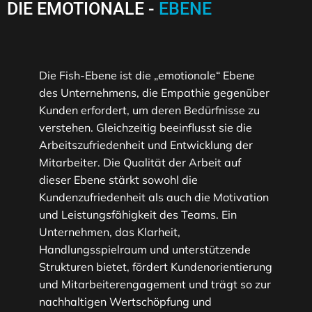
DIE EMOTIONALE -
EBENE
Die Fish-Ebene ist die „emotionale“ Ebene
des Unternehmens, die Empathie gegenüber
Kunden erfordert, um deren Bedürfnisse zu
verstehen. Gleichzeitig beeinflusst sie die
Arbeitszufriedenheit und Entwicklung der
Mitarbeiter. Die Qualität der Arbeit auf
dieser Ebene stärkt sowohl die
Kundenzufriedenheit als auch die Motivation
und Leistungsfähigkeit des Teams. Ein
Unternehmen, das Klarheit,
Handlungsspielraum und unterstützende
Strukturen bietet, fördert Kundenorientierung
und Mitarbeiterengagement und trägt so zur
nachhaltigen Wertschöpfung und