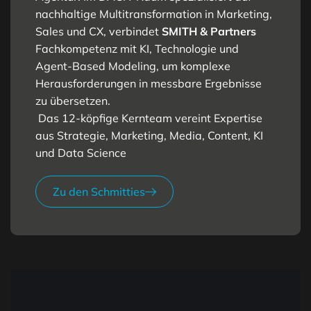
nachhaltige Multitransformation in Marketing,
Sales und CX, verbindet
SMITH & Partners
Fachkompetenz mit KI, Technologie und
Agent-Based Modeling, um komplexe
Herausforderungen in messbare Ergebnisse
zu übersetzen.
Das 12-köpfige Kernteam vereint Expertise
aus Strategie, Marketing, Media, Content, KI
und Data Science
Zu den Schmitties