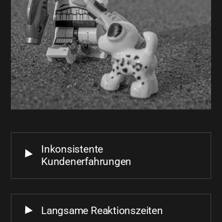
Inkonsistente
Kundenerfahrungen
Langsame Reaktionszeiten