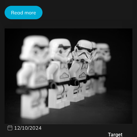
Read more
12/10/2024
Target