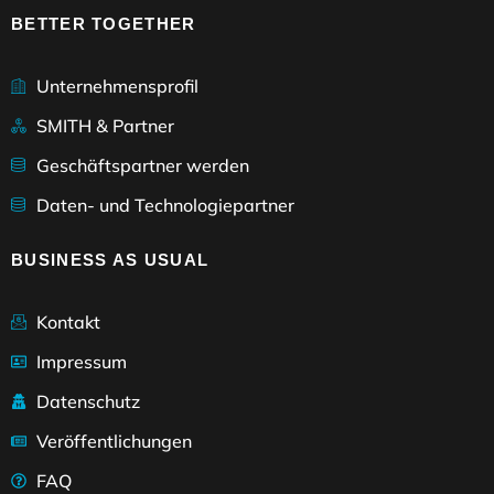
BETTER TOGETHER
Unternehmensprofil
SMITH & Partner
Geschäftspartner werden
Daten- und Technologiepartner
BUSINESS AS USUAL
Kontakt
Impressum
Datenschutz
Veröffentlichungen
FAQ