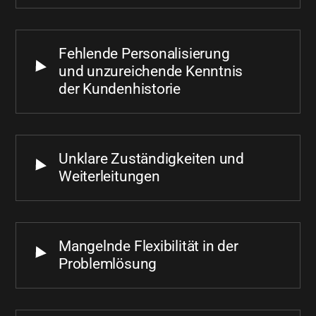
Fehlende Personalisierung
und unzureichende Kenntnis
der Kundenhistorie
Unklare Zuständigkeiten und
Weiterleitungen
Mangelnde Flexibilität in der
Problemlösung