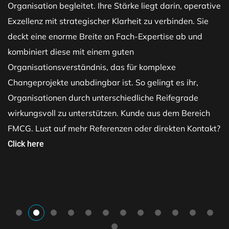
Organisation begleitet. Ihre Stärke liegt darin, operative
Exzellenz mit strategischer Klarheit zu verbinden. Sie
deckt eine enorme Breite an Fach-Expertise ab und
kombiniert diese mit einem guten
Organisationsverständnis, das für komplexe
Changeprojekte unabdingbar ist. So gelingt es ihr,
Organisationen durch unterschiedliche Reifegrade
wirkungsvoll zu unterstützen. Kunde aus dem Bereich
FMCG. Lust auf mehr Referenzen oder direkten Kontakt?
Click here