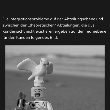
Die Integrationsprobleme auf der Abteilungsebene und
zwischen den „theoretischen“ Abteilungen, die aus
Kundensicht nicht existieren ergeben auf der Teamebene
für den Kunden folgendes Bild: