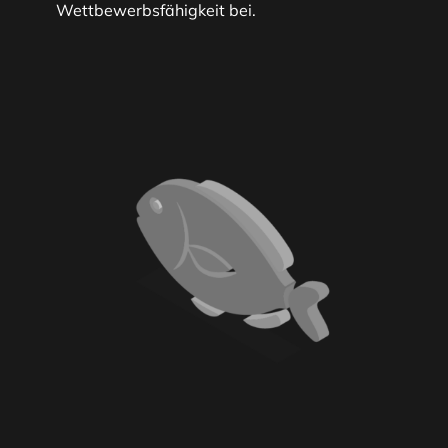
Wettbewerbsfähigkeit bei.