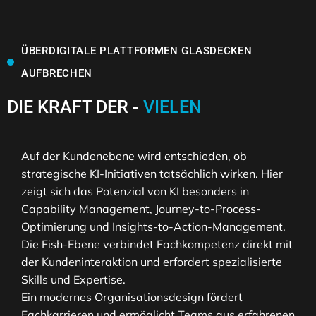
ÜBERDIGITALE PLATTFORMEN GLASDECKEN
AUFBRECHEN
DIE KRAFT DER -
VIELEN
Auf der Kundenebene wird entschieden, ob
strategische KI-Initiativen tatsächlich wirken. Hier
zeigt sich das Potenzial von KI besonders in
Capability Management, Journey-to-Process-
Optimierung und Insights-to-Action-Management.
Die Fish-Ebene verbindet Fachkompetenz direkt mit
der Kundeninteraktion und erfordert spezialisierte
Skills und Expertise.
Ein modernes Organisationsdesign fördert
Fachkarrieren und ermöglicht Teams aus erfahrenen