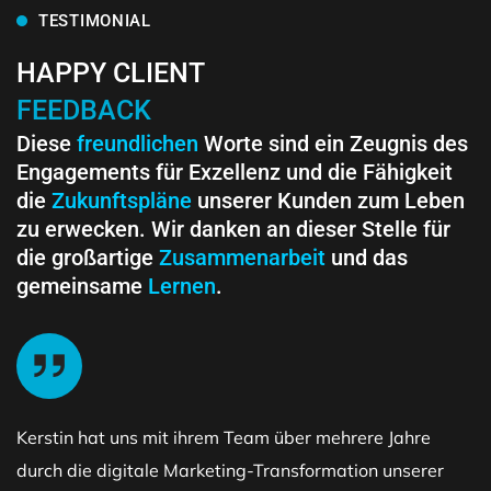
TESTIMONIAL
HAPPY CLIENT
FEEDBACK
Diese
freundlichen
Worte sind ein Zeugnis des
Engagements für Exzellenz und die Fähigkeit
die
Zukunftspläne
unserer Kunden zum Leben
zu erwecken. Wir danken an dieser Stelle für
die großartige
Zusammenarbeit
und das
gemeinsame
Lernen
.
Kerstin hat uns mit ihrem Team über mehrere Jahre
durch die digitale Marketing-Transformation unserer