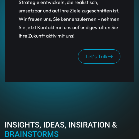
Strategie entwickeln, die realistisch,
umsetzbar und auf Ihre Ziele zugeschnitten ist.
Wir freuen uns, Sie kennenzulernen – nehmen
Sie jetzt Kontakt mit uns auf und gestalten Sie
Ihre Zukunft aktiv mit uns!
Let’s Talk
INSIGHTS, IDEAS, INSIRATION &
BRAINSTORMS