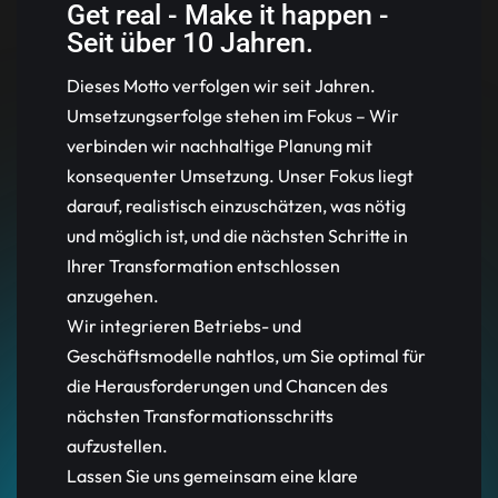
Get real - Make it happen -
Seit über 10 Jahren.
Dieses Motto verfolgen wir seit Jahren.
Umsetzungserfolge stehen im Fokus – Wir
verbinden wir nachhaltige Planung mit
konsequenter Umsetzung. Unser Fokus liegt
darauf, realistisch einzuschätzen, was nötig
und möglich ist, und die nächsten Schritte in
Ihrer Transformation entschlossen
anzugehen.
Wir integrieren Betriebs- und
Geschäftsmodelle nahtlos, um Sie optimal für
die Herausforderungen und Chancen des
nächsten Transformationsschritts
aufzustellen.
Lassen Sie uns gemeinsam eine klare