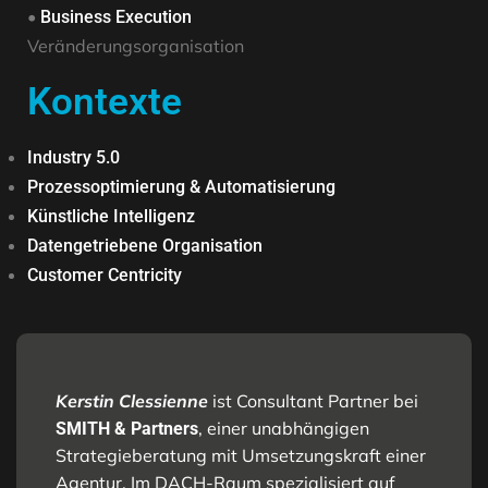
•
Business Execution
Veränderungsorganisation
Kontexte
Industry 5.0
Prozessoptimierung & Automatisierung
Künstliche Intelligenz
Datengetriebene Organisation
Customer Centricity
Kerstin Clessienne
ist Consultant Partner bei
, einer unabhängigen
SMITH & Partners
Strategieberatung mit Umsetzungskraft einer
Agentur. Im DACH-Raum spezialisiert auf