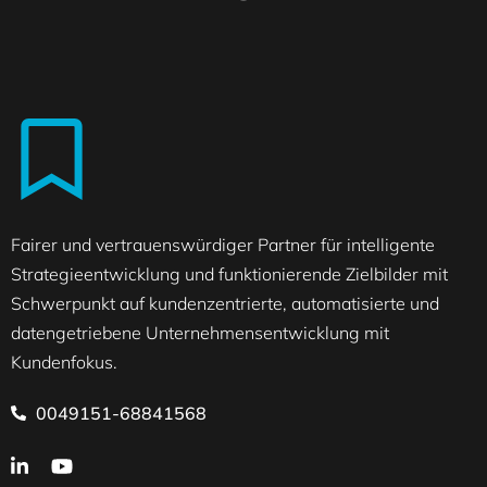
Fairer und vertrauenswürdiger Partner für intelligente
Strategieentwicklung und funktionierende Zielbilder mit
Schwerpunkt auf kundenzentrierte, automatisierte und
datengetriebene Unternehmensentwicklung mit
Kundenfokus.
0049151-68841568