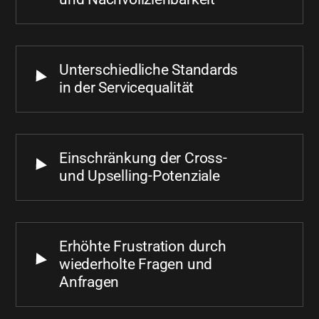
Unterschiedliche Standards
in der Servicequalität
Einschränkung der Cross-
und Upselling-Potenziale
Erhöhte Frustration durch
wiederholte Fragen und
Anfragen