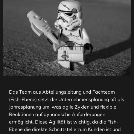
Das Team aus Abteilungsleitung und Fachteam
(Fish-Ebene) setzt die Unternehmensplanung oft als
Jahresplanung um, was agile Zyklen und flexible
Reaktionen auf dynamische Anforderungen
ermöglicht. Diese Agilität ist wichtig, da die Fish-
Ebene die direkte Schnittstelle zum Kunden ist und