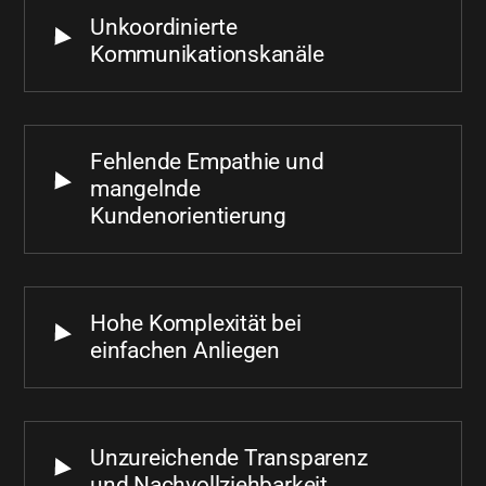
Unkoordinierte
Kommunikationskanäle
Fehlende Empathie und
mangelnde
Kundenorientierung
Hohe Komplexität bei
einfachen Anliegen
Unzureichende Transparenz
und Nachvollziehbarkeit