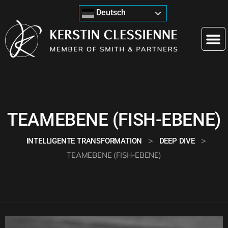
Deutsch
TEAMEBENE (FISH-EBENE)
>
>
INTELLIGENTE TRANSFORMATION
DEEP DIVE
TEAMEBENE (FISH-EBENE)