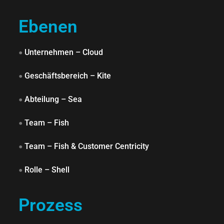
Ebenen
•
Unternehmen – Cloud
•
Geschäftsbereich – Kite
•
Abteilung – Sea
•
Team – Fish
•
Team – Fish & Customer Centricity
•
Rolle – Shell
Prozess