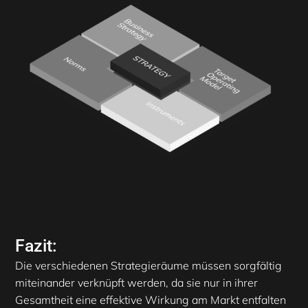
Fazit:
Die verschiedenen Strategieräume müssen sorgfältig
miteinander verknüpft werden, da sie nur in ihrer
Gesamtheit eine effektive Wirkung am Markt entfalten