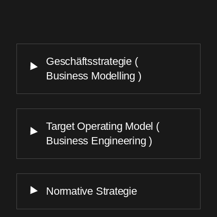
Geschäftsstrategie (
Business Modelling )
Target Operating Model (
Business Engineering )
Normative Strategie