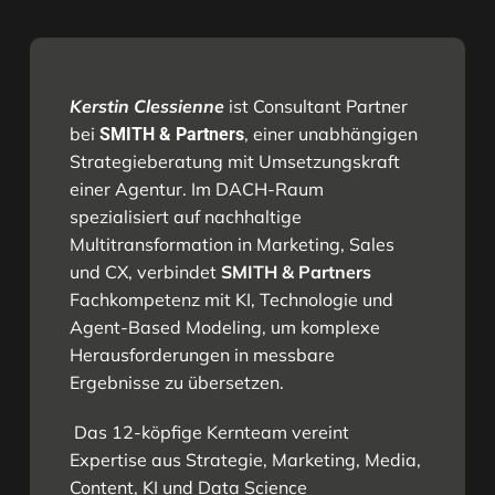
Kerstin Clessienne
ist Consultant Partner
bei
, einer unabhängigen
SMITH & Partners
Strategieberatung mit Umsetzungskraft
einer Agentur. Im DACH-Raum
spezialisiert auf nachhaltige
Multitransformation in Marketing, Sales
und CX, verbindet
SMITH & Partners
Fachkompetenz mit KI, Technologie und
Agent-Based Modeling, um komplexe
Herausforderungen in messbare
Ergebnisse zu übersetzen.
Das 12-köpfige Kernteam vereint
Expertise aus Strategie, Marketing, Media,
Content, KI und Data Science