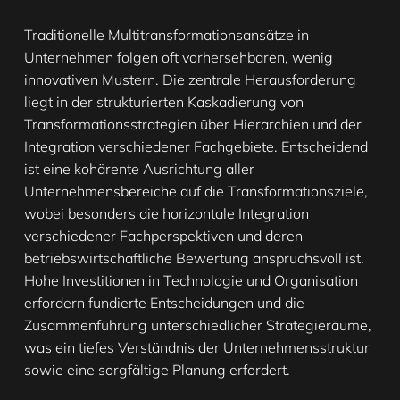
Traditionelle Multitransformationsansätze in
Unternehmen folgen oft vorhersehbaren, wenig
innovativen Mustern. Die zentrale Herausforderung
liegt in der strukturierten Kaskadierung von
Transformationsstrategien über Hierarchien und der
Integration verschiedener Fachgebiete. Entscheidend
ist eine kohärente Ausrichtung aller
Unternehmensbereiche auf die Transformationsziele,
wobei besonders die horizontale Integration
verschiedener Fachperspektiven und deren
betriebswirtschaftliche Bewertung anspruchsvoll ist.
Hohe Investitionen in Technologie und Organisation
erfordern fundierte Entscheidungen und die
Zusammenführung unterschiedlicher Strategieräume,
was ein tiefes Verständnis der Unternehmensstruktur
sowie eine sorgfältige Planung erfordert.