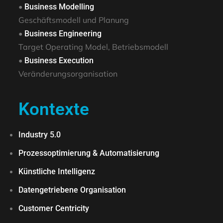
•
Business Modelling
Geschäftsmodell und Planung
•
Business Engineering
Target Operating Model, Betriebsmodell
•
Business Execution
Veränderungsorganisation
Kontexte
Industry 5.0
Prozessoptimierung & Automatisierung
Künstliche Intelligenz
Datengetriebene Organisation
Customer Centricity