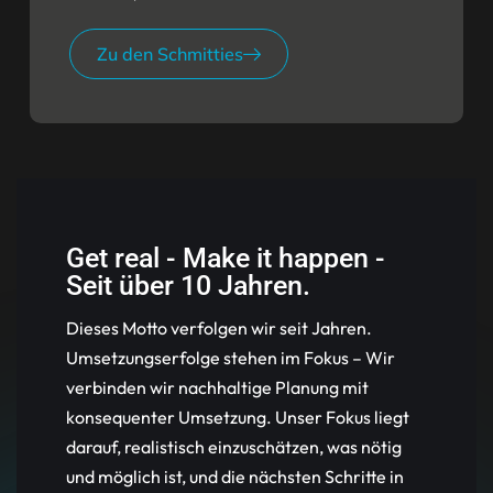
Zu den Schmitties
Get real - Make it happen -
Seit über 10 Jahren.
Dieses Motto verfolgen wir seit Jahren.
Umsetzungserfolge stehen im Fokus – Wir
verbinden wir nachhaltige Planung mit
konsequenter Umsetzung. Unser Fokus liegt
darauf, realistisch einzuschätzen, was nötig
und möglich ist, und die nächsten Schritte in