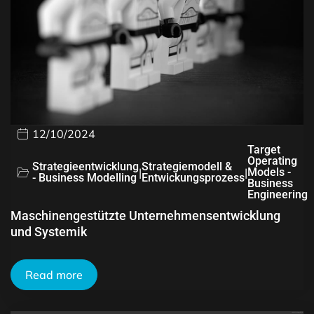
12/10/2024
Target
Operating
Strategieentwicklung
Strategiemodell &
|
|
Models -
- Business Modelling
Entwickungsprozess
Business
Engineering
Maschinengestützte Unternehmensentwicklung
und Systemik
Read more