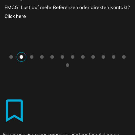
FMCG. Lust auf mehr Referenzen oder direkten Kontakt?
Click here
Fairer und vertrauenswürdiger Partner für intelligente