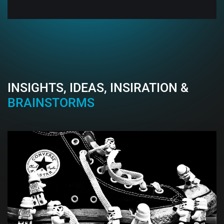
INSIGHTS, IDEAS, INSIRATION &
BRAINSTORMS