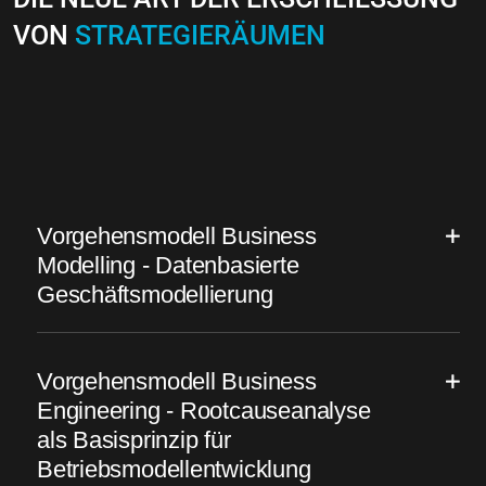
VON
STRATEGIERÄUMEN
Vorgehensmodell Business
Modelling - Datenbasierte
Geschäftsmodellierung
Vorgehensmodell Business
Engineering - Rootcauseanalyse
als Basisprinzip für
Betriebsmodellentwicklung