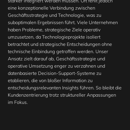
stärker integriert werden müssen. Oft fehlt jedoch
eine konzeptionelle Verbindung zwischen
Geschäftsstrategie und Technologie, was zu
suboptimalen Ergebnissen führt. Viele Unternehmen
haben Probleme, strategische Ziele operativ
umzusetzen, da Technologieprojekte isoliert
betrachtet und strategische Entscheidungen ohne
technische Einbindung getroffen werden. Unser
Ansatz zielt darauf ab, Geschäftsstrategie und
operative Umsetzung enger zu verzahnen und
datenbasierte Decision-Support-Systeme zu
etablieren, die von bloßer Information zu
entscheidungsrelevanten Insights führen. So bleibt die
Kundenzentrierung trotz struktureller Anpassungen
im Fokus.