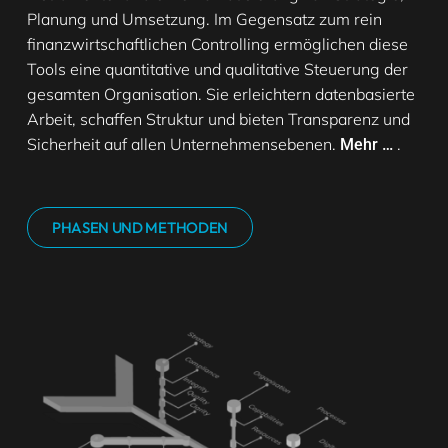
Planung und Umsetzung. Im Gegensatz zum rein
finanzwirtschaftlichen Controlling ermöglichen diese
Tools eine quantitative und qualitative Steuerung der
gesamten Organisation. Sie erleichtern datenbasierte
Arbeit, schaffen Struktur und bieten Transparenz und
Sicherheit auf allen Unternehmensebenen.
.
Mehr …
PHASEN UND METHODEN