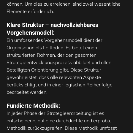
können. Um dies zu erreichen, sind zwei wesentliche
Elemente erforderlich:
Klare Struktur – nachvollziehbares
Vorgehensmodell:
Ein umfassendes Vorgehensmodell dient der
Organisation als Leitfaden. Es bietet einen
strukturierten Rahmen, der den gesamten
Strategieentwicklungsprozess abbildet und allen
Beteiligten Orientierung gibt. Diese Struktur
gewährleistet, dass alle relevanten Aspekte
berücksichtigt und in einer logischen Reihenfolge
bearbeitet werden.
Fundierte Methodik:
In jeder Phase der Strategieerarbeitung ist es
entscheidend, auf eine durchdachte und erprobte
Methodik zurückzugreifen. Diese Methodik umfasst