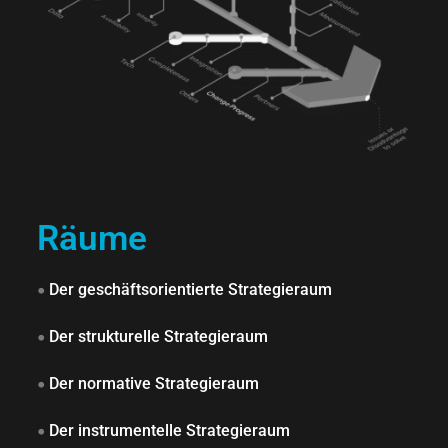
Räume
•
Der geschäftsorientierte Strategieraum
•
Der strukturelle Strategieraum
•
Der normative Strategieraum
•
Der instrumentelle Strategieraum