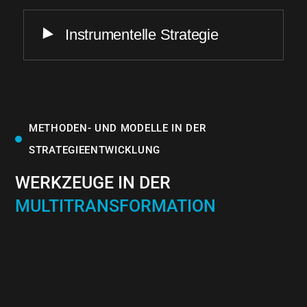
Instrumentelle Strategie
METHODEN- UND MODELLE IN DER
STRATEGIEENTWICKLUNG
WERKZEUGE IN DER
MULTITRANSFORMATION