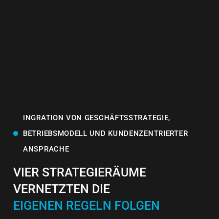
INGRATION VON GESCHÄFTSSTRATEGIE,
BETRIEBSMODELL UND KUNDENZENTRIERTER
ANSPRACHE
VIER STRATEGIERÄUME
VERNETZTEN DIE
EIGENEN REGELN FOLGEN