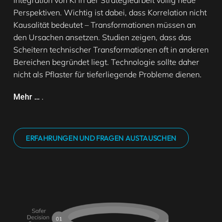
Perspektiven. Wichtig ist dabei, dass Korrelation nicht
Kausalität bedeutet – Transformationen müssen an
den Ursachen ansetzen. Studien zeigen, dass das
Scheitern technischer Transformationen oft in anderen
Bereichen begründet liegt. Technologie sollte daher
nicht als Pflaster für tieferliegende Probleme dienen.
.
Mehr …
ERFAHRUNGEN UND FRAGEN AUSTAUSCHEN