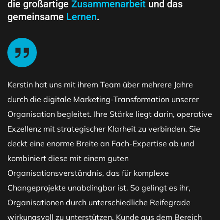
die großartige
Zusammenarbeit
und das
gemeinsame
Lernen
.
Kerstin hat uns mit ihrem Team über mehrere Jahre
durch die digitale Marketing-Transformation unserer
Organisation begleitet. Ihre Stärke liegt darin, operative
Exzellenz mit strategischer Klarheit zu verbinden. Sie
deckt eine enorme Breite an Fach-Expertise ab und
kombiniert diese mit einem guten
Organisationsverständnis, das für komplexe
Changeprojekte unabdingbar ist. So gelingt es ihr,
Organisationen durch unterschiedliche Reifegrade
wirkungsvoll zu unterstützen. Kunde aus dem Bereich