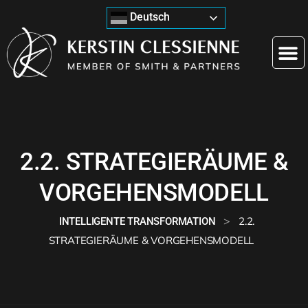
Deutsch
2.2. STRATEGIERÄUME &
VORGEHENSMODELL
>
2.2.
INTELLIGENTE TRANSFORMATION
STRATEGIERÄUME & VORGEHENSMODELL