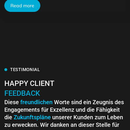
Read more
TESTIMONIAL
HAPPY CLIENT
FEEDBACK
Diese
freundlichen
Worte sind ein Zeugnis des
Engagements für Exzellenz und die Fähigkeit
die
Zukunftspläne
unserer Kunden zum Leben
zu erwecken. Wir danken an dieser Stelle für