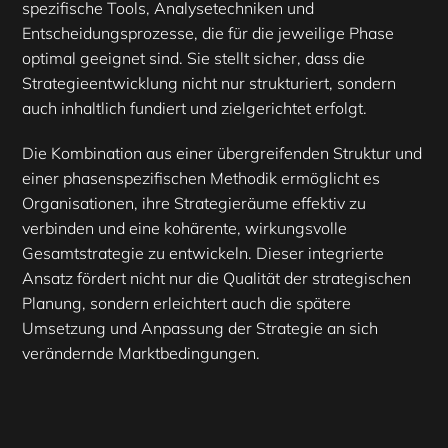
spezifische Tools, Analysetechniken und
Entscheidungsprozesse, die für die jeweilige Phase
optimal geeignet sind. Sie stellt sicher, dass die
Strategieentwicklung nicht nur strukturiert, sondern
auch inhaltlich fundiert und zielgerichtet erfolgt.
Die Kombination aus einer übergreifenden Struktur und
einer phasenspezifischen Methodik ermöglicht es
Organisationen, ihre Strategieräume effektiv zu
verbinden und eine kohärente, wirkungsvolle
Gesamtstrategie zu entwickeln. Dieser integrierte
Ansatz fördert nicht nur die Qualität der strategischen
Planung, sondern erleichtert auch die spätere
Umsetzung und Anpassung der Strategie an sich
verändernde Marktbedingungen.