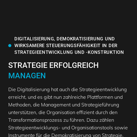
DIGITALISIERUNG, DEMOKRATISIERUNG UND
WIRKSAMERE STEUERUNGSFÄHIGKEIT IN DER
STRATEGIEENTWICKLUNG UND -KONSTRUKTION
STRATEGIE ERFOLGREICH
MANAGEN
Die Digitalisierung hat auch die Strategieentwicklung
erreicht, und es gibt nun zahlreiche Plattformen und
Methoden, die Management und Strategieführung
unterstützen, die Organisation effizient durch den
Transformationsprozess zu führen. Dazu zählen
Strategieentwicklungs- und Organisationstools sowie
Instrumente für die Demokratisierung von Strategie,