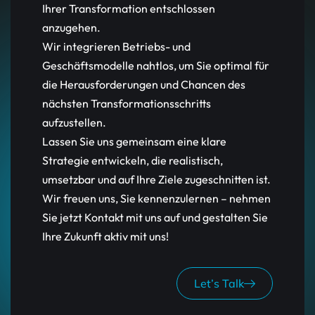
Ihrer Transformation entschlossen
anzugehen.
Wir integrieren Betriebs- und
Geschäftsmodelle nahtlos, um Sie optimal für
die Herausforderungen und Chancen des
nächsten Transformationsschritts
aufzustellen.
Lassen Sie uns gemeinsam eine klare
Strategie entwickeln, die realistisch,
umsetzbar und auf Ihre Ziele zugeschnitten ist.
Wir freuen uns, Sie kennenzulernen – nehmen
Sie jetzt Kontakt mit uns auf und gestalten Sie
Ihre Zukunft aktiv mit uns!
Let’s Talk