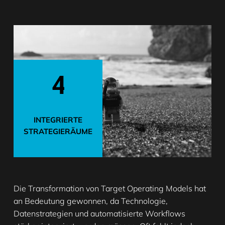
4
INTEGRIERTE
STRATEGIERÄUME
Die Transformation von Target Operating Models hat
an Bedeutung gewonnen, da Technologie,
Datenstrategien und automatisierte Workflows