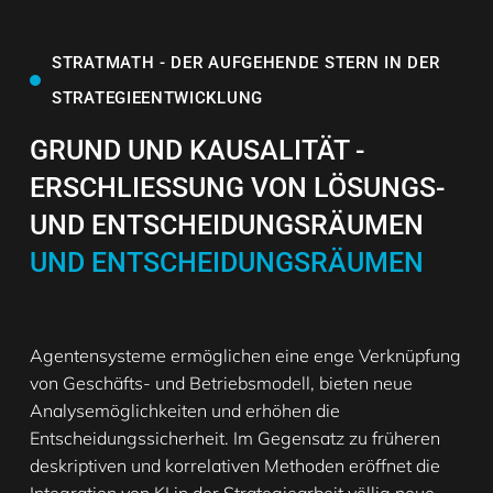
STRATMATH - DER AUFGEHENDE STERN IN DER
STRATEGIEENTWICKLUNG
GRUND UND KAUSALITÄT -
ERSCHLIESSUNG VON LÖSUNGS-
UND ENTSCHEIDUNGSRÄUMEN
UND ENTSCHEIDUNGSRÄUMEN
Agentensysteme ermöglichen eine enge Verknüpfung
von Geschäfts- und Betriebsmodell, bieten neue
Analysemöglichkeiten und erhöhen die
Entscheidungssicherheit. Im Gegensatz zu früheren
deskriptiven und korrelativen Methoden eröffnet die
Integration von KI in der Strategiearbeit völlig neue