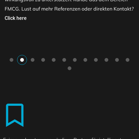
FMCG. Lust auf mehr Referenzen oder direkten Kontakt?
Click here