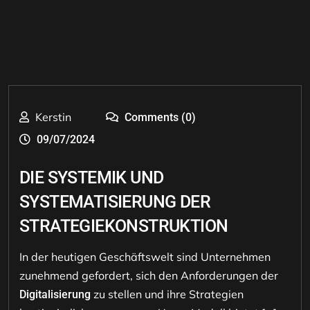
Kerstin
Comments (0)
09/07/2024
DIE SYSTEMIK UND
SYSTEMATISIERUNG DER
STRATEGIEKONSTRUKTION
In der heutigen Geschäftswelt sind Unternehmen
zunehmend gefordert, sich den Anforderungen der
zu stellen und ihre Strategien
Digitalisierung