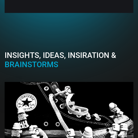
INSIGHTS, IDEAS, INSIRATION &
BRAINSTORMS