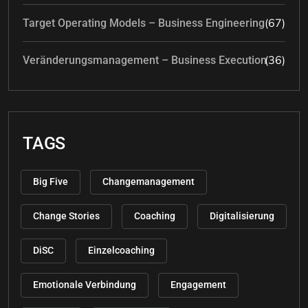
(67)
Target Operating Models – Business Engineering
(36)
Veränderungsmanagement – Business Execution
TAGS
Big Five
Changemanagement
Change Stories
Coaching
Digitalisierung
DiSC
Einzelcoaching
Emotionale Verbindung
Engagement