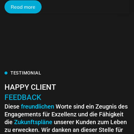
Read more
TESTIMONIAL
HAPPY CLIENT
FEEDBACK
Diese
freundlichen
Worte sind ein Zeugnis des
Engagements für Exzellenz und die Fähigkeit
die
Zukunftspläne
unserer Kunden zum Leben
zu erwecken. Wir danken an dieser Stelle für