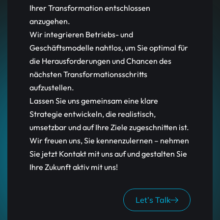
Ihrer Transformation entschlossen
anzugehen.
Wir integrieren Betriebs- und
Geschäftsmodelle nahtlos, um Sie optimal für
die Herausforderungen und Chancen des
nächsten Transformationsschritts
aufzustellen.
Lassen Sie uns gemeinsam eine klare
Strategie entwickeln, die realistisch,
umsetzbar und auf Ihre Ziele zugeschnitten ist.
Wir freuen uns, Sie kennenzulernen – nehmen
Sie jetzt Kontakt mit uns auf und gestalten Sie
Ihre Zukunft aktiv mit uns!
Let’s Talk