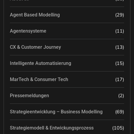
(29)
Agent Based Modelling
(11)
Agentensysteme
(13)
CX & Customer Journey
(15)
Intelligente Automatisierung
(17)
MarTech & Consumer Tech
(2)
Pressemeldungen
(69)
Strategieentwicklung – Business Modelling
(105)
Strategiemodell & Entwickungsprozess