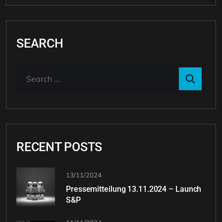
SEARCH
RECENT POSTS
13/11/2024
Pressemitteilung 13.11.2024 – Launch
S&P