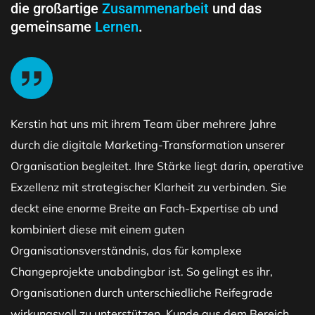
die großartige
Zusammenarbeit
und das
gemeinsame
Lernen
.
Kerstin hat uns mit ihrem Team über mehrere Jahre
durch die digitale Marketing-Transformation unserer
Organisation begleitet. Ihre Stärke liegt darin, operative
Exzellenz mit strategischer Klarheit zu verbinden. Sie
deckt eine enorme Breite an Fach-Expertise ab und
kombiniert diese mit einem guten
Organisationsverständnis, das für komplexe
Changeprojekte unabdingbar ist. So gelingt es ihr,
Organisationen durch unterschiedliche Reifegrade
wirkungsvoll zu unterstützen. Kunde aus dem Bereich