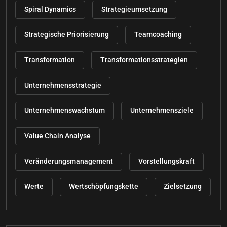
Spiral Dynamics
Strategieumsetzung
Strategische Priorisierung
Teamcoaching
Transformation
Transformationsstrategien
Unternehmensstrategie
Unternehmenswachstum
Unternehmensziele
Value Chain Analyse
Veränderungsmanagement
Vorstellungskraft
Werte
Wertschöpfungskette
Zielsetzung