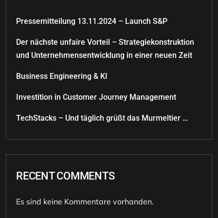
Pressemitteilung 13.11.2024 – Launch S&P
Der nächste unfaire Vorteil – Strategiekonstruktion
und Unternehmensentwicklung in einer neuen Zeit
Business Engineering & KI
Investition in Customer Journey Management
TechStacks – Und täglich grüßt das Murmeltier …
RECENT COMMENTS
Es sind keine Kommentare vorhanden.