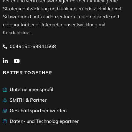
Fairer und vertrauenswürdiger Partner für intelligente
Strategieentwicklung und funktionierende Zielbilder mit
Schwerpunkt auf kundenzentrierte, automatisierte und
datengetriebene Unternehmensentwicklung mit
Kundenfokus.
0049151-68841568
BETTER TOGETHER
Unternehmensprofil
SMITH & Partner
Geschäftspartner werden
Daten- und Technologiepartner