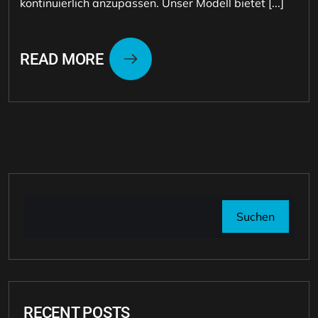
kontinuierlich anzupassen. Unser Modell bietet [...]
READ MORE
Suchen
RECENT POSTS