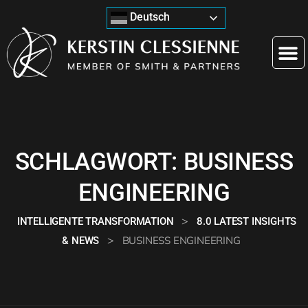
Deutsch
SCHLAGWORT:
BUSINESS
ENGINEERING
>
INTELLIGENTE TRANSFORMATION
8.0 LATEST INSIGHTS
>
BUSINESS ENGINEERING
& NEWS