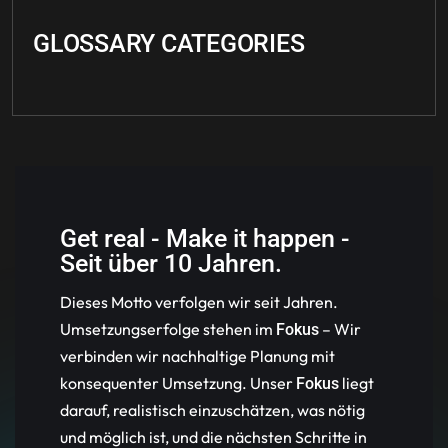
GLOSSARY CATEGORIES
Get real - Make it happen -
Seit über 10 Jahren.
Dieses Motto verfolgen wir seit Jahren.
Umsetzungserfolge stehen im
– Wir
Fokus
verbinden wir nachhaltige Planung mit
konsequenter Umsetzung. Unser
liegt
Fokus
darauf, realistisch einzuschätzen, was nötig
und möglich ist, und die nächsten Schritte in