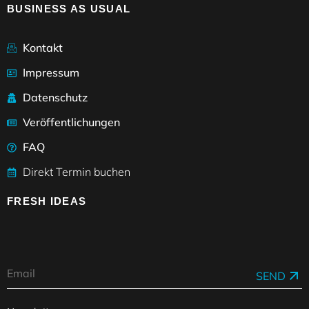
BUSINESS AS USUAL
Kontakt
Impressum
Datenschutz
Veröffentlichungen
FAQ
Direkt Termin buchen
FRESH IDEAS
SEND