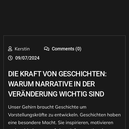
Kerstin
Comments (0)
09/07/2024
DIE KRAFT VON GESCHICHTEN:
WARUM NARRATIVE IN DER
VERÄNDERUNG WICHTIG SIND
Unser Gehirn braucht Geschichte um
Vorstellungskräfte zu entwickeln. Geschichten haben
eine besondere Macht. Sie inspirieren, motivieren