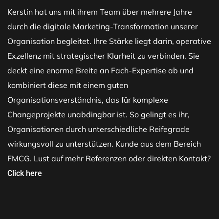
Kerstin hat uns mit ihrem Team über mehrere Jahre
durch die digitale Marketing-Transformation unserer
Organisation begleitet. Ihre Stärke liegt darin, operative
Exzellenz mit strategischer Klarheit zu verbinden. Sie
deckt eine enorme Breite an Fach-Expertise ab und
kombiniert diese mit einem guten
Organisationsverständnis, das für komplexe
Changeprojekte unabdingbar ist. So gelingt es ihr,
Organisationen durch unterschiedliche Reifegrade
wirkungsvoll zu unterstützen. Kunde aus dem Bereich
FMCG. Lust auf mehr Referenzen oder direkten Kontakt?
Click here