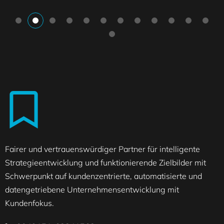
Fairer und vertrauenswürdiger Partner für intelligente
Strategieentwicklung und funktionierende Zielbilder mit
Schwerpunkt auf kundenzentrierte, automatisierte und
datengetriebene Unternehmensentwicklung mit
Kundenfokus.