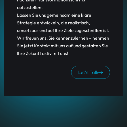
aufzustellen.
Lassen Sie uns gemeinsam eine klare
Strategie entwickeln, die realistisch,
umsetzbar und auf Ihre Ziele zugeschnitten ist.
Wir freuen uns, Sie kennenzulernen – nehmen
Sie jetzt Kontakt mit uns auf und gestalten Sie
Ihre Zukunft aktiv mit uns!
Let’s Talk