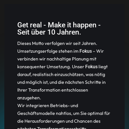
Get real - Make it happen -
Seit über 10 Jahren.
Dieses Motto verfolgen wir seit Jahren.
Umsetzungserfolge stehen im
– Wir
Fokus
verbinden wir nachhaltige Planung mit
konsequenter Umsetzung. Unser
liegt
Fokus
darauf, realistisch einzuschätzen, was nötig
und möglich ist, und die nächsten Schritte in
Ihrer Transformation entschlossen
anzugehen.
Wir integrieren Betriebs- und
Geschäftsmodelle nahtlos, um Sie optimal für
die Herausforderungen und Chancen des
nächsten Transformationsschritts