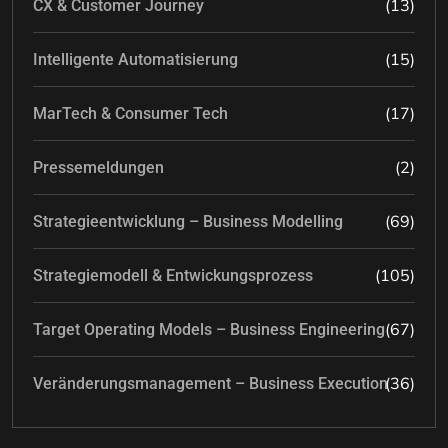
(13)
CX & Customer Journey
(15)
Intelligente Automatisierung
(17)
MarTech & Consumer Tech
(2)
Pressemeldungen
(69)
Strategieentwicklung – Business Modelling
(105)
Strategiemodell & Entwickungsprozess
(67)
Target Operating Models – Business Engineering
(36)
Veränderungsmanagement – Business Execution