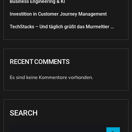
Business Engineering & KI
Investition in Customer Journey Management
TechStacks – Und täglich grüßt das Murmeltier …
RECENT COMMENTS
Es sind keine Kommentare vorhanden.
SEARCH