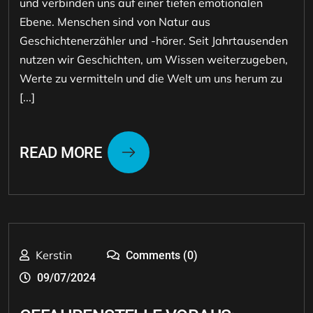
und verbinden uns auf einer tiefen emotionalen
Ebene. Menschen sind von Natur aus
Geschichtenerzähler und -hörer. Seit Jahrtausenden
nutzen wir Geschichten, um Wissen weiterzugeben,
Werte zu vermitteln und die Welt um uns herum zu
[...]
READ MORE
Kerstin
Comments (0)
09/07/2024