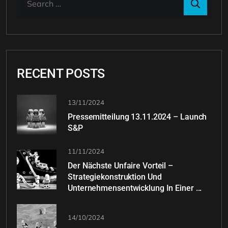
RECENT POSTS
13/11/2024
Pressemitteilung 13.11.2024 – Launch
S&P
11/11/2024
Der Nächste Unfaire Vorteil –
Strategiekonstruktion Und
Unternehmensentwicklung In Einer ...
14/10/2024