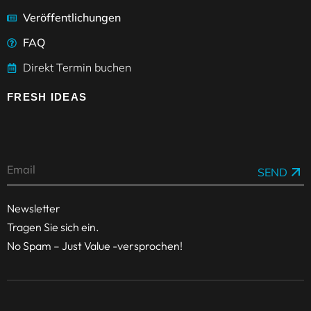
Veröffentlichungen
FAQ
Direkt Termin buchen
FRESH IDEAS
SEND
Newsletter
Tragen Sie sich ein.
No Spam – Just Value -versprochen!