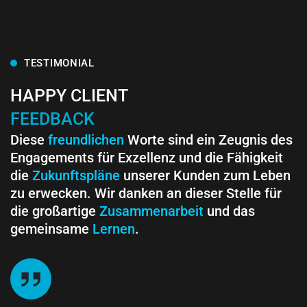
TESTIMONIAL
HAPPY CLIENT
FEEDBACK
Diese
freundlichen
Worte sind ein Zeugnis des
Engagements für Exzellenz und die Fähigkeit
die
Zukunftspläne
unserer Kunden zum Leben
zu erwecken. Wir danken an dieser Stelle für
die großartige
Zusammenarbeit
und das
gemeinsame
Lernen
.