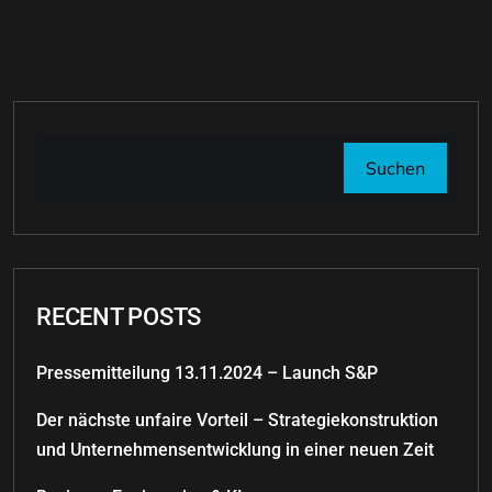
Suchen
RECENT POSTS
Pressemitteilung 13.11.2024 – Launch S&P
Der nächste unfaire Vorteil – Strategiekonstruktion
und Unternehmensentwicklung in einer neuen Zeit