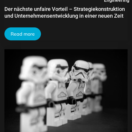
Engineering
Der nächste unfaire Vorteil – Strategiekonstruktion
und Unternehmensentwicklung in einer neuen Zeit
Read more