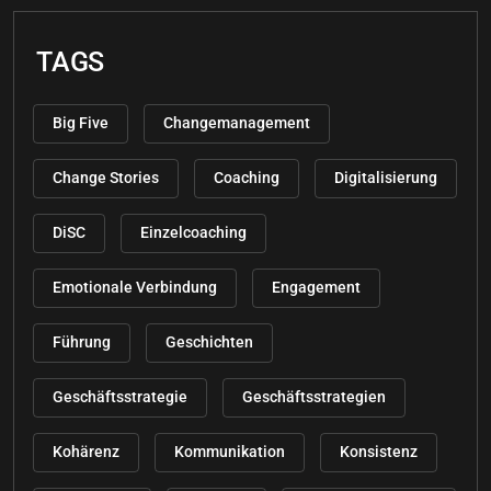
TAGS
Big Five
Changemanagement
Change Stories
Coaching
Digitalisierung
DiSC
Einzelcoaching
Emotionale Verbindung
Engagement
Führung
Geschichten
Geschäftsstrategie
Geschäftsstrategien
Kohärenz
Kommunikation
Konsistenz