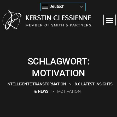
Deutsch
SCHLAGWORT:
MOTIVATION
>
INTELLIGENTE TRANSFORMATION
8.0 LATEST INSIGHTS
>
MOTIVATION
& NEWS