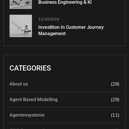
Business Engineering & KI
12/10/2024
Investition In Customer Journey
Management
CATEGORIES
(28)
About us
(29)
Agent Based Modelling
(11)
Agentensysteme