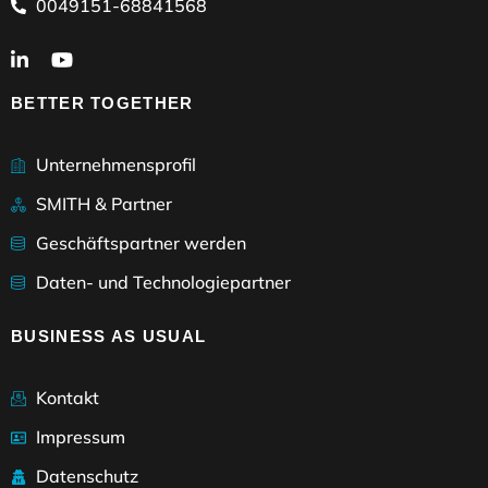
0049151-68841568
BETTER TOGETHER
Unternehmensprofil
SMITH & Partner
Geschäftspartner werden
Daten- und Technologiepartner
BUSINESS AS USUAL
Kontakt
Impressum
Datenschutz