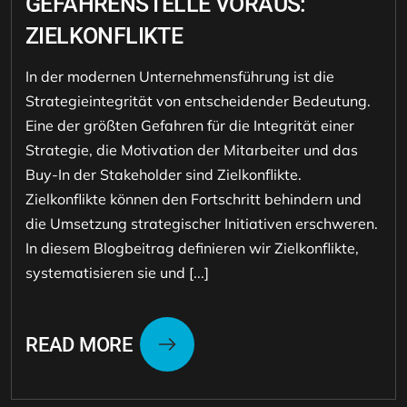
GEFAHRENSTELLE VORAUS:
ZIELKONFLIKTE
In der modernen Unternehmensführung ist die
Strategieintegrität von entscheidender Bedeutung.
Eine der größten Gefahren für die Integrität einer
Strategie, die Motivation der Mitarbeiter und das
Buy-In der Stakeholder sind Zielkonflikte.
Zielkonflikte können den Fortschritt behindern und
die Umsetzung strategischer Initiativen erschweren.
In diesem Blogbeitrag definieren wir Zielkonflikte,
systematisieren sie und [...]
READ MORE