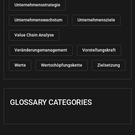
Unternehmensstrategie
Unternehmenswachstum
Unternehmensziele
Value Chain Analyse
Veränderungsmanagement
Vorstellungskraft
Werte
Wertschöpfungskette
Zielsetzung
GLOSSARY CATEGORIES