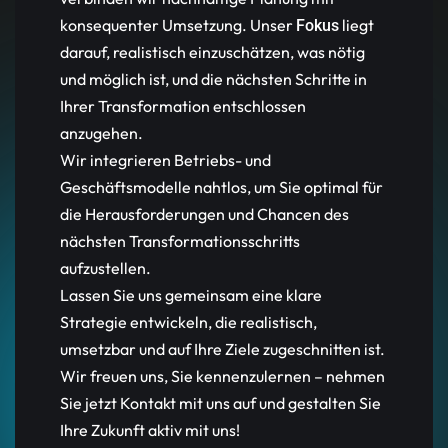
konsequenter Umsetzung. Unser
liegt
Fokus
darauf, realistisch einzuschätzen, was nötig
und möglich ist, und die nächsten Schritte in
Ihrer Transformation entschlossen
anzugehen.
Wir integrieren Betriebs- und
Geschäftsmodelle nahtlos, um Sie optimal für
die Herausforderungen und Chancen des
nächsten Transformationsschritts
aufzustellen.
Lassen Sie uns gemeinsam eine klare
Strategie entwickeln, die realistisch,
umsetzbar und auf Ihre Ziele zugeschnitten ist.
Wir freuen uns, Sie kennenzulernen – nehmen
Sie jetzt Kontakt mit uns auf und gestalten Sie
Ihre Zukunft aktiv mit uns!