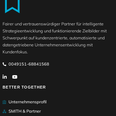
Fairer und vertrauenswürdiger Partner für intelligente
Strategieentwicklung und funktionierende Zielbilder mit
Schwerpunkt auf kundenzentrierte, automatisierte und
datengetriebene Unternehmensentwicklung mit
Kundenfokus.
0049151-68841568
BETTER TOGETHER
Unternehmensprofil
SMITH & Partner