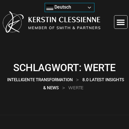
Deutsch
SCHLAGWORT:
WERTE
>
INTELLIGENTE TRANSFORMATION
8.0 LATEST INSIGHTS
>
WERTE
& NEWS