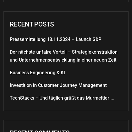
RECENT POSTS
Pressemitteilung 13.11.2024 – Launch S&P
Der nächste unfaire Vorteil – Strategiekonstruktion
und Unternehmensentwicklung in einer neuen Zeit
Business Engineering & KI
Investition in Customer Journey Management
TechStacks – Und täglich grüßt das Murmeltier …