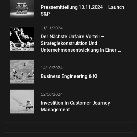
Pressemitteilung 13.11.2024 – Launch
S&P
11/11/2024
Der Nächste Unfaire Vorteil –
Strategiekonstruktion Und
Unternehmensentwicklung In Einer ...
14/10/2024
Business Engineering & KI
12/10/2024
Investition In Customer Journey
Management