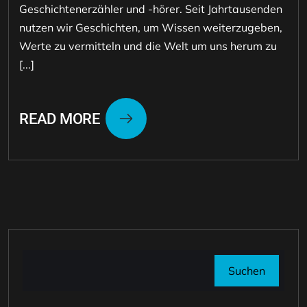
Geschichtenerzähler und -hörer. Seit Jahrtausenden
nutzen wir Geschichten, um Wissen weiterzugeben,
Werte zu vermitteln und die Welt um uns herum zu
[...]
READ MORE
Suchen