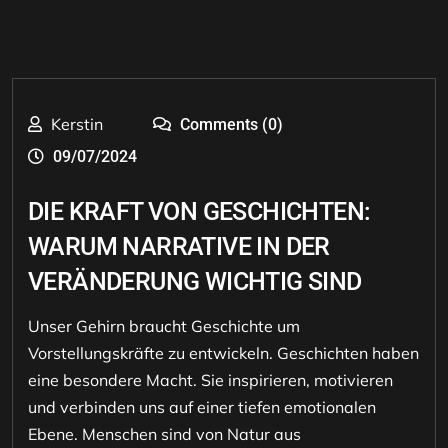
Kerstin
Comments (0)
09/07/2024
DIE KRAFT VON GESCHICHTEN:
WARUM NARRATIVE IN DER
VERÄNDERUNG WICHTIG SIND
Unser Gehirn braucht Geschichte um
Vorstellungskräfte zu entwickeln. Geschichten haben
eine besondere Macht. Sie inspirieren, motivieren
und verbinden uns auf einer tiefen emotionalen
Ebene. Menschen sind von Natur aus