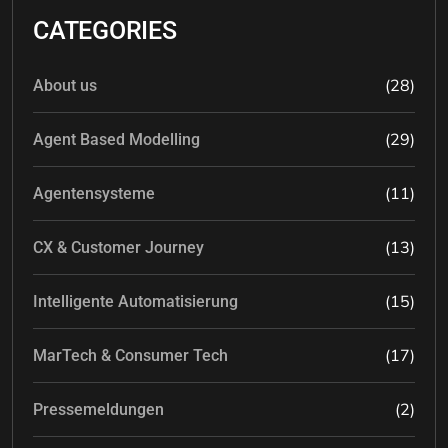
CATEGORIES
(28)
About us
(29)
Agent Based Modelling
(11)
Agentensysteme
(13)
CX & Customer Journey
(15)
Intelligente Automatisierung
(17)
MarTech & Consumer Tech
(2)
Pressemeldungen