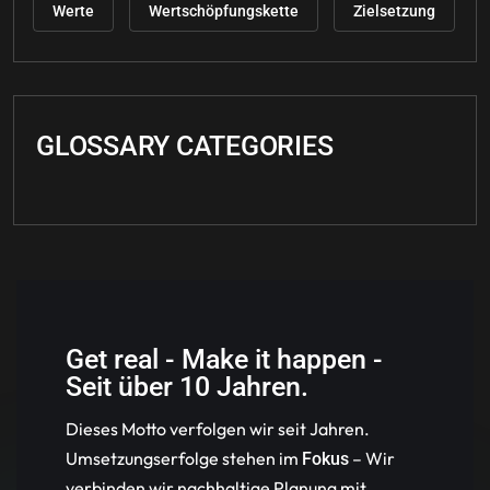
Werte
Wertschöpfungskette
Zielsetzung
GLOSSARY CATEGORIES
Get real - Make it happen -
Seit über 10 Jahren.
Dieses Motto verfolgen wir seit Jahren.
Umsetzungserfolge stehen im
– Wir
Fokus
verbinden wir nachhaltige Planung mit