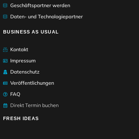
Geschäftspartner werden
Daten- und Technologiepartner
BUSINESS AS USUAL
Kontakt
Impressum
Datenschutz
Veröffentlichungen
FAQ
Direkt Termin buchen
FRESH IDEAS