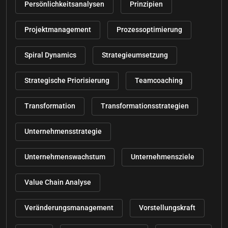
Persönlichkeitsanalysen
Prinzipien
Projektmanagement
Prozessoptimierung
Spiral Dynamics
Strategieumsetzung
Strategische Priorisierung
Teamcoaching
Transformation
Transformationsstrategien
Unternehmensstrategie
Unternehmenswachstum
Unternehmensziele
Value Chain Analyse
Veränderungsmanagement
Vorstellungskraft