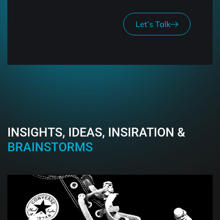
Let’s Talk
INSIGHTS, IDEAS, INSIRATION &
BRAINSTORMS