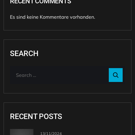
RECENT COMMENTS
Es sind keine Kommentare vorhanden.
SEARCH
RECENT POSTS
13/11/2024