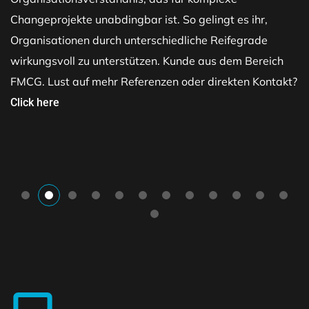
Changeprojekte unabdingbar ist. So gelingt es ihr,
Organisationen durch unterschiedliche Reifegrade
wirkungsvoll zu unterstützen. Kunde aus dem Bereich
FMCG. Lust auf mehr Referenzen oder direkten Kontakt?
Click here