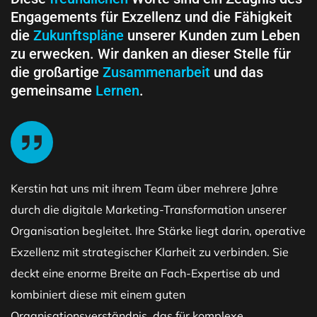
Engagements für Exzellenz und die Fähigkeit
die
Zukunftspläne
unserer Kunden zum Leben
zu erwecken. Wir danken an dieser Stelle für
die großartige
Zusammenarbeit
und das
gemeinsame
Lernen
.
Kerstin hat uns mit ihrem Team über mehrere Jahre
durch die digitale Marketing-Transformation unserer
Organisation begleitet. Ihre Stärke liegt darin, operative
Exzellenz mit strategischer Klarheit zu verbinden. Sie
deckt eine enorme Breite an Fach-Expertise ab und
kombiniert diese mit einem guten
Organisationsverständnis, das für komplexe