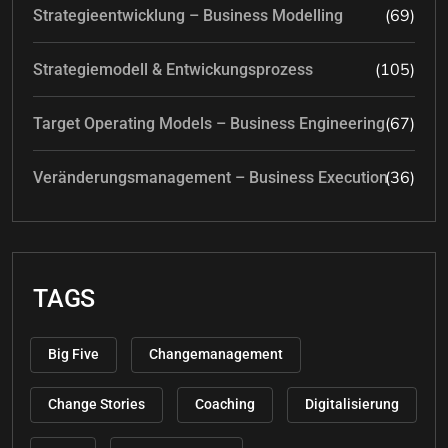
(69)
Strategieentwicklung – Business Modelling
(105)
Strategiemodell & Entwickungsprozess
(67)
Target Operating Models – Business Engineering
(36)
Veränderungsmanagement – Business Execution
TAGS
Big Five
Changemanagement
Change Stories
Coaching
Digitalisierung