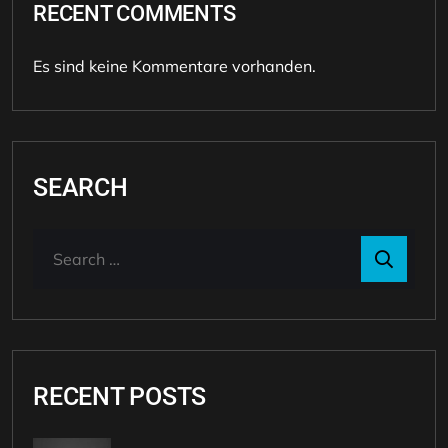
RECENT COMMENTS
Es sind keine Kommentare vorhanden.
SEARCH
RECENT POSTS