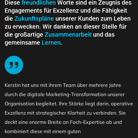
Diese
freundlichen
Worte sind ein Zeugnis des
Engagements für Exzellenz und die Fähigkeit
die
Zukunftspläne
unserer Kunden zum Leben
zu erwecken. Wir danken an dieser Stelle für
die großartige
Zusammenarbeit
und das
gemeinsame
Lernen
.
Kerstin hat uns mit ihrem Team über mehrere Jahre
durch die digitale Marketing-Transformation unserer
Organisation begleitet. Ihre Stärke liegt darin, operative
Exzellenz mit strategischer Klarheit zu verbinden. Sie
deckt eine enorme Breite an Fach-Expertise ab und
kombiniert diese mit einem guten