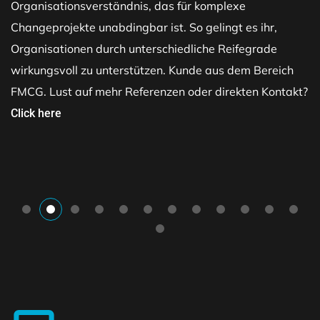
Organisationsverständnis, das für komplexe
Changeprojekte unabdingbar ist. So gelingt es ihr,
Organisationen durch unterschiedliche Reifegrade
wirkungsvoll zu unterstützen. Kunde aus dem Bereich
FMCG. Lust auf mehr Referenzen oder direkten Kontakt?
Click here