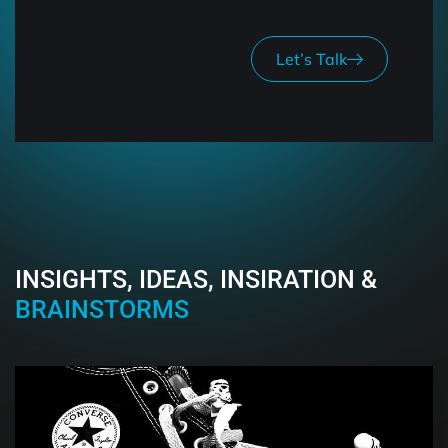
Let’s Talk
INSIGHTS, IDEAS, INSIRATION &
BRAINSTORMS