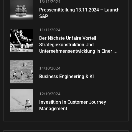
13/11/2024
Pressemitteilung 13.11.2024 – Launch
S&P
11/11/2024
Der Nächste Unfaire Vorteil –
Strategiekonstruktion Und
Unternehmensentwicklung In Einer ...
14/10/2024
Business Engineering & KI
12/10/2024
Investition In Customer Journey
Management