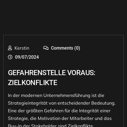
Kerstin
Comments (0)
09/07/2024
GEFAHRENSTELLE VORAUS:
ZIELKONFLIKTE
In der modernen Unternehmensführung ist die
Strategieintegrität von entscheidender Bedeutung.
Eine der größten Gefahren für die Integrität einer
Strategie, die Motivation der Mitarbeiter und das
Buy-In der Stakeholder sind Zielkonflikte.