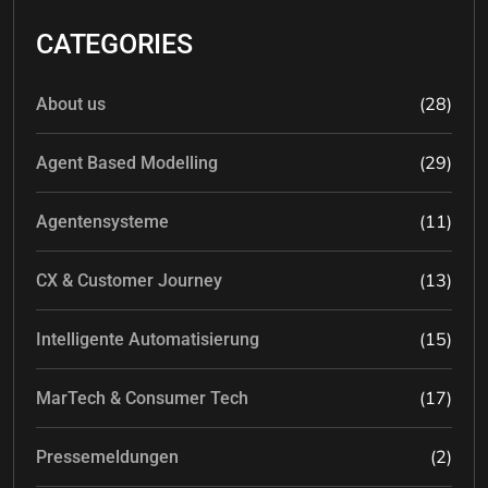
CATEGORIES
(28)
About us
(29)
Agent Based Modelling
(11)
Agentensysteme
(13)
CX & Customer Journey
(15)
Intelligente Automatisierung
(17)
MarTech & Consumer Tech
(2)
Pressemeldungen