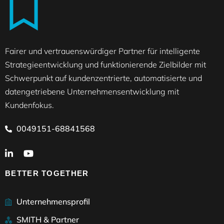
Fairer und vertrauenswürdiger Partner für intelligente
Strategieentwicklung und funktionierende Zielbilder mit
Schwerpunkt auf kundenzentrierte, automatisierte und
datengetriebene Unternehmensentwicklung mit
Kundenfokus.
0049151-68841568
BETTER TOGETHER
Unternehmensprofil
SMITH & Partner