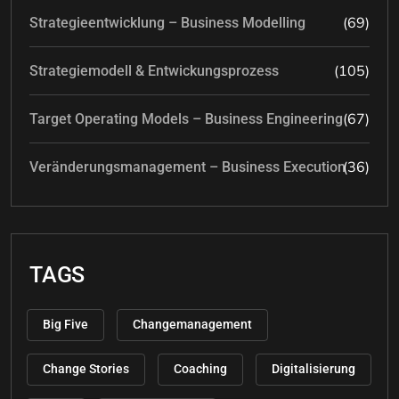
(69)
Strategieentwicklung – Business Modelling
(105)
Strategiemodell & Entwickungsprozess
(67)
Target Operating Models – Business Engineering
(36)
Veränderungsmanagement – Business Execution
TAGS
Big Five
Changemanagement
Change Stories
Coaching
Digitalisierung