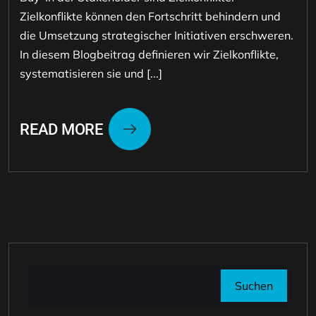
Zielkonflikte können den Fortschritt behindern und
die Umsetzung strategischer Initiativen erschweren.
In diesem Blogbeitrag definieren wir Zielkonflikte,
systematisieren sie und [...]
READ MORE
Suchen