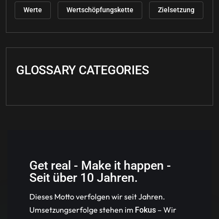
Werte
Wertschöpfungskette
Zielsetzung
GLOSSARY CATEGORIES
Get real - Make it happen -
Seit über 10 Jahren.
Dieses Motto verfolgen wir seit Jahren.
Umsetzungserfolge stehen im
– Wir
Fokus