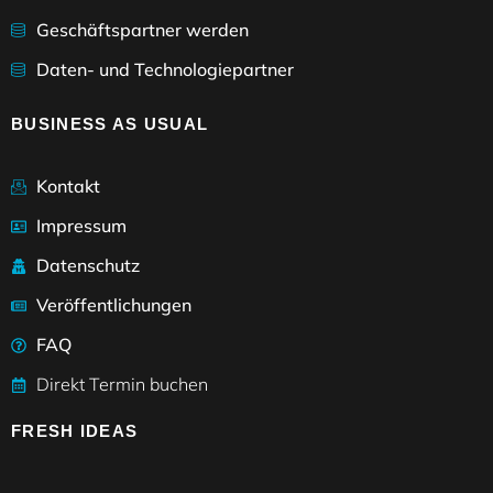
Geschäftspartner werden
Daten- und Technologiepartner
BUSINESS AS USUAL
Kontakt
Impressum
Datenschutz
Veröffentlichungen
FAQ
Direkt Termin buchen
FRESH IDEAS