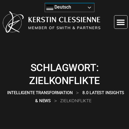
Deutsch
SCHLAGWORT:
ZIELKONFLIKTE
>
INTELLIGENTE TRANSFORMATION
8.0 LATEST INSIGHTS
>
ZIELKONFLIKTE
& NEWS