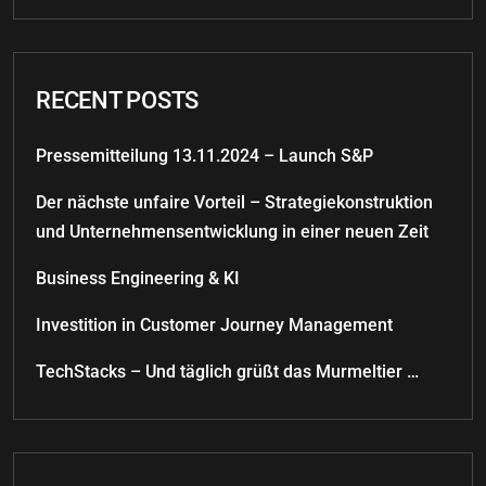
RECENT POSTS
Pressemitteilung 13.11.2024 – Launch S&P
Der nächste unfaire Vorteil – Strategiekonstruktion
und Unternehmensentwicklung in einer neuen Zeit
Business Engineering & KI
Investition in Customer Journey Management
TechStacks – Und täglich grüßt das Murmeltier …