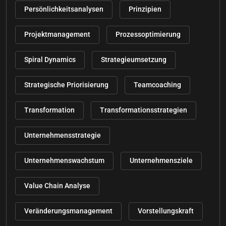
Persönlichkeitsanalysen
Prinzipien
Projektmanagement
Prozessoptimierung
Spiral Dynamics
Strategieumsetzung
Strategische Priorisierung
Teamcoaching
Transformation
Transformationsstrategien
Unternehmensstrategie
Unternehmenswachstum
Unternehmensziele
Value Chain Analyse
Veränderungsmanagement
Vorstellungskraft