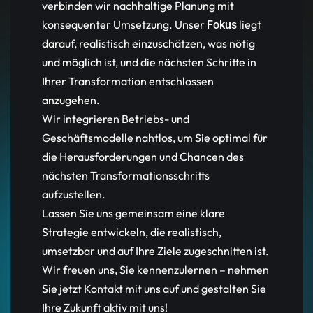
verbinden wir nachhaltige Planung mit
konsequenter Umsetzung. Unser
liegt
Fokus
darauf, realistisch einzuschätzen, was nötig
und möglich ist, und die nächsten Schritte in
Ihrer Transformation entschlossen
anzugehen.
Wir integrieren Betriebs- und
Geschäftsmodelle nahtlos, um Sie optimal für
die Herausforderungen und Chancen des
nächsten Transformationsschritts
aufzustellen.
Lassen Sie uns gemeinsam eine klare
Strategie entwickeln, die realistisch,
umsetzbar und auf Ihre Ziele zugeschnitten ist.
Wir freuen uns, Sie kennenzulernen – nehmen
Sie jetzt Kontakt mit uns auf und gestalten Sie
Ihre Zukunft aktiv mit uns!