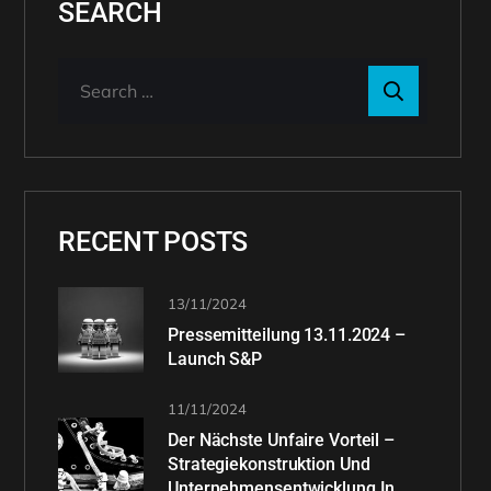
SEARCH
RECENT POSTS
13/11/2024
Pressemitteilung 13.11.2024 –
Launch S&P
11/11/2024
Der Nächste Unfaire Vorteil –
Strategiekonstruktion Und
Unternehmensentwicklung In