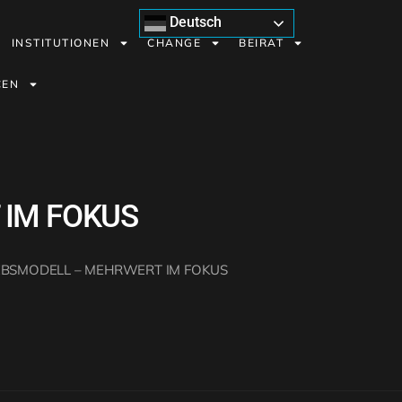
Deutsch
INSTITUTIONEN
CHANGE
BEIRAT
CEN
 IM FOKUS
EBSMODELL – MEHRWERT IM FOKUS