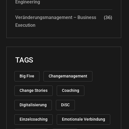
Engineering
(36)
Veränderungsmanagement – Business
Execution
TAGS
Big Five
Changemanagement
Change Stories
Coaching
Digitalisierung
DiSC
Einzelcoaching
Emotionale Verbindung