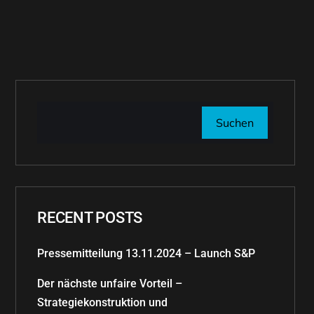
Suchen
RECENT POSTS
Pressemitteilung 13.11.2024 – Launch S&P
Der nächste unfaire Vorteil –
Strategiekonstruktion und