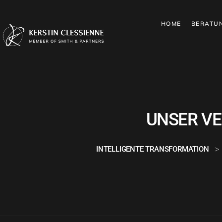
HOME
BERATU
UNSER VE
>
INTELLIGENTE TRANSFORMATION