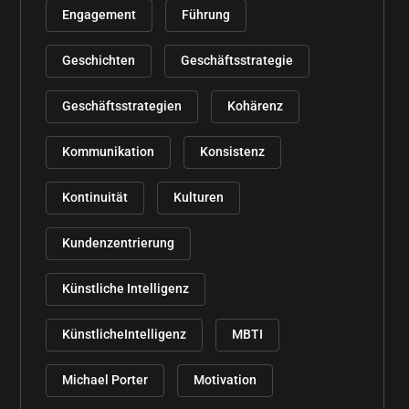
Engagement
Führung
Geschichten
Geschäftsstrategie
Geschäftsstrategien
Kohärenz
Kommunikation
Konsistenz
Kontinuität
Kulturen
Kundenzentrierung
Künstliche Intelligenz
KünstlicheIntelligenz
MBTI
Michael Porter
Motivation