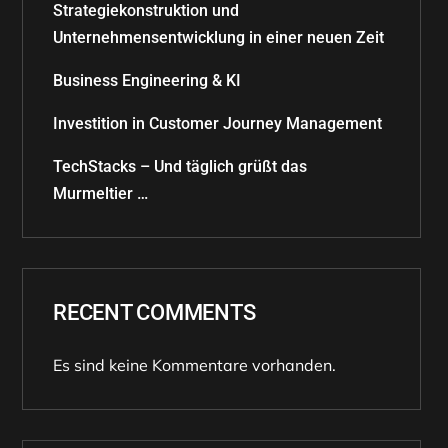
Strategiekonstruktion und
Unternehmensentwicklung in einer neuen Zeit
Business Engineering & KI
Investition in Customer Journey Management
TechStacks – Und täglich grüßt das
Murmeltier …
RECENT COMMENTS
Es sind keine Kommentare vorhanden.