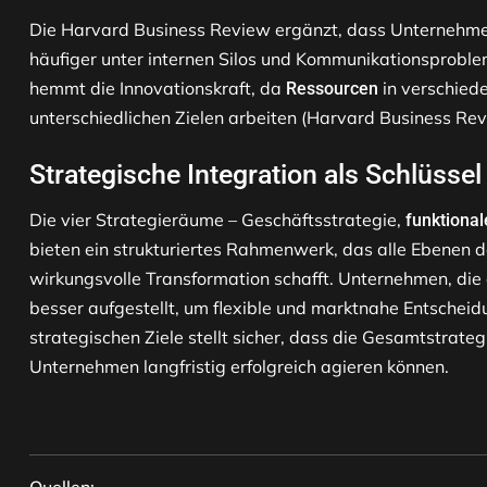
Die Harvard Business Review ergänzt, dass Unternehmen, d
häufiger unter internen Silos und Kommunikationsproble
hemmt die Innovationskraft, da
in verschied
Ressourcen
unterschiedlichen Zielen arbeiten (Harvard Business Rev
Strategische Integration als Schlüsse
Die vier Strategieräume – Geschäftsstrategie,
funktional
bieten ein strukturiertes Rahmenwerk, das alle Ebenen 
wirkungsvolle Transformation schafft. Unternehmen, die
besser aufgestellt, um flexible und marktnahe Entscheidu
strategischen Ziele stellt sicher, dass die Gesamtstrateg
Unternehmen langfristig erfolgreich agieren können.