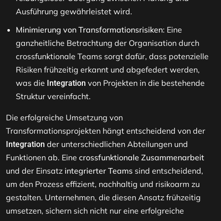
Ausführung gewährleistet wird.
Minimierung von Transformationsrisiken
: Eine
ganzheitliche Betrachtung der Organisation durch
crossfunktionale Teams sorgt dafür, dass potenzielle
Risiken frühzeitig erkannt und abgefedert werden,
was die
von Projekten in die bestehende
Integration
Struktur vereinfacht.
Die erfolgreiche Umsetzung von
Transformationsprojekten hängt entscheidend von der
der unterschiedlichen Abteilungen und
Integration
Funktionen ab. Eine
crossfunktionale Zusammenarbeit
und der Einsatz
integrierter Teams
sind entscheidend,
um den Prozess effizient, nachhaltig und risikoarm zu
gestalten. Unternehmen, die diesen Ansatz frühzeitig
umsetzen, sichern sich nicht nur eine erfolgreiche