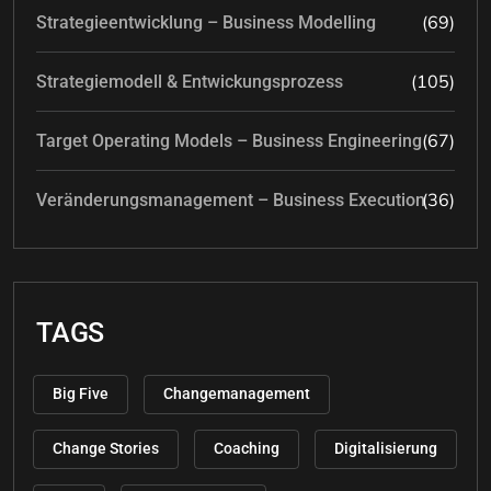
(69)
Strategieentwicklung – Business Modelling
(105)
Strategiemodell & Entwickungsprozess
(67)
Target Operating Models – Business Engineering
(36)
Veränderungsmanagement – Business Execution
TAGS
Big Five
Changemanagement
Change Stories
Coaching
Digitalisierung