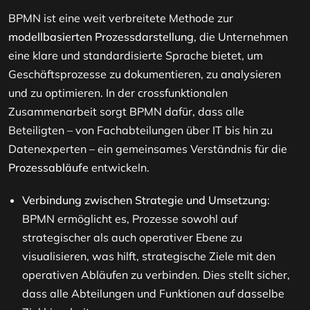
BPMN ist eine weit verbreitete Methode zur
modellbasierten Prozessdarstellung
, die Unternehmen
eine klare und standardisierte Sprache bietet, um
Geschäftsprozesse zu dokumentieren, zu analysieren
und zu optimieren. In der crossfunktionalen
Zusammenarbeit sorgt BPMN dafür, dass alle
Beteiligten – von Fachabteilungen über IT bis hin zu
Datenexperten – ein gemeinsames Verständnis für die
Prozessabläufe
entwickeln.
Verbindung zwischen Strategie und Umsetzung
:
BPMN ermöglicht es, Prozesse sowohl auf
strategischer als auch operativer Ebene zu
visualisieren, was hilft, strategische Ziele mit den
operativen Abläufen zu verbinden. Dies stellt sicher,
dass alle Abteilungen und Funktionen auf dasselbe