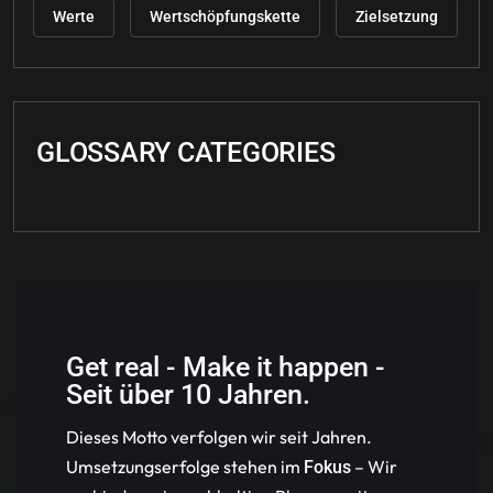
Werte
Wertschöpfungskette
Zielsetzung
GLOSSARY CATEGORIES
Get real - Make it happen -
Seit über 10 Jahren.
Dieses Motto verfolgen wir seit Jahren.
Umsetzungserfolge stehen im
– Wir
Fokus