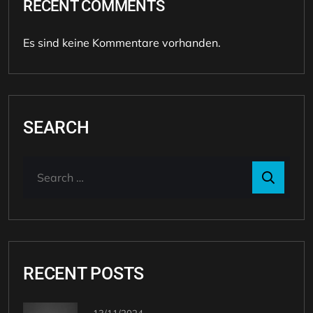
RECENT COMMENTS
Es sind keine Kommentare vorhanden.
SEARCH
RECENT POSTS
13/11/2024