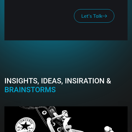
Let’s Talk
INSIGHTS, IDEAS, INSIRATION &
BRAINSTORMS