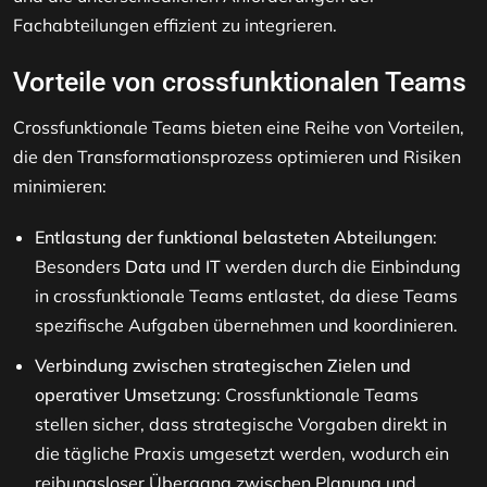
Fachabteilungen effizient zu integrieren.
Vorteile von crossfunktionalen Teams
Crossfunktionale Teams bieten eine Reihe von Vorteilen,
die den Transformationsprozess optimieren und Risiken
minimieren:
Entlastung der funktional belasteten Abteilungen
:
Besonders
Data
und
IT
werden durch die Einbindung
in crossfunktionale Teams entlastet, da diese Teams
spezifische Aufgaben übernehmen und koordinieren.
Verbindung zwischen strategischen Zielen und
operativer Umsetzung
: Crossfunktionale Teams
stellen sicher, dass strategische Vorgaben direkt in
die tägliche Praxis umgesetzt werden, wodurch ein
reibungsloser Übergang zwischen Planung und