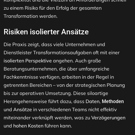
zu einem Risiko für den Erfolg der gesamten
Transformation werden.
Risiken isolierter Ansätze
Die Praxis zeigt, dass viele Unternehmen und
Dienstleister Transformationsaufgaben oft mit einer
isolierten Perspektive
angehen. Auch große
Beratungsunternehmen, die über umfangreiche
Fachkenntnisse verfügen, arbeiten in der Regel in
getrennten Bereichen – von der strategischen Planung
bis zur operativen Umsetzung. Diese siloartige
Herangehensweise führt dazu, dass
Daten
,
Methoden
und
Ansätze
in verschiedenen Teams nicht effektiv
miteinander verknüpft werden, was zu
Verzögerungen
und
hohen Kosten
führen kann.