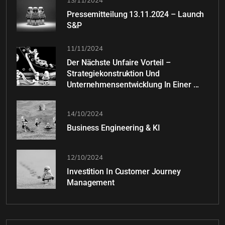
Pressemitteilung 13.11.2024 – Launch
S&P
11/11/2024
Der Nächste Unfaire Vorteil –
Strategiekonstruktion Und
Unternehmensentwicklung In Einer ...
14/10/2024
Business Engineering & KI
12/10/2024
Investition In Customer Journey
Management