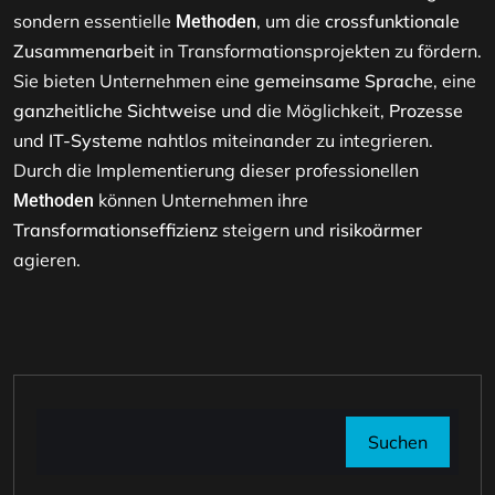
sondern essentielle
, um die
crossfunktionale
Methoden
Zusammenarbeit
in Transformationsprojekten zu fördern.
Sie bieten Unternehmen eine
gemeinsame Sprache
, eine
ganzheitliche Sichtweise
und die Möglichkeit,
Prozesse
und
IT-Systeme
nahtlos miteinander zu integrieren.
Durch die Implementierung dieser professionellen
können Unternehmen ihre
Methoden
Transformationseffizienz
steigern und
risikoärmer
agieren.
Suchen