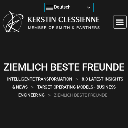
Deutsch
ZIEMLICH BESTE FREUNDE
>
INTELLIGENTE TRANSFORMATION
8.0 LATEST INSIGHTS
>
& NEWS
TARGET OPERATING MODELS - BUSINESS
>
ZIEMLICH BESTE FREUNDE
ENGINEERING