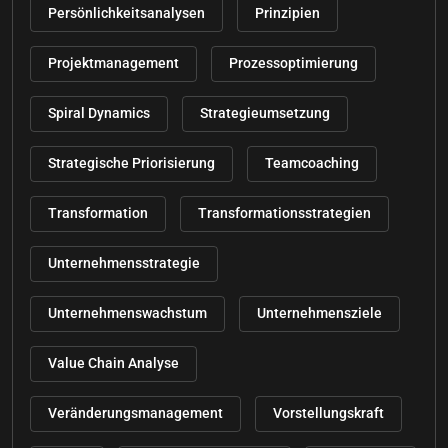
Persönlichkeitsanalysen
Prinzipien
Projektmanagement
Prozessoptimierung
Spiral Dynamics
Strategieumsetzung
Strategische Priorisierung
Teamcoaching
Transformation
Transformationsstrategien
Unternehmensstrategie
Unternehmenswachstum
Unternehmensziele
Value Chain Analyse
Veränderungsmanagement
Vorstellungskraft