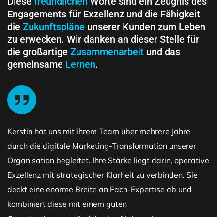
Diese
freundlichen
Worte sind ein Zeugnis des
Engagements für Exzellenz und die Fähigkeit
die
Zukunftspläne
unserer Kunden zum Leben
zu erwecken. Wir danken an dieser Stelle für
die großartige
Zusammenarbeit
und das
gemeinsame
Lernen
.
Kerstin hat uns mit ihrem Team über mehrere Jahre
durch die digitale Marketing-Transformation unserer
Organisation begleitet. Ihre Stärke liegt darin, operative
Exzellenz mit strategischer Klarheit zu verbinden. Sie
deckt eine enorme Breite an Fach-Expertise ab und
kombiniert diese mit einem guten