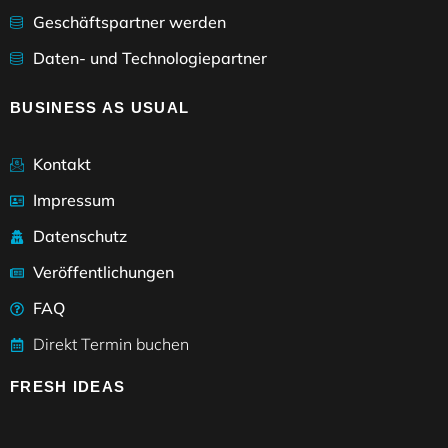
Geschäftspartner werden
Daten- und Technologiepartner
BUSINESS AS USUAL
Kontakt
Impressum
Datenschutz
Veröffentlichungen
FAQ
Direkt Termin buchen
FRESH IDEAS