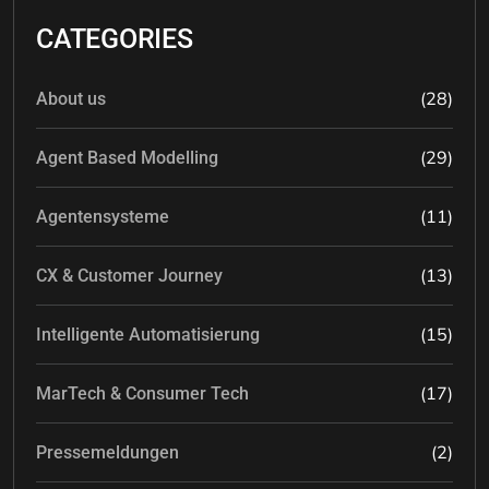
CATEGORIES
(28)
About us
(29)
Agent Based Modelling
(11)
Agentensysteme
(13)
CX & Customer Journey
(15)
Intelligente Automatisierung
(17)
MarTech & Consumer Tech
(2)
Pressemeldungen