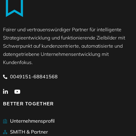
Fairer und vertrauenswürdiger Partner für intelligente
Strategieentwicklung und funktionierende Zielbilder mit
Schwerpunkt auf kundenzentrierte, automatisierte und
datengetriebene Unternehmensentwicklung mit
Kundenfokus.
0049151-68841568
BETTER TOGETHER
Unternehmensprofil
SMITH & Partner