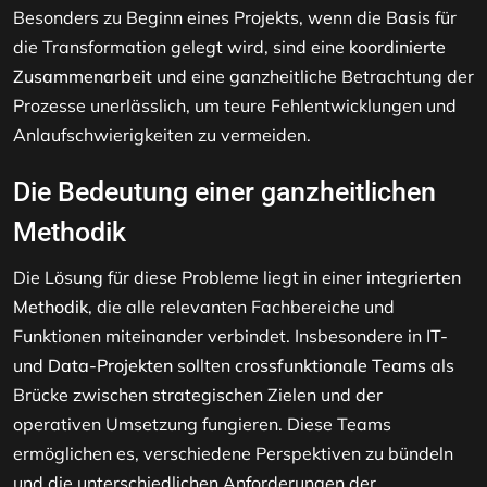
Besonders zu Beginn eines Projekts, wenn die Basis für
die Transformation gelegt wird, sind eine
koordinierte
Zusammenarbeit
und eine ganzheitliche Betrachtung der
Prozesse unerlässlich, um teure Fehlentwicklungen und
Anlaufschwierigkeiten zu vermeiden.
Die Bedeutung einer ganzheitlichen
Methodik
Die Lösung für diese Probleme liegt in einer
integrierten
Methodik
, die alle relevanten Fachbereiche und
Funktionen miteinander verbindet. Insbesondere in
IT-
und
Data-Projekten
sollten
crossfunktionale Teams
als
Brücke zwischen strategischen Zielen und der
operativen Umsetzung fungieren. Diese Teams
ermöglichen es, verschiedene Perspektiven zu bündeln
und die unterschiedlichen Anforderungen der