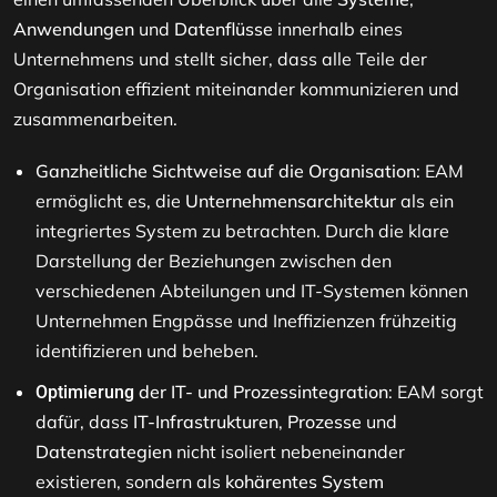
Anwendungen
und
Datenflüsse
innerhalb eines
Unternehmens und stellt sicher, dass alle Teile der
Organisation effizient miteinander kommunizieren und
zusammenarbeiten.
Ganzheitliche Sichtweise auf die Organisation
: EAM
ermöglicht es, die
Unternehmensarchitektur
als ein
integriertes System zu betrachten. Durch die klare
Darstellung der Beziehungen zwischen den
verschiedenen Abteilungen und IT-Systemen können
Unternehmen Engpässe und Ineffizienzen frühzeitig
identifizieren und beheben.
der IT- und Prozessintegration
: EAM sorgt
Optimierung
dafür, dass
IT-Infrastrukturen
,
Prozesse
und
Datenstrategien
nicht isoliert nebeneinander
existieren, sondern als
kohärentes System