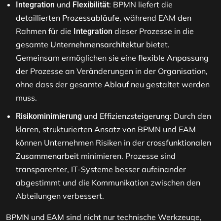
und
: BPMN liefert die
Integration
Flexibilität
detaillierten
Prozessabläufe
, während EAM den
Rahmen für die
dieser Prozesse in die
Integration
gesamte
Unternehmensarchitektur
bietet.
Gemeinsam ermöglichen sie eine
flexible Anpassung
der Prozesse an Veränderungen in der Organisation,
ohne dass der gesamte Ablauf neu gestaltet werden
muss.
und Effizienzsteigerung
: Durch den
Risikominimierung
klaren, strukturierten Ansatz von BPMN und EAM
können Unternehmen Risiken in der
crossfunktionalen
Zusammenarbeit
minimieren. Prozesse sind
transparenter, IT-Systeme besser aufeinander
abgestimmt und die Kommunikation zwischen den
Abteilungen verbessert.
BPMN
und
EAM
sind nicht nur technische Werkzeuge,