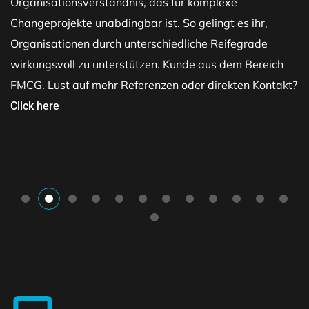
Organisationsverständnis, das für komplexe
Changeprojekte unabdingbar ist. So gelingt es ihr,
Organisationen durch unterschiedliche Reifegrade
wirkungsvoll zu unterstützen. Kunde aus dem Bereich
FMCG. Lust auf mehr Referenzen oder direkten Kontakt?
Click here