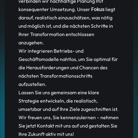
verbinden wir nachhaltige Planung mit
konsequenter Umsetzung. Unser
liegt
Fokus
darauf, realistisch einzuschätzen, was nötig
und möglich ist, und die nächsten Schritte in
Ihrer Transformation entschlossen
anzugehen.
Wir integrieren Betriebs- und
Geschäftsmodelle nahtlos, um Sie optimal für
die Herausforderungen und Chancen des
nächsten Transformationsschritts
aufzustellen.
Lassen Sie uns gemeinsam eine klare
Strategie entwickeln, die realistisch,
umsetzbar und auf Ihre Ziele zugeschnitten ist.
Wir freuen uns, Sie kennenzulernen – nehmen
Sie jetzt Kontakt mit uns auf und gestalten Sie
Ihre Zukunft aktiv mit uns!