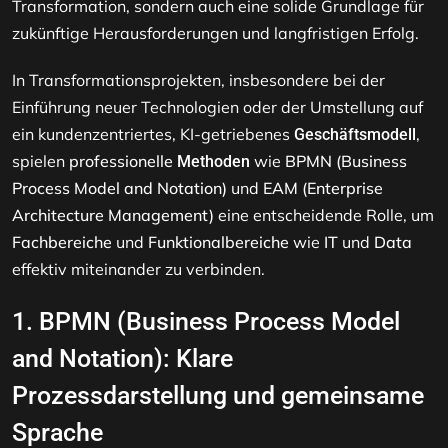
Transformation, sondern auch eine solide Grundlage für
zukünftige Herausforderungen und langfristigen Erfolg.
In Transformationsprojekten, insbesondere bei der
Einführung neuer Technologien oder der Umstellung auf
ein kundenzentriertes, KI-getriebenes
,
Geschäftsmodell
spielen
professionelle
wie
BPMN (Business
Methoden
Process Model and Notation)
und
EAM (Enterprise
Architecture Management)
eine entscheidende Rolle, um
Fachbereiche
und
Funktionalbereiche
wie
IT
und
Data
effektiv miteinander zu verbinden.
1.
BPMN (Business Process Model
and Notation)
: Klare
Prozessdarstellung und gemeinsame
Sprache