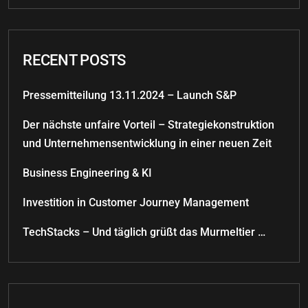
RECENT POSTS
Pressemitteilung 13.11.2024 – Launch S&P
Der nächste unfaire Vorteil – Strategiekonstruktion
und Unternehmensentwicklung in einer neuen Zeit
Business Engineering & KI
Investition in Customer Journey Management
TechStacks – Und täglich grüßt das Murmeltier …