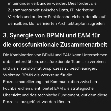
miteinander verbunden werden. Dies fördert die
Zusammenarbeit zwischen
Data
,
IT
,
Marketing
,
Vertrieb
und anderen Funktionsbereichen, da alle auf
denselben, klar definierten Architekturplan zugreifen.
3.
Synergie von BPMN und EAM für
die crossfunktionale Zusammenarbeit
Die Kombination von BPMN und EAM kann Unternehmen
dabei unterstützen,
crossfunktionale Teams
zu vereinen
und den Transformationsprozess zu beschleunigen.
Während BPMN als Werkzeug für die
Prozessmodellierung
und
Kommunikation
zwischen
Fachbereichen dient, bietet EAM die
strategische
Übersicht
und das technische Fundament, auf dem diese
Prozesse ausgeführt werden können.