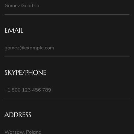
EMAIL
SKYPE/PHONE
ADDRESS