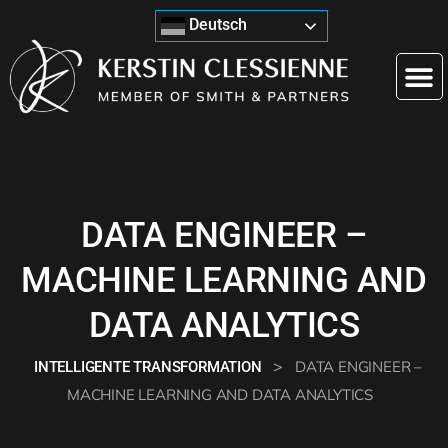
Deutsch
DATA ENGINEER –
MACHINE LEARNING AND
DATA ANALYTICS
>
DATA ENGINEER –
INTELLIGENTE TRANSFORMATION
MACHINE LEARNING AND DATA ANALYTICS