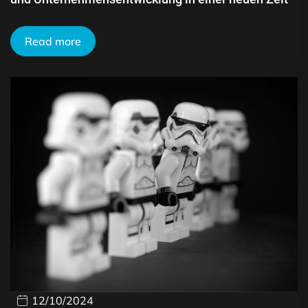
Read more
12/10/2024