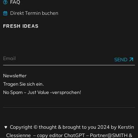
FAQ
Direkt Termin buchen
FRESH IDEAS
SEND
Newsletter
Tragen Sie sich ein.
No Spam – Just Value -versprochen!
♥ Copyright © thought & brought to you 2024 by Kerstin
Clessienne – copy editor ChatGPT – Partner@SMITH &