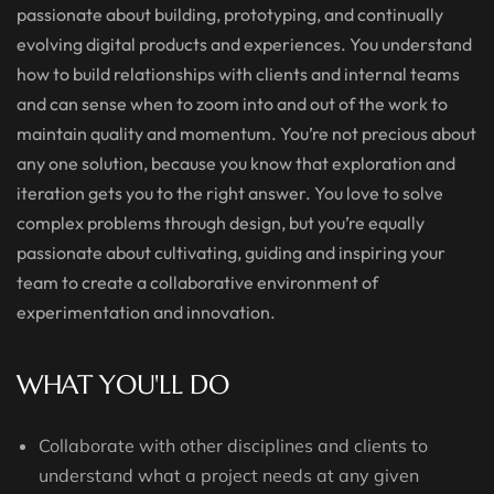
passionate about building, prototyping, and continually
evolving digital products and experiences. You understand
how to build relationships with clients and internal teams
and can sense when to zoom into and out of the work to
maintain quality and momentum. You’re not precious about
any one solution, because you know that exploration and
iteration gets you to the right answer. You love to solve
complex problems through design, but you’re equally
passionate about cultivating, guiding and inspiring your
team to create a collaborative environment of
experimentation and innovation.
WHAT YOU'LL DO
Collaborate with other disciplines and clients to
understand what a project needs at any given