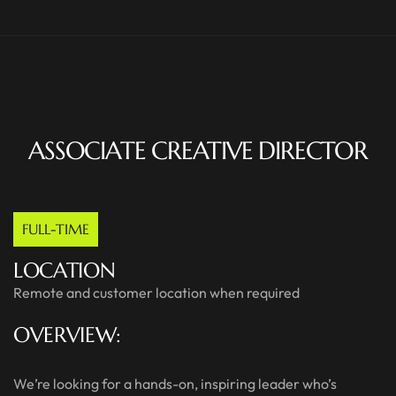
ASSOCIATE CREATIVE DIRECTOR
FULL-TIME
LOCATION
Remote and customer location when required
OVERVIEW:
We’re looking for a hands-on, inspiring leader who’s