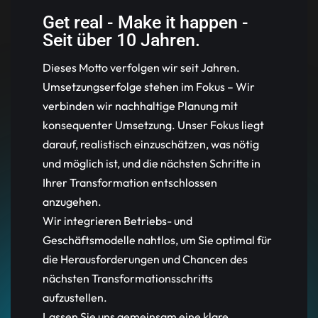
Get real - Make it happen -
Seit über 10 Jahren.
Dieses Motto verfolgen wir seit Jahren.
Umsetzungserfolge stehen im Fokus – Wir
verbinden wir nachhaltige Planung mit
konsequenter Umsetzung. Unser Fokus liegt
darauf, realistisch einzuschätzen, was nötig
und möglich ist, und die nächsten Schritte in
Ihrer Transformation entschlossen
anzugehen.
Wir integrieren Betriebs- und
Geschäftsmodelle nahtlos, um Sie optimal für
die Herausforderungen und Chancen des
nächsten Transformationsschritts
aufzustellen.
Lassen Sie uns gemeinsam eine klare