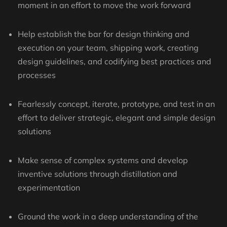
moment in an effort to move the work forward
Help establish the bar for design thinking and
execution on your team, shipping work, creating
design guidelines, and codifying best practices and
processes
Fearlessly concept, iterate, prototype, and test in an
effort to deliver strategic, elegant and simple design
solutions
Make sense of complex systems and develop
inventive solutions through distillation and
experimentation
Ground the work in a deep understanding of the