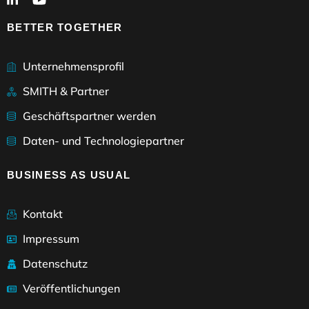
BETTER TOGETHER
Unternehmensprofil
SMITH & Partner
Geschäftspartner werden
Daten- und Technologiepartner
BUSINESS AS USUAL
Kontakt
Impressum
Datenschutz
Veröffentlichungen