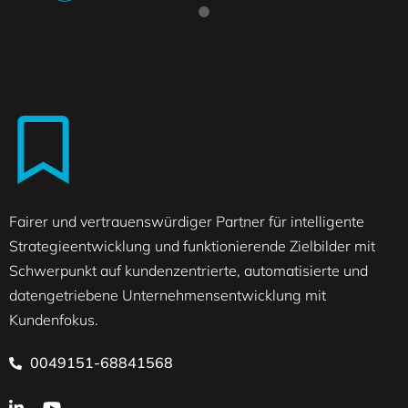
Fairer und vertrauenswürdiger Partner für intelligente
Strategieentwicklung und funktionierende Zielbilder mit
Schwerpunkt auf kundenzentrierte, automatisierte und
datengetriebene Unternehmensentwicklung mit
Kundenfokus.
0049151-68841568