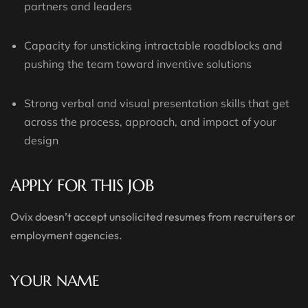
partners and leaders
Capacity for unsticking intractable roadblocks and
pushing the team toward inventive solutions
Strong verbal and visual presentation skills that get
across the process, approach, and impact of your
design
APPLY FOR THIS JOB
Ovix doesn’t accept unsolicited resumes from recruiters or
employment agencies.
YOUR NAME