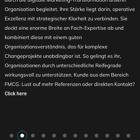
Organisation begleitet. Ihre Stärke liegt darin, operative
Exzellenz mit strategischer Klarheit zu verbinden. Sie
deckt eine enorme Breite an Fach-Expertise ab und
kombiniert diese mit einem guten
Organisationsverständnis, das für komplexe
Changeprojekte unabdingbar ist. So gelingt es ihr,
Organisationen durch unterschiedliche Reifegrade
wirkungsvoll zu unterstützen. Kunde aus dem Bereich
FMCG. Lust auf mehr Referenzen oder direkten Kontakt?
Click here