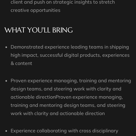
client and push on strategic insights to stretch
creative opportunities
WHAT YOU'LL BRING
Demonstrated experience leading teams in shipping
high impact, successful digital products, experiences
& content
Proven experience managing, training and mentoring
design teams, and steering work with clarity and
actionable directionProven experience managing,
training and mentoring design teams, and steering
work with clarity and actionable direction
Experience collaborating with cross disciplinary