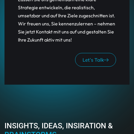
Strategie entwickeln, die realistisch,
umsetzbar und auf Ihre Ziele zugeschnitten ist.
Wir freuen uns, Sie kennenzulernen – nehmen
Sie jetzt Kontakt mit uns auf und gestalten Sie
Ihre Zukunft aktiv mit uns!
Let’s Talk
INSIGHTS, IDEAS, INSIRATION &