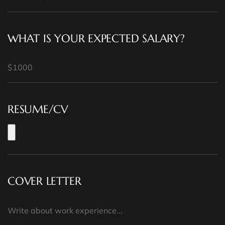
WHAT IS YOUR EXPECTED SALARY?
RESUME/CV
COVER LETTER