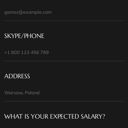
SKYPE/PHONE
ADDRESS
WHAT IS YOUR EXPECTED SALARY?