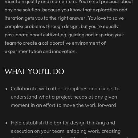
maintain quality and momentum. You’re not precious about
any one solution, because you know that exploration and
iteration gets you to the right answer. You love to solve
complex problems through design, but you’re equally
passionate about cultivating, guiding and inspiring your
team to create a collaborative environment of
experimentation and innovation.
WHAT YOU'LL DO
Collaborate with other disciplines and clients to
understand what a project needs at any given
moment in an effort to move the work forward
Help establish the bar for design thinking and
execution on your team, shipping work, creating