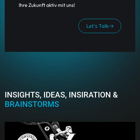
Ihre Zukunft aktiv mit uns!
Let’s Talk
INSIGHTS, IDEAS, INSIRATION &
BRAINSTORMS