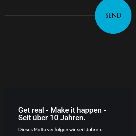
SEND
Get real - Make it happen -
Seit über 10 Jahren.
Dieses Motto verfolgen wir seit Jahren.