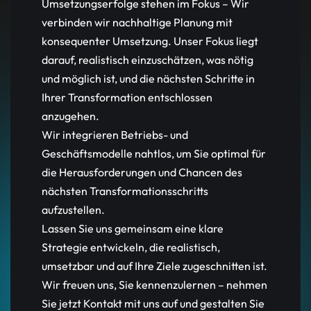
Umsetzungserfolge stehen im Fokus – Wir
verbinden wir nachhaltige Planung mit
konsequenter Umsetzung. Unser Fokus liegt
darauf, realistisch einzuschätzen, was nötig
und möglich ist, und die nächsten Schritte in
Ihrer Transformation entschlossen
anzugehen.
Wir integrieren Betriebs- und
Geschäftsmodelle nahtlos, um Sie optimal für
die Herausforderungen und Chancen des
nächsten Transformationsschritts
aufzustellen.
Lassen Sie uns gemeinsam eine klare
Strategie entwickeln, die realistisch,
umsetzbar und auf Ihre Ziele zugeschnitten ist.
Wir freuen uns, Sie kennenzulernen – nehmen
Sie jetzt Kontakt mit uns auf und gestalten Sie