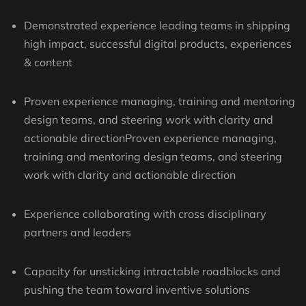
Demonstrated experience leading teams in shipping
high impact, successful digital products, experiences
& content
Proven experience managing, training and mentoring
design teams, and steering work with clarity and
actionable directionProven experience managing,
training and mentoring design teams, and steering
work with clarity and actionable direction
Experience collaborating with cross disciplinary
partners and leaders
Capacity for unsticking intractable roadblocks and
pushing the team toward inventive solutions