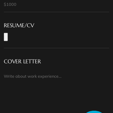
RESUME/CV
COVER LETTER