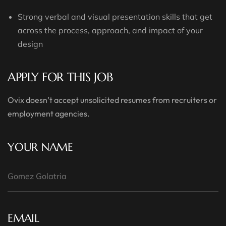
Strong verbal and visual presentation skills that get
across the process, approach, and impact of your
design
APPLY FOR THIS JOB
Ovix doesn’t accept unsolicited resumes from recruiters or
employment agencies.
YOUR NAME
EMAIL