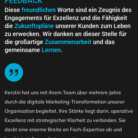
FEEDBACK
Diese
freundlichen
Worte sind ein Zeugnis des
Engagements für Exzellenz und die Fähigkeit
die
Zukunftspläne
unserer Kunden zum Leben
zu erwecken. Wir danken an dieser Stelle für
die großartige
Zusammenarbeit
und das
gemeinsame
Lernen
.
Kerstin hat uns mit ihrem Team über mehrere Jahre
durch die digitale Marketing-Transformation unserer
Organisation begleitet. Ihre Stärke liegt darin, operative
Exzellenz mit strategischer Klarheit zu verbinden. Sie
deckt eine enorme Breite an Fach-Expertise ab und