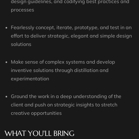
design guidelines, and codifying best practices and
processes
Fearlessly concept, iterate, prototype, and test in an
effort to deliver strategic, elegant and simple design
solutions
Make sense of complex systems and develop
inventive solutions through distillation and
experimentation
Ground the work in a deep understanding of the
client and push on strategic insights to stretch
creative opportunities
WHAT YOU'LL BRING