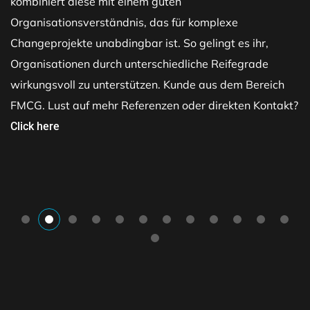
kombiniert diese mit einem guten
Organisationsverständnis, das für komplexe
Changeprojekte unabdingbar ist. So gelingt es ihr,
Organisationen durch unterschiedliche Reifegrade
wirkungsvoll zu unterstützen. Kunde aus dem Bereich
FMCG. Lust auf mehr Referenzen oder direkten Kontakt?
Click here