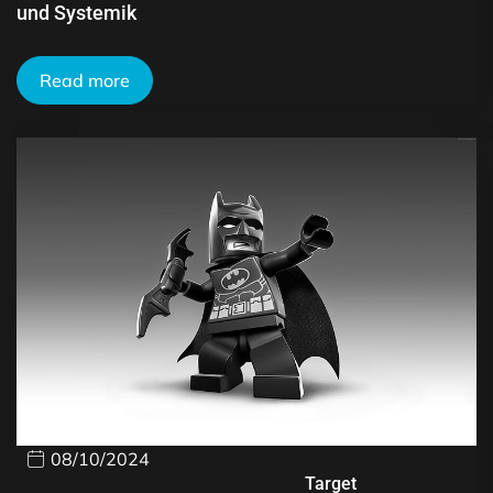
und Systemik
Read more
08/10/2024
Target