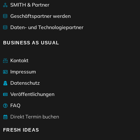
SMITH & Partner
Geschäftspartner werden
Daten- und Technologiepartner
BUSINESS AS USUAL
Kontakt
Impressum
Datenschutz
Veröffentlichungen
FAQ
Direkt Termin buchen
FRESH IDEAS