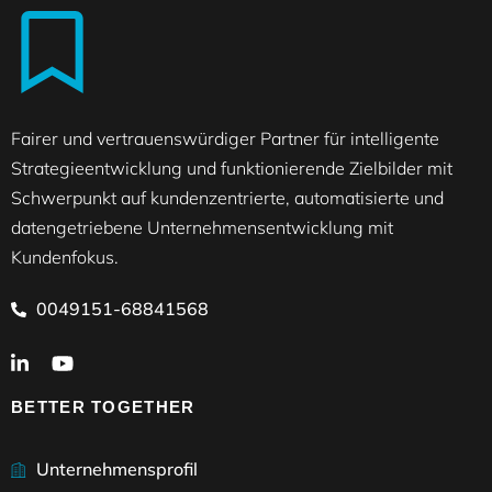
Fairer und vertrauenswürdiger Partner für intelligente
Strategieentwicklung und funktionierende Zielbilder mit
Schwerpunkt auf kundenzentrierte, automatisierte und
datengetriebene Unternehmensentwicklung mit
Kundenfokus.
0049151-68841568
BETTER TOGETHER
Unternehmensprofil