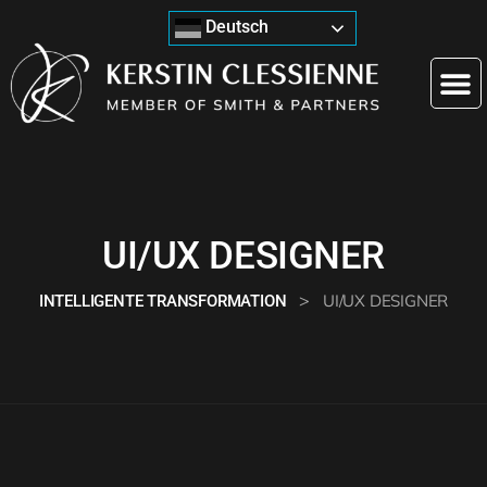
Deutsch
UI/UX DESIGNER
>
UI/UX DESIGNER
INTELLIGENTE TRANSFORMATION